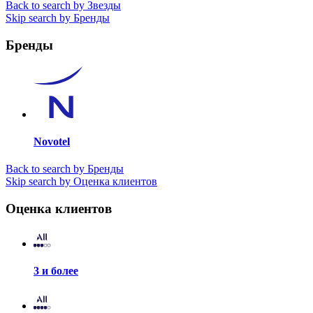
Back to search by Звезды
Skip search by Бренды
Бренды
Novotel
Back to search by Бренды
Skip search by Оценка клиентов
Оценка клиентов
3 и более