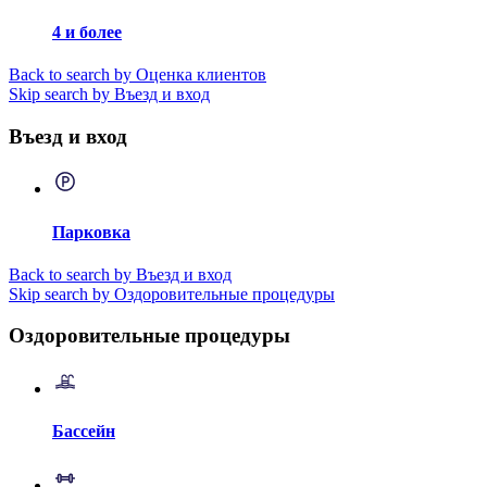
4 и более
Back to search by Оценка клиентов
Skip search by Въезд и вход
Въезд и вход
Парковка
Back to search by Въезд и вход
Skip search by Оздоровительные процедуры
Оздоровительные процедуры
Бассейн