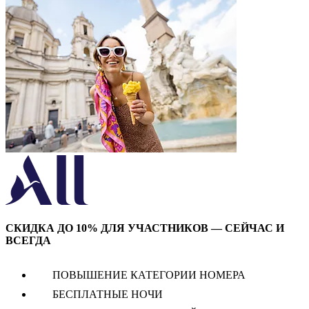
СКИДКА ДО 10% ДЛЯ УЧАСТНИКОВ — СЕЙЧАС И
ВСЕГДА
ПОВЫШЕНИЕ КАТЕГОРИИ НОМЕРА
БЕСПЛАТНЫЕ НОЧИ