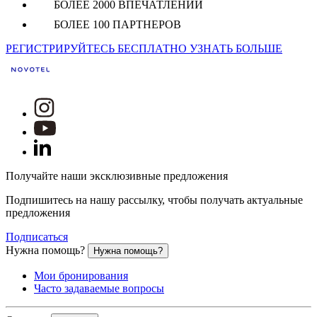
БОЛЕЕ 2000 ВПЕЧАТЛЕНИЙ
БОЛЕЕ 100 ПАРТНЕРОВ
РЕГИСТРИРУЙТЕСЬ БЕСПЛАТНО
УЗНАТЬ БОЛЬШЕ
Получайте наши эксклюзивные предложения
Подпишитесь на нашу рассылку, чтобы получать актуальные
предложения
Подписаться
Нужна помощь?
Нужна помощь?
Мои бронирования
Часто задаваемые вопросы