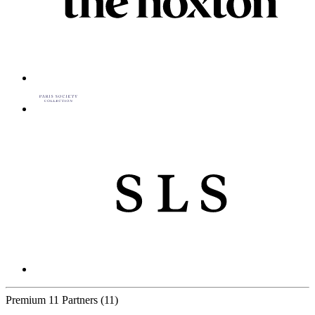
Premium
11 Partners
(11)