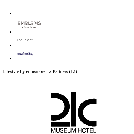
Lifestyle by ennismore
12 Partners
(12)