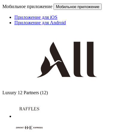
Мобильное приложение
Мобильное приложение
Приложение для iOS
Приложение для Android
Luxury
12 Partners
(12)