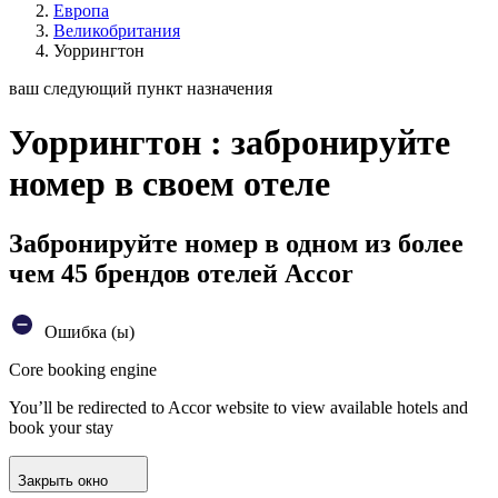
Европа
Великобритания
Уоррингтон
ваш следующий пункт назначения
Уоррингтон : забронируйте
номер в своем отеле
Забронируйте номер в одном из более
чем 45 брендов отелей Accor
Ошибка (ы)
Core booking engine
You’ll be redirected to Accor website to view available hotels and
book your stay
Закрыть окно