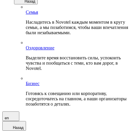
Назад
Семья
Насладитесь в Novotel каждым моментом в кругу
семьи, а мы позаботимся, чтобы ваши впечатления
были незабываемыми.
Оздоровление
Выделите время восстановить силы, успокоить
чувства и пообщаться с теми, кто вам дорог, в
Novotel.
Бизнес
Готовясь к совещанию или корпоративу,
сосредоточьтесь на главном, а наши организаторы
позаботятся о деталях.
en
Назад