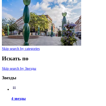
Skip search by categories
Искать по
Skip search by Звезды
Звезды
4 звезды