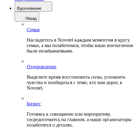
Вдохновение
Назад
Семья
Насладитесь в Novotel каждым моментом в кругу
семьи, а мы позаботимся, чтобы ваши впечатления
были незабываемыми.
Оздоровление
Выделите время восстановить силы, успокоить
чувства и пообщаться с теми, кто вам дорог, в
Novotel.
Бизнес
Готовясь к совещанию или корпоративу,
сосредоточьтесь на главном, а наши организаторы
позаботятся о деталях.