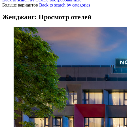
Больше вариантов
Back to search by categories
Женджанг: Просмотр отелей