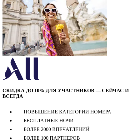
СКИДКА ДО 10% ДЛЯ УЧАСТНИКОВ — СЕЙЧАС И
ВСЕГДА
ПОВЫШЕНИЕ КАТЕГОРИИ НОМЕРА
БЕСПЛАТНЫЕ НОЧИ
БОЛЕЕ 2000 ВПЕЧАТЛЕНИЙ
БОЛЕЕ 100 ПАРТНЕРОВ