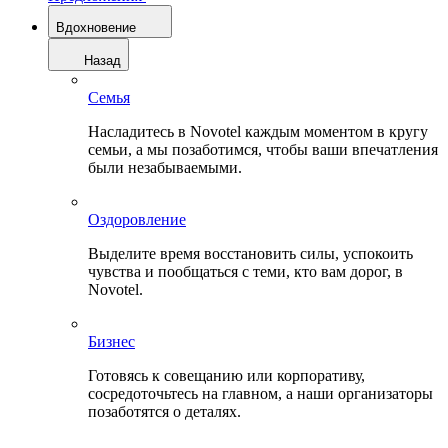
Вдохновение
Назад
Семья
Насладитесь в Novotel каждым моментом в кругу
семьи, а мы позаботимся, чтобы ваши впечатления
были незабываемыми.
Оздоровление
Выделите время восстановить силы, успокоить
чувства и пообщаться с теми, кто вам дорог, в
Novotel.
Бизнес
Готовясь к совещанию или корпоративу,
сосредоточьтесь на главном, а наши организаторы
позаботятся о деталях.