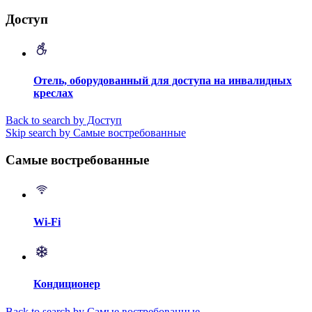
Доступ
Отель, оборудованный для доступа на инвалидных
креслах
Back to search by Доступ
Skip search by Самые востребованные
Самые востребованные
Wi-Fi
Кондиционер
Back to search by Самые востребованные