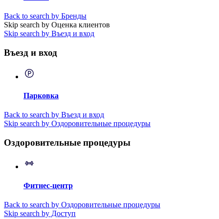
Back to search by Бренды
Skip search by Оценка клиентов
Skip search by Въезд и вход
Въезд и вход
Парковка
Back to search by Въезд и вход
Skip search by Оздоровительные процедуры
Оздоровительные процедуры
Фитнес-центр
Back to search by Оздоровительные процедуры
Skip search by Доступ