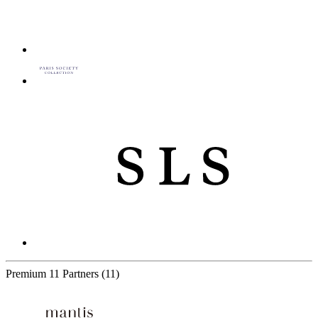
Premium
11 Partners
(11)