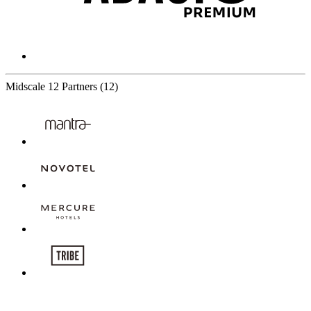
Midscale
12 Partners
(12)