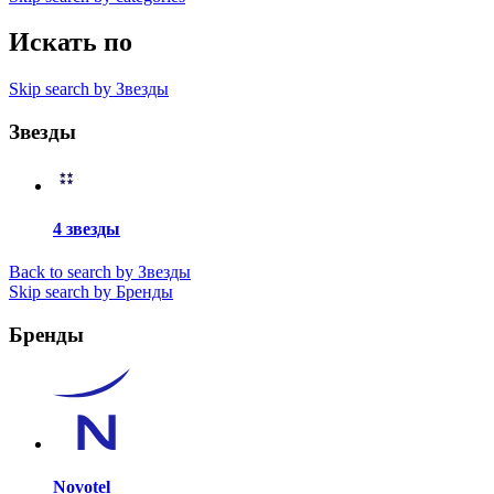
Искать по
Skip search by Звезды
Звезды
4 звезды
Back to search by Звезды
Skip search by Бренды
Бренды
Novotel