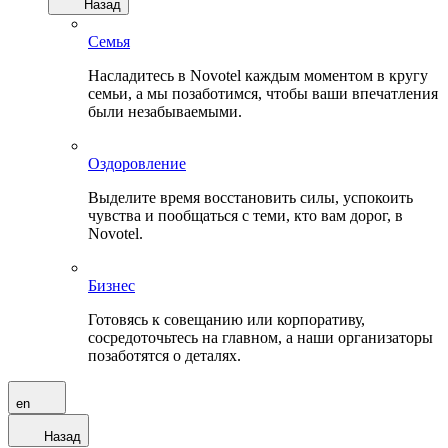
Назад
Семья
Насладитесь в Novotel каждым моментом в кругу
семьи, а мы позаботимся, чтобы ваши впечатления
были незабываемыми.
Оздоровление
Выделите время восстановить силы, успокоить
чувства и пообщаться с теми, кто вам дорог, в
Novotel.
Бизнес
Готовясь к совещанию или корпоративу,
сосредоточьтесь на главном, а наши организаторы
позаботятся о деталях.
en
Назад