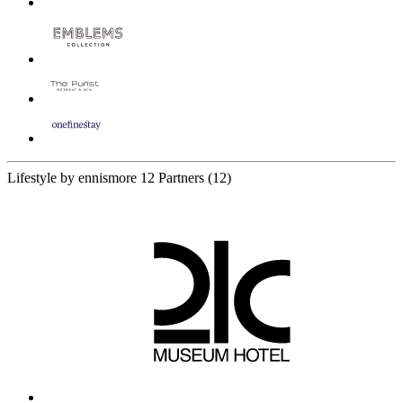
Lifestyle by ennismore
12 Partners
(12)