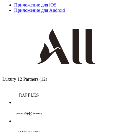
Приложение для iOS
Приложение для Android
Luxury
12 Partners
(12)