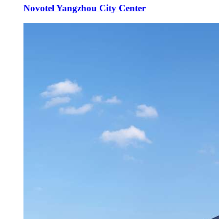
Novotel Yangzhou City Center