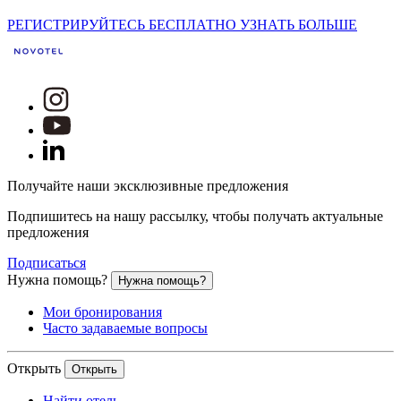
РЕГИСТРИРУЙТЕСЬ БЕСПЛАТНО
УЗНАТЬ БОЛЬШЕ
Получайте наши эксклюзивные предложения
Подпишитесь на нашу рассылку, чтобы получать актуальные
предложения
Подписаться
Нужна помощь?
Нужна помощь?
Мои бронирования
Часто задаваемые вопросы
Открыть
Открыть
Найти отель