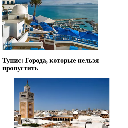
Тунис: Города, которые нельзя
пропустить