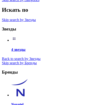
Искать по
Skip search by Звезды
Звезды
4 звезды
Back to search by Звезды
Skip search by Бренды
Бренды
Novotel