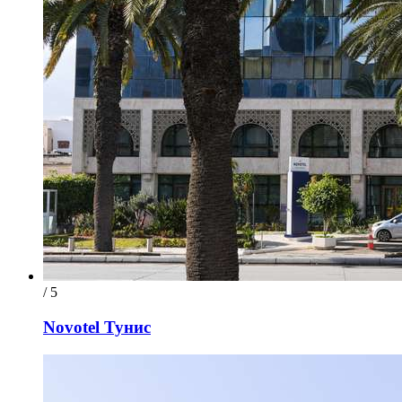
/ 5
Novotel Тунис