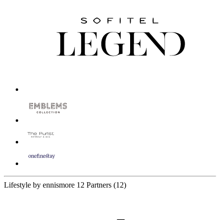
Lifestyle by ennismore
12 Partners
(12)