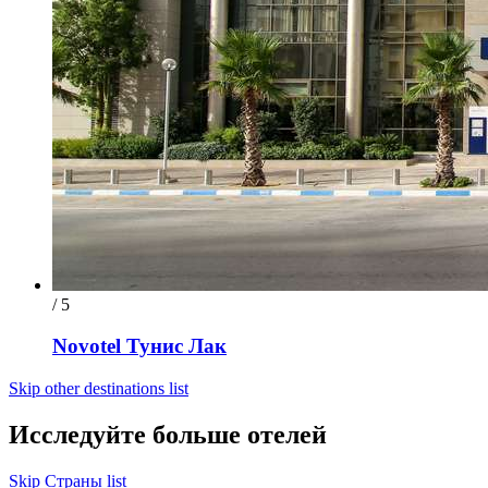
/ 5
Novotel Тунис Лак
Skip other destinations list
Исследуйте больше отелей
Skip Страны list