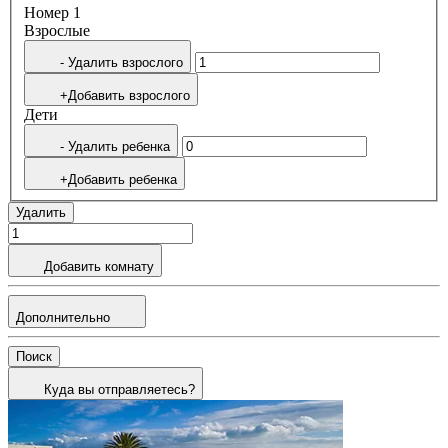
Номер 1
Bзрослые
- Удалить взрослого
+Добавить взрослого
Дети
- Удалить ребенка
+Добавить ребенка
Удалить
Добавить комнату
Дополнительно
Поиск
Куда вы отправляетесь?