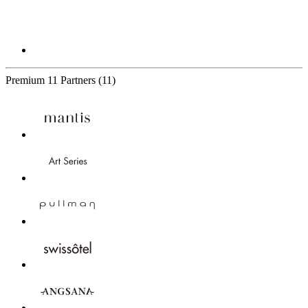
Premium
11 Partners
(11)