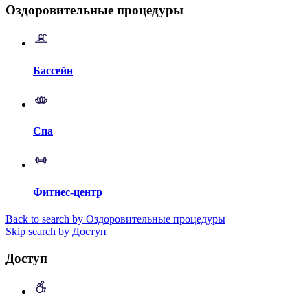
Оздоровительные процедуры
Бассейн
Спа
Фитнес-центр
Back to search by Оздоровительные процедуры
Skip search by Доступ
Доступ