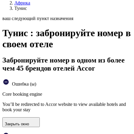
Африка
Тунис
ваш следующий пункт назначения
Тунис : забронируйте номер в
своем отеле
Забронируйте номер в одном из более
чем 45 брендов отелей Accor
Ошибка (ы)
Core booking engine
You’ll be redirected to Accor website to view available hotels and
book your stay
Закрыть окно