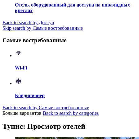
Отель, оборудованный для доступа на инвалидных
креслах
Back to search by Доступ
Skip search by Самые востребованные
Самые востребованные
Wi-Fi
Кондиционер
Back to search by Самые востребованные
Больше вариантов
Back to search by categories
Тунис: Просмотр отелей