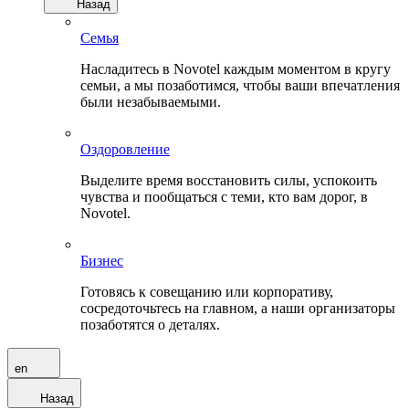
Назад
Семья
Насладитесь в Novotel каждым моментом в кругу
семьи, а мы позаботимся, чтобы ваши впечатления
были незабываемыми.
Оздоровление
Выделите время восстановить силы, успокоить
чувства и пообщаться с теми, кто вам дорог, в
Novotel.
Бизнес
Готовясь к совещанию или корпоративу,
сосредоточьтесь на главном, а наши организаторы
позаботятся о деталях.
en
Назад