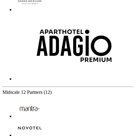
Midscale
12 Partners
(12)