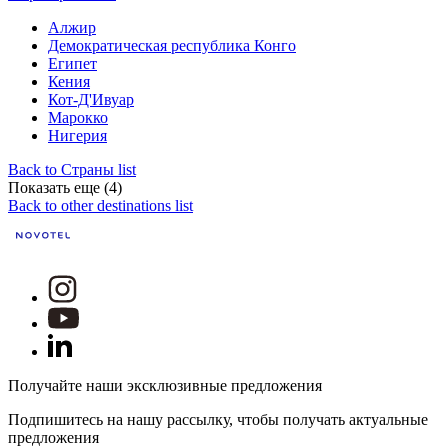
Алжир
Демократическая республика Конго
Египет
Кения
Кот-Д'Ивуар
Марокко
Нигерия
Back to Страны list
Показать еще (4)
Back to other destinations list
Получайте наши эксклюзивные предложения
Подпишитесь на нашу рассылку, чтобы получать актуальные
предложения