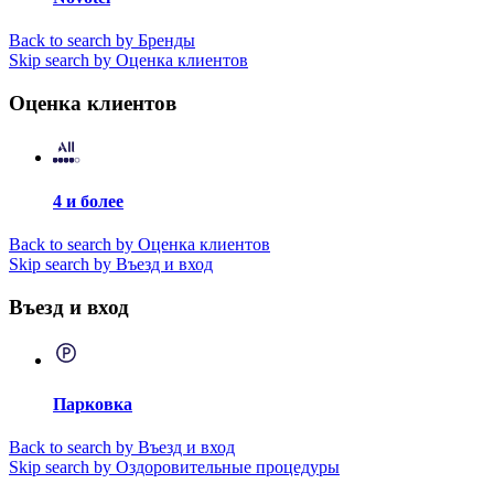
Back to search by Бренды
Skip search by Оценка клиентов
Оценка клиентов
4 и более
Back to search by Оценка клиентов
Skip search by Въезд и вход
Въезд и вход
Парковка
Back to search by Въезд и вход
Skip search by Оздоровительные процедуры