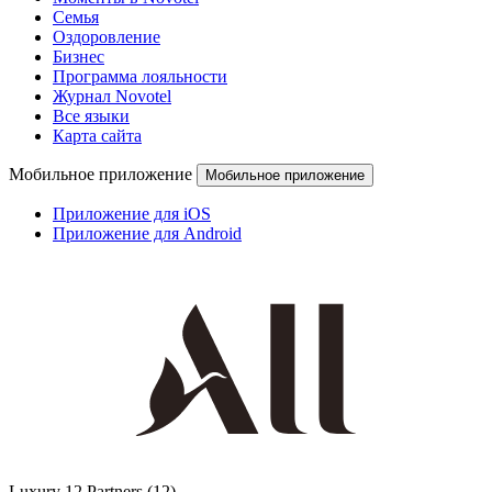
Семья
Оздоровление
Бизнес
Программа лояльности
Журнал Novotel
Все языки
Карта сайта
Мобильное приложение
Мобильное приложение
Приложение для iOS
Приложение для Android
Luxury
12 Partners
(12)