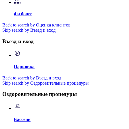
4 и более
Back to search by Оценка клиентов
Skip search by Въезд и вход
Въезд и вход
Парковка
Back to search by Въезд и вход
Skip search by Оздоровительные процедуры
Оздоровительные процедуры
Бассейн