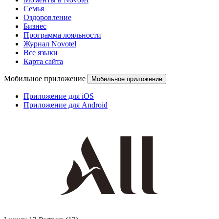
Семья
Оздоровление
Бизнес
Программа лояльности
Журнал Novotel
Все языки
Карта сайта
Мобильное приложение
Мобильное приложение
Приложение для iOS
Приложение для Android