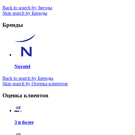
Back to search by Звезды
Skip search by Бренды
Бренды
Novotel
Back to search by Бренды
Skip search by Оценка клиентов
Оценка клиентов
3 и более