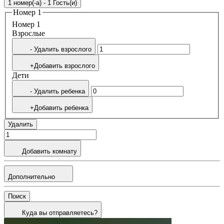
1 номер(-а) - 1 Гость(и)
Номер 1
Номер 1
Bзрослые
- Удалить взрослого
+Добавить взрослого
Дети
- Удалить ребенка
+Добавить ребенка
Удалить
Добавить комнату
Дополнительно
Поиск
Куда вы отправляетесь?