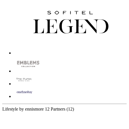
Lifestyle by ennismore
12 Partners
(12)