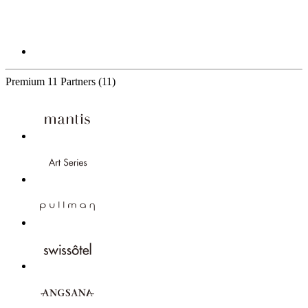
Premium
11 Partners
(11)