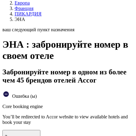
Европа
Франция
ПИКАРДИЯ
ЭНА
ваш следующий пункт назначения
ЭНА : забронируйте номер в
своем отеле
Забронируйте номер в одном из более
чем 45 брендов отелей Accor
Ошибка (ы)
Core booking engine
You’ll be redirected to Accor website to view available hotels and
book your stay