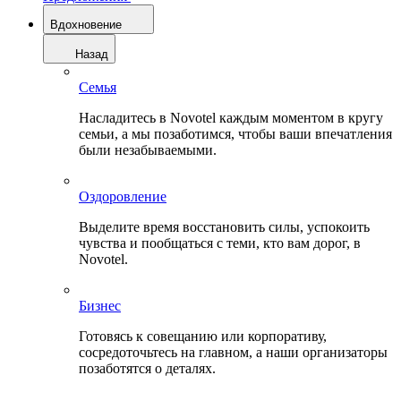
Вдохновение
Назад
Семья
Насладитесь в Novotel каждым моментом в кругу
семьи, а мы позаботимся, чтобы ваши впечатления
были незабываемыми.
Оздоровление
Выделите время восстановить силы, успокоить
чувства и пообщаться с теми, кто вам дорог, в
Novotel.
Бизнес
Готовясь к совещанию или корпоративу,
сосредоточьтесь на главном, а наши организаторы
позаботятся о деталях.