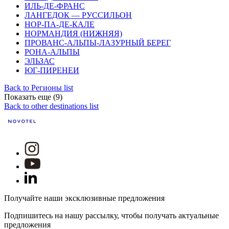
ИЛЬ-ДЕ-ФРАНС
ЛАНГЕДОК — РУССИЛЬОН
НОР-ПА-ДЕ-КАЛЕ
НОРМАНДИЯ (НИЖНЯЯ)
ПРОВАНС-АЛЬПЫ-ЛАЗУРНЫЙ БЕРЕГ
РОНА-АЛЬПЫ
ЭЛЬЗАС
ЮГ-ПИРЕНЕИ
Back to Регионы list
Показать еще (9)
Back to other destinations list
Получайте наши эксклюзивные предложения
Подпишитесь на нашу рассылку, чтобы получать актуальные
предложения