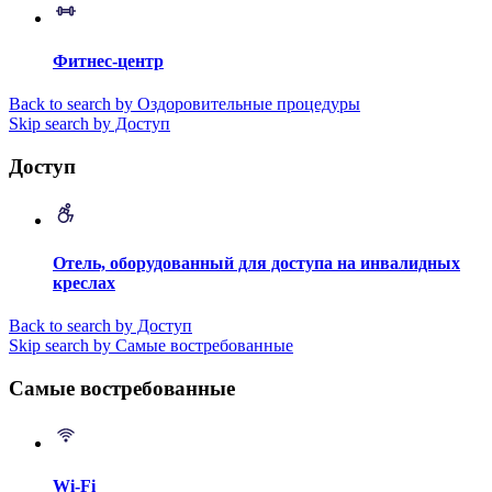
Фитнес-центр
Back to search by Оздоровительные процедуры
Skip search by Доступ
Доступ
Отель, оборудованный для доступа на инвалидных
креслах
Back to search by Доступ
Skip search by Самые востребованные
Самые востребованные
Wi-Fi