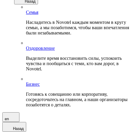
Назад
Семья
Насладитесь в Novotel каждым моментом в кругу
семьи, а мы позаботимся, чтобы ваши впечатления
были незабываемыми.
Оздоровление
Выделите время восстановить силы, успокоить
чувства и пообщаться с теми, кто вам дорог, в
Novotel.
Бизнес
Готовясь к совещанию или корпоративу,
сосредоточьтесь на главном, а наши организаторы
позаботятся о деталях.
en
Назад