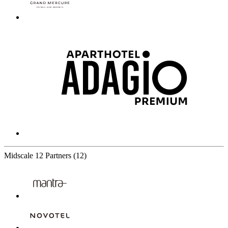
Midscale
12 Partners
(12)