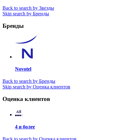
Back to search by Звезды
Skip search by Бренды
Бренды
Novotel
Back to search by Бренды
Skip search by Оценка клиентов
Оценка клиентов
4 и более
Back to search by Оценка клиентов