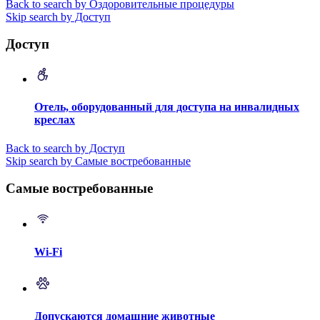
Back to search by Оздоровительные процедуры
Skip search by Доступ
Доступ
Отель, оборудованный для доступа на инвалидных
креслах
Back to search by Доступ
Skip search by Самые востребованные
Самые востребованные
Wi-Fi
Допускаются домашние животные