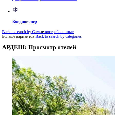
Кондиционер
Back to search by Самые востребованные
Больше вариантов
Back to search by categories
АРДЕШ: Просмотр отелей