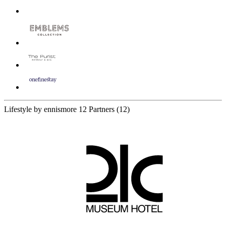
Lifestyle by ennismore
12 Partners
(12)