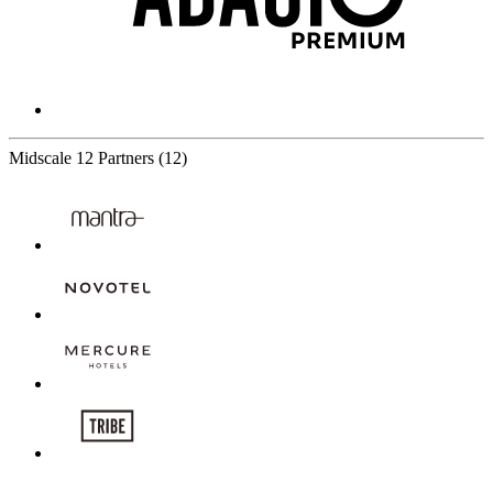
Midscale
12 Partners
(12)