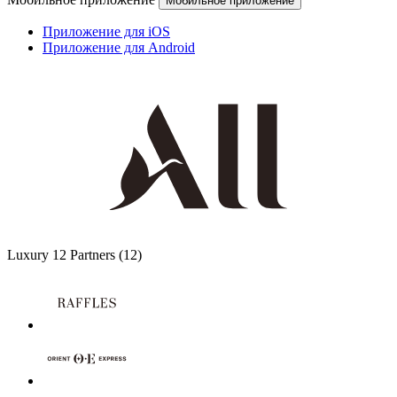
Мобильное приложение
Приложение для iOS
Приложение для Android
Luxury
12 Partners
(12)