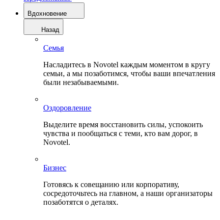
Вдохновение
Назад
Семья
Насладитесь в Novotel каждым моментом в кругу
семьи, а мы позаботимся, чтобы ваши впечатления
были незабываемыми.
Оздоровление
Выделите время восстановить силы, успокоить
чувства и пообщаться с теми, кто вам дорог, в
Novotel.
Бизнес
Готовясь к совещанию или корпоративу,
сосредоточьтесь на главном, а наши организаторы
позаботятся о деталях.