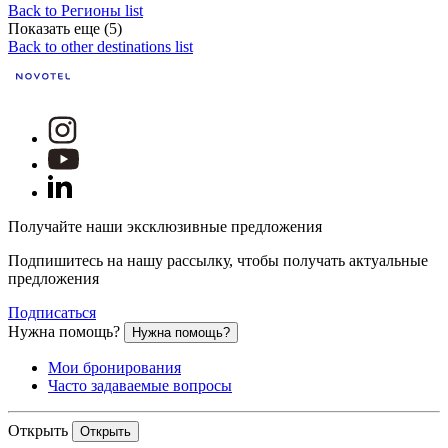
Back to Регионы list
Показать еще (5)
Back to other destinations list
Получайте наши эксклюзивные предложения
Подпишитесь на нашу рассылку, чтобы получать актуальные
предложения
Подписаться
Нужна помощь?
Нужна помощь?
Мои бронирования
Часто задаваемые вопросы
Открыть
Открыть