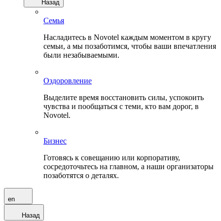
Назад
Семья
Насладитесь в Novotel каждым моментом в кругу
семьи, а мы позаботимся, чтобы ваши впечатления
были незабываемыми.
Оздоровление
Выделите время восстановить силы, успокоить
чувства и пообщаться с теми, кто вам дорог, в
Novotel.
Бизнес
Готовясь к совещанию или корпоративу,
сосредоточьтесь на главном, а наши организаторы
позаботятся о деталях.
en
Назад