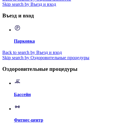
Skip search by Въезд и вход
Въезд и вход
Парковка
Back to search by Въезд и вход
Skip search by Оздоровительные процедуры
Оздоровительные процедуры
Бассейн
Фитнес-центр