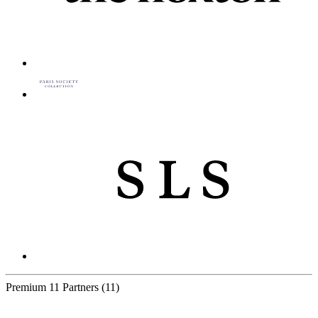
Premium
11 Partners
(11)