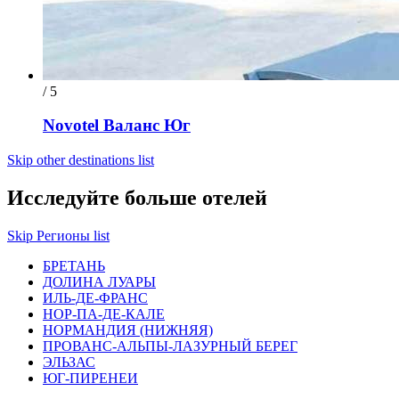
/ 5
Novotel Валанс Юг
Skip other destinations list
Исследуйте больше отелей
Skip Регионы list
БРЕТАНЬ
ДОЛИНА ЛУАРЫ
ИЛЬ-ДЕ-ФРАНС
НОР-ПА-ДЕ-КАЛЕ
НОРМАНДИЯ (НИЖНЯЯ)
ПРОВАНС-АЛЬПЫ-ЛАЗУРНЫЙ БЕРЕГ
ЭЛЬЗАС
ЮГ-ПИРЕНЕИ