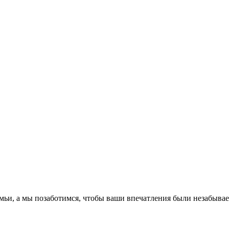
емьи, а мы позаботимся, чтобы ваши впечатления были незабыва