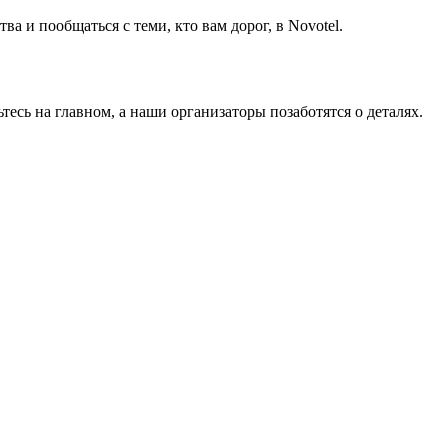
а и пообщаться с теми, кто вам дорог, в Novotel.
тесь на главном, а наши организаторы позаботятся о деталях.