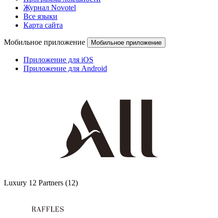
Журнал Novotel
Все языки
Карта сайта
Мобильное приложение
Мобильное приложение
Приложение для iOS
Приложение для Android
Luxury
12 Partners
(12)