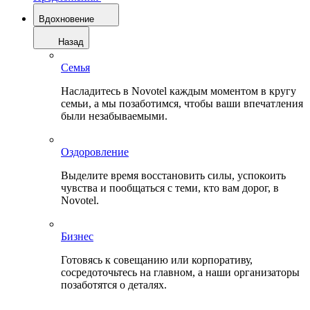
Вдохновение
Назад
Семья
Насладитесь в Novotel каждым моментом в кругу
семьи, а мы позаботимся, чтобы ваши впечатления
были незабываемыми.
Оздоровление
Выделите время восстановить силы, успокоить
чувства и пообщаться с теми, кто вам дорог, в
Novotel.
Бизнес
Готовясь к совещанию или корпоративу,
сосредоточьтесь на главном, а наши организаторы
позаботятся о деталях.