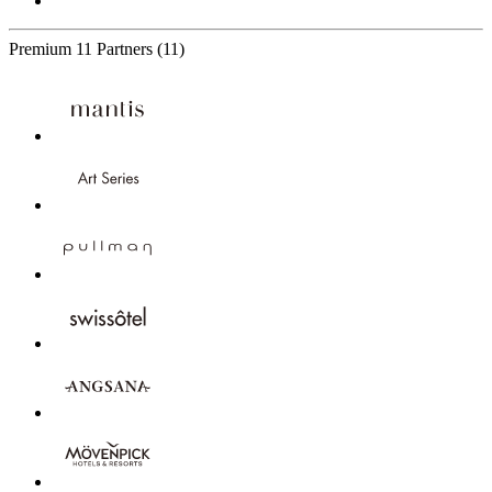
Premium
11 Partners
(11)