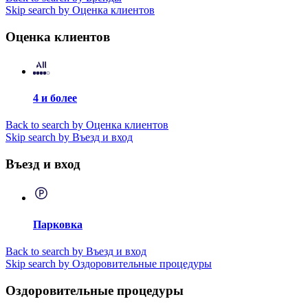
Skip search by Оценка клиентов
Оценка клиентов
4 и более
Back to search by Оценка клиентов
Skip search by Въезд и вход
Въезд и вход
Парковка
Back to search by Въезд и вход
Skip search by Оздоровительные процедуры
Оздоровительные процедуры