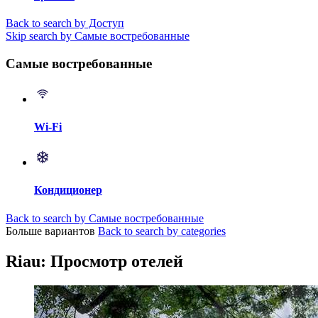
Back to search by Доступ
Skip search by Самые востребованные
Самые востребованные
Wi-Fi
Кондиционер
Back to search by Самые востребованные
Больше вариантов
Back to search by categories
Riau: Просмотр отелей