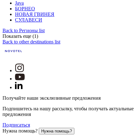
Java
БОРНЕО
НОВАЯ ГВИНЕЯ
СУЛАВЕСИ
Back to Регионы list
Показать еще (1)
Back to other destinations list
Получайте наши эксклюзивные предложения
Подпишитесь на нашу рассылку, чтобы получать актуальные
предложения
Подписаться
Нужна помощь?
Нужна помощь?