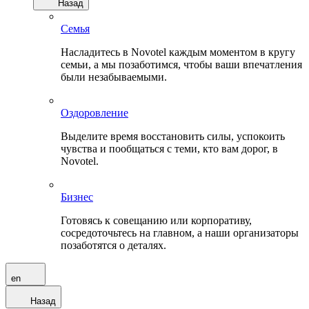
Назад
Семья
Насладитесь в Novotel каждым моментом в кругу
семьи, а мы позаботимся, чтобы ваши впечатления
были незабываемыми.
Оздоровление
Выделите время восстановить силы, успокоить
чувства и пообщаться с теми, кто вам дорог, в
Novotel.
Бизнес
Готовясь к совещанию или корпоративу,
сосредоточьтесь на главном, а наши организаторы
позаботятся о деталях.
en
Назад