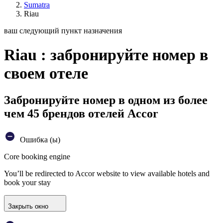
Sumatra
Riau
ваш следующий пункт назначения
Riau : забронируйте номер в
своем отеле
Забронируйте номер в одном из более
чем 45 брендов отелей Accor
Ошибка (ы)
Core booking engine
You’ll be redirected to Accor website to view available hotels and
book your stay
Закрыть окно