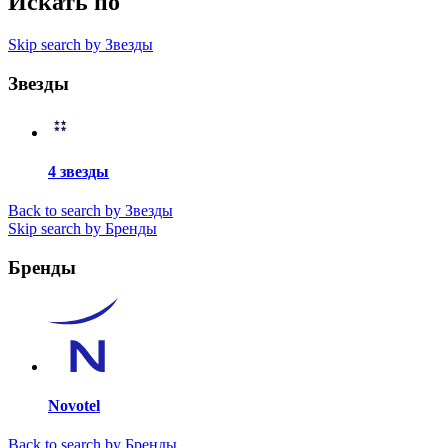
Искать по
Skip search by Звезды
Звезды
4 звезды
Back to search by Звезды
Skip search by Бренды
Бренды
Novotel
Back to search by Бренды