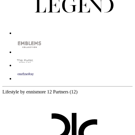
Lifestyle by ennismore
12 Partners
(12)