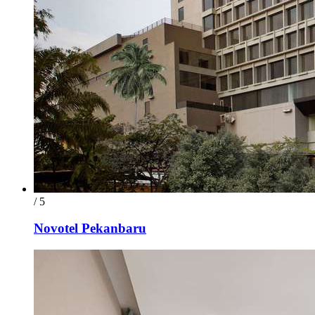
/ 5
Novotel Pekanbaru