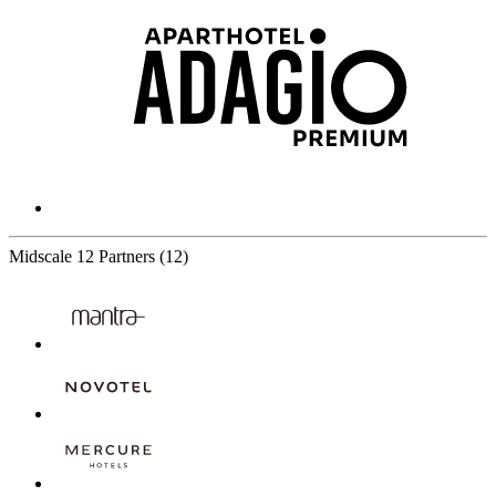
Midscale
12 Partners
(12)