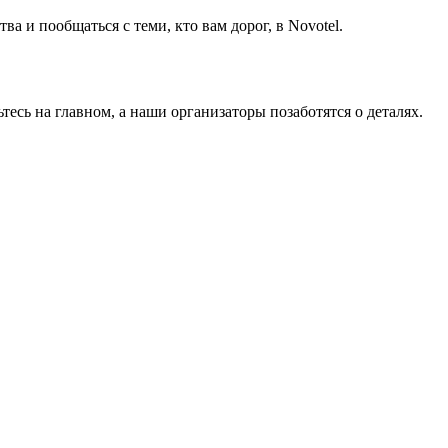
а и пообщаться с теми, кто вам дорог, в Novotel.
тесь на главном, а наши организаторы позаботятся о деталях.