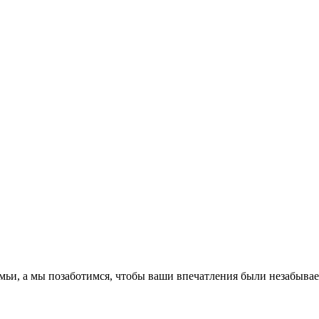
емьи, а мы позаботимся, чтобы ваши впечатления были незабыва