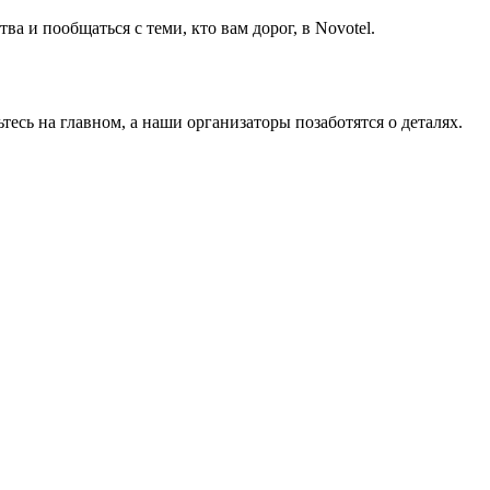
а и пообщаться с теми, кто вам дорог, в Novotel.
тесь на главном, а наши организаторы позаботятся о деталях.