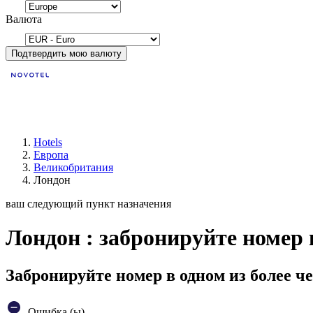
Валюта
Подтвердить мою валюту
Hotels
Европа
Великобритания
Лондон
ваш следующий пункт назначения
Лондон : забронируйте номер 
Забронируйте номер в одном из более че
Ошибка (ы)