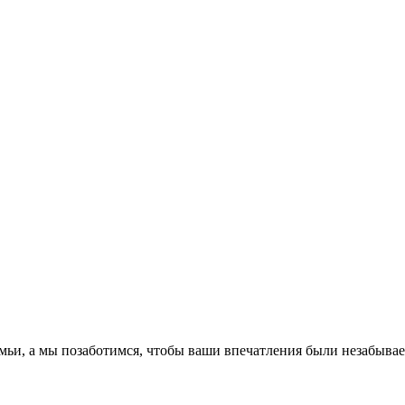
емьи, а мы позаботимся, чтобы ваши впечатления были незабыва