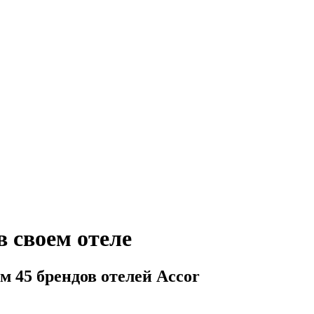
в своем отеле
м 45 брендов отелей Accor