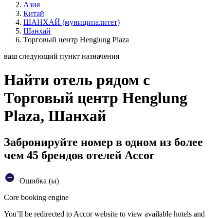
Азия
Китай
ШАНХАЙ (муниципалитет)
Шанхай
Торговый центр Henglung Plaza
ваш следующий пункт назначения
Найти отель рядом с
Торговый центр Henglung
Plaza, Шанхай
Забронируйте номер в одном из более
чем 45 брендов отелей Accor
Ошибка (ы)
Core booking engine
You’ll be redirected to Accor website to view available hotels and