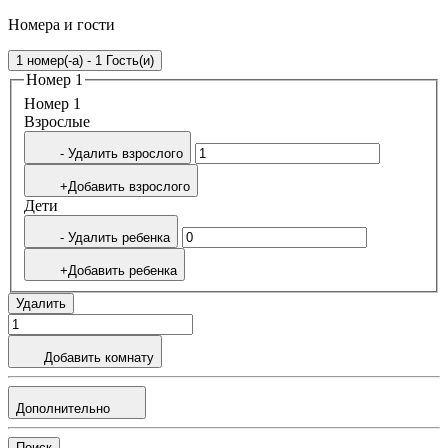
Номера и гости
1 номер(-а) - 1 Гость(и)
Номер 1
Номер 1
Bзрослые
- Удалить взрослого
+Добавить взрослого
Дети
- Удалить ребенка
+Добавить ребенка
Удалить
Добавить комнату
Дополнительно
Поиск