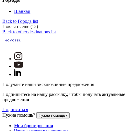
Шанхай
Back to Города list
Показать еще (12)
Back to other destinations list
Получайте наши эксклюзивные предложения
Подпишитесь на нашу рассылку, чтобы получать актуальные
предложения
Подписаться
Нужна помощь?
Нужна помощь?
Мои бронирования
Часто задаваемые вопросы