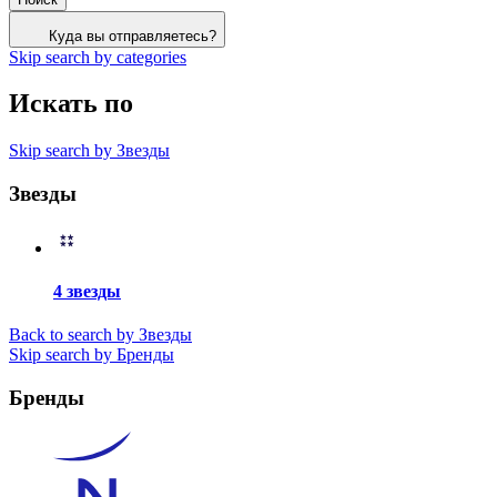
Куда вы отправляетесь?
Skip search by categories
Искать по
Skip search by Звезды
Звезды
4 звезды
Back to search by Звезды
Skip search by Бренды
Бренды