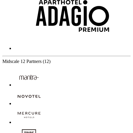
Midscale
12 Partners
(12)