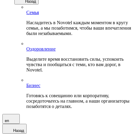
Назад
Семья
Насладитесь в Novotel каждым моментом в кругу
семьи, а мы позаботимся, чтобы ваши впечатления
были незабываемыми.
Оздоровление
Выделите время восстановить силы, успокоить
чувства и пообщаться с теми, кто вам дорог, в
Novotel.
Бизнес
Готовясь к совещанию или корпоративу,
сосредоточьтесь на главном, а наши организаторы
позаботятся о деталях.
en
Назад