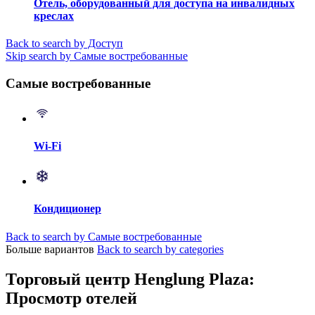
Отель, оборудованный для доступа на инвалидных
креслах
Back to search by Доступ
Skip search by Самые востребованные
Самые востребованные
Wi-Fi
Кондиционер
Back to search by Самые востребованные
Больше вариантов
Back to search by categories
Торговый центр Henglung Plaza:
Просмотр отелей