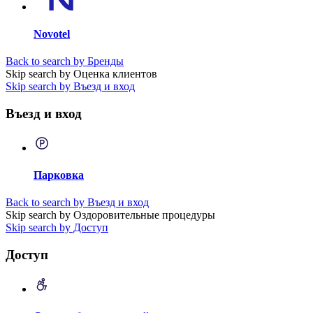
Novotel
Back to search by Бренды
Skip search by Оценка клиентов
Skip search by Въезд и вход
Въезд и вход
Парковка
Back to search by Въезд и вход
Skip search by Оздоровительные процедуры
Skip search by Доступ
Доступ