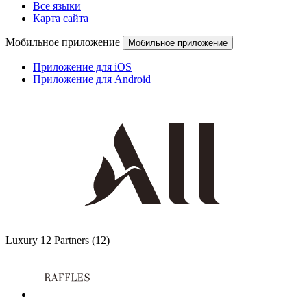
Все языки
Карта сайта
Мобильное приложение
Мобильное приложение
Приложение для iOS
Приложение для Android
Luxury
12 Partners
(12)