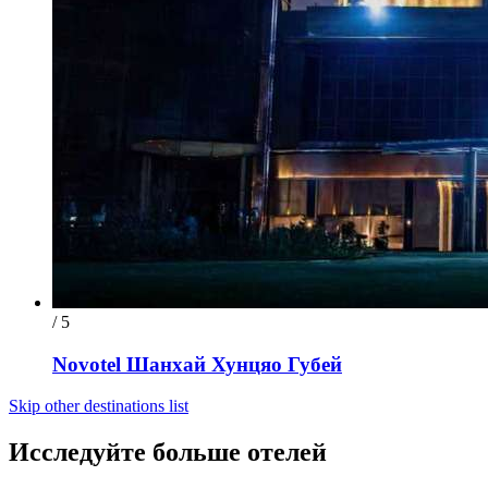
/ 5
Novotel Шанхай Хунцяо Губей
Skip other destinations list
Исследуйте больше отелей