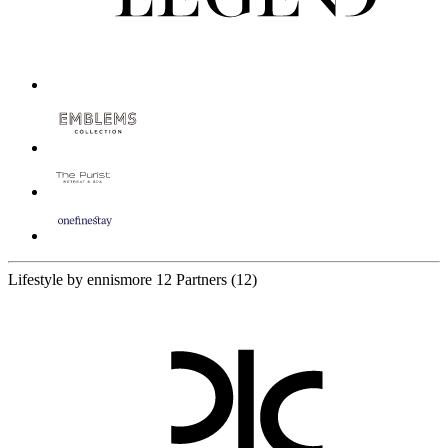
Lifestyle by ennismore
12 Partners
(12)