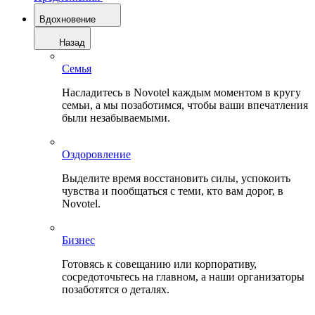
Вдохновение
Назад
Семья
Насладитесь в Novotel каждым моментом в кругу
семьи, а мы позаботимся, чтобы ваши впечатления
были незабываемыми.
Оздоровление
Выделите время восстановить силы, успокоить
чувства и пообщаться с теми, кто вам дорог, в
Novotel.
Бизнес
Готовясь к совещанию или корпоративу,
сосредоточьтесь на главном, а наши организаторы
позаботятся о деталях.