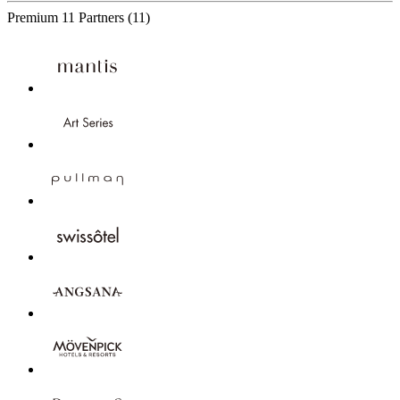
Premium
11 Partners
(11)