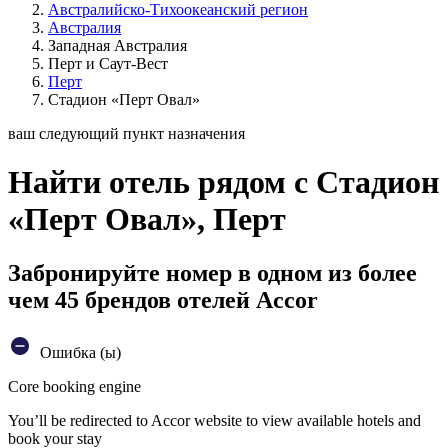
Австралийско-Тихоокеанский регион
Австралия
Западная Австралия
Перт и Саут-Вест
Перт
Стадион «Перт Овал»
ваш следующий пункт назначения
Найти отель рядом с Стадион
«Перт Овал», Перт
Забронируйте номер в одном из более
чем 45 брендов отелей Accor
Ошибка (ы)
Core booking engine
You’ll be redirected to Accor website to view available hotels and
book your stay