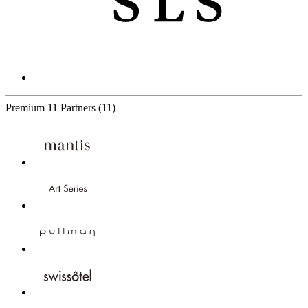
Premium
11 Partners
(11)