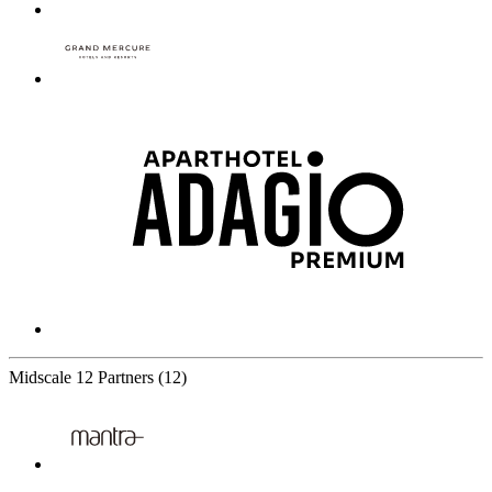
Midscale
12 Partners
(12)