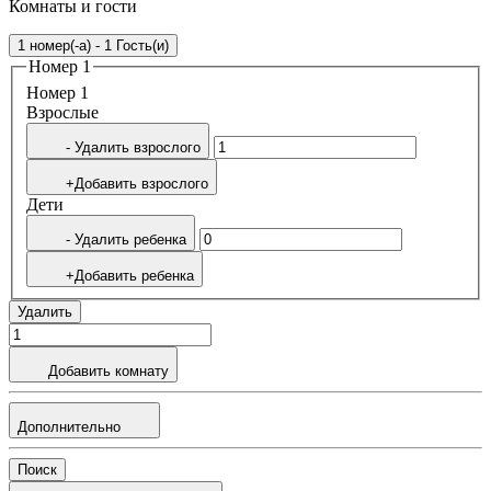
Комнаты и гости
1 номер(-а) - 1 Гость(и)
Номер 1
Номер 1
Bзрослые
- Удалить взрослого
+Добавить взрослого
Дети
- Удалить ребенка
+Добавить ребенка
Удалить
Добавить комнату
Дополнительно
Поиск