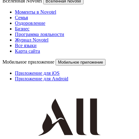
Вселенная Novotel
Вселенная Novotel
Моменты в Novotel
Семья
Оздоровление
Бизнес
Программа лояльности
Журнал Novotel
Все языки
Карта сайта
Мобильное приложение
Мобильное приложение
Приложение для iOS
Приложение для Android