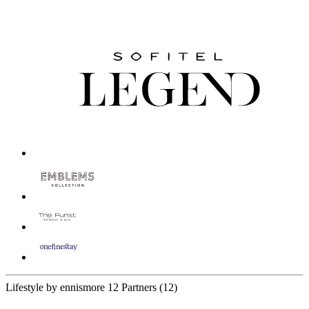
Lifestyle by ennismore
12 Partners
(12)