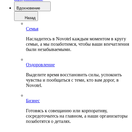
Вдохновение
Назад
Семья
Насладитесь в Novotel каждым моментом в кругу
семьи, а мы позаботимся, чтобы ваши впечатления
были незабываемыми.
Оздоровление
Выделите время восстановить силы, успокоить
чувства и пообщаться с теми, кто вам дорог, в
Novotel.
Бизнес
Готовясь к совещанию или корпоративу,
сосредоточьтесь на главном, а наши организаторы
позаботятся о деталях.