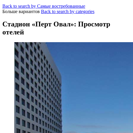
Back to search by Самые востребованные
Больше вариантов
Back to search by categories
Стадион «Перт Овал»: Просмотр
отелей