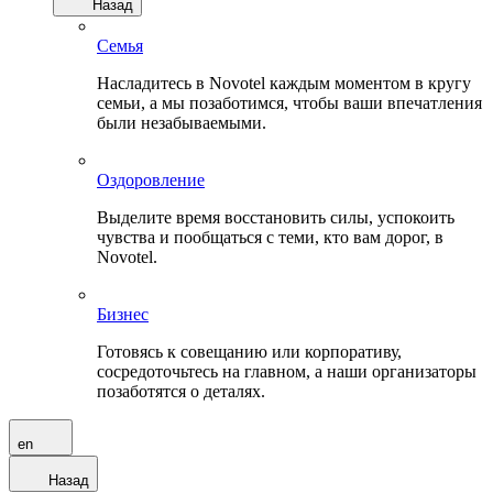
Назад
Семья
Насладитесь в Novotel каждым моментом в кругу
семьи, а мы позаботимся, чтобы ваши впечатления
были незабываемыми.
Оздоровление
Выделите время восстановить силы, успокоить
чувства и пообщаться с теми, кто вам дорог, в
Novotel.
Бизнес
Готовясь к совещанию или корпоративу,
сосредоточьтесь на главном, а наши организаторы
позаботятся о деталях.
en
Назад