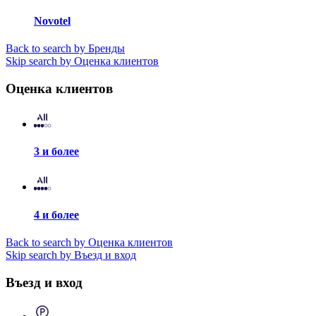
Novotel
Back to search by Бренды
Skip search by Оценка клиентов
Оценка клиентов
3 и более
4 и более
Back to search by Оценка клиентов
Skip search by Въезд и вход
Въезд и вход