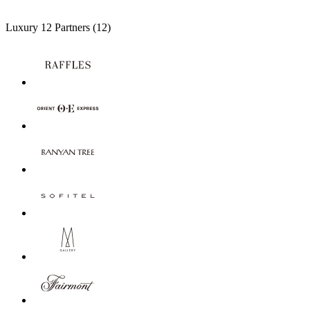
Luxury
12 Partners
(12)