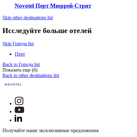
Novotel Перт Мюррей-Стрит
Skip other destinations list
Исследуйте больше отелей
Skip Города list
Перт
Back to Города list
Показать еще (0)
Back to other destinations list
Получайте наши эксклюзивные предложения