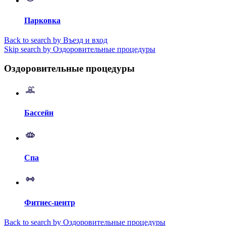
Парковка
Back to search by Въезд и вход
Skip search by Оздоровительные процедуры
Оздоровительные процедуры
Бассейн
Спа
Фитнес-центр
Back to search by Оздоровительные процедуры