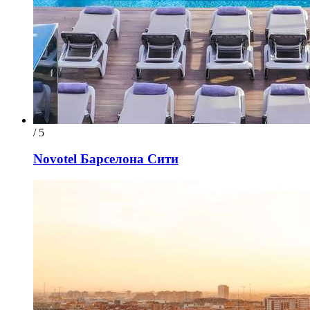
/ 5
Novotel Барселона Сити