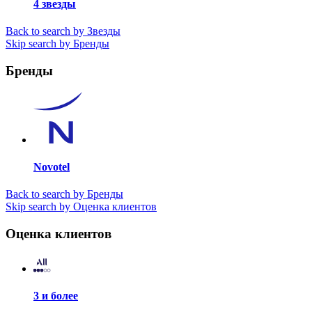
4 звезды
Back to search by Звезды
Skip search by Бренды
Бренды
Novotel
Back to search by Бренды
Skip search by Оценка клиентов
Оценка клиентов
3 и более