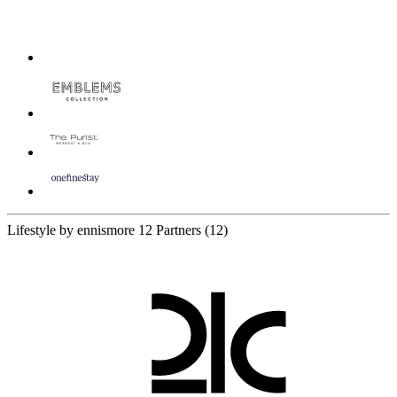
Lifestyle by ennismore
12 Partners
(12)