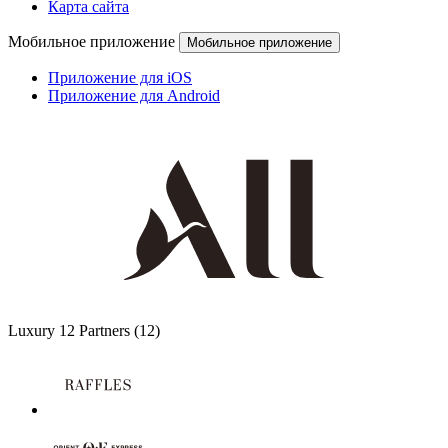
Карта сайта
Мобильное приложение
Мобильное приложение
Приложение для iOS
Приложение для Android
Luxury
12 Partners
(12)