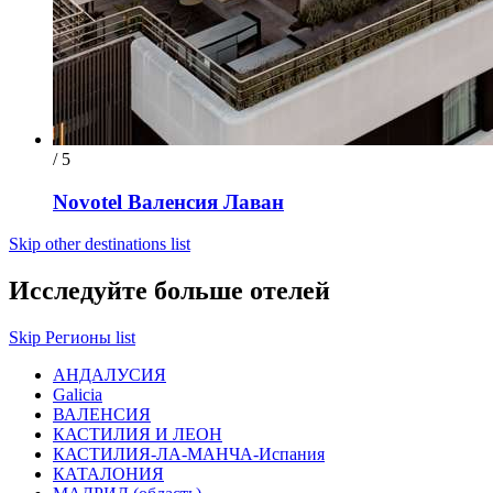
/ 5
Novotel Валенсия Лаван
Skip other destinations list
Исследуйте больше отелей
Skip Регионы list
AНДАЛУСИЯ
Galicia
ВАЛЕНСИЯ
КАСТИЛИЯ И ЛЕОН
КАСТИЛИЯ-ЛА-МАНЧА-Испания
КАТАЛОНИЯ