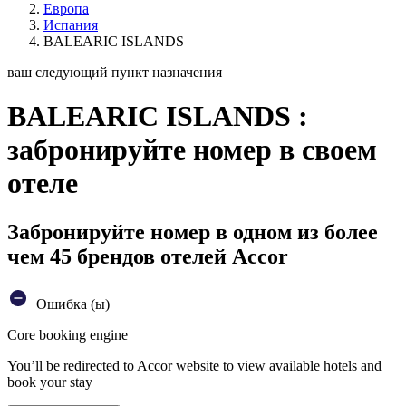
Европа
Испания
BALEARIC ISLANDS
ваш следующий пункт назначения
BALEARIC ISLANDS :
забронируйте номер в своем
отеле
Забронируйте номер в одном из более
чем 45 брендов отелей Accor
Ошибка (ы)
Core booking engine
You’ll be redirected to Accor website to view available hotels and
book your stay