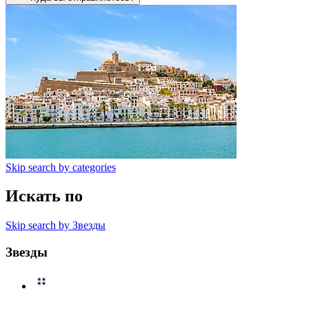
Skip search by categories
Искать по
Skip search by Звезды
Звезды