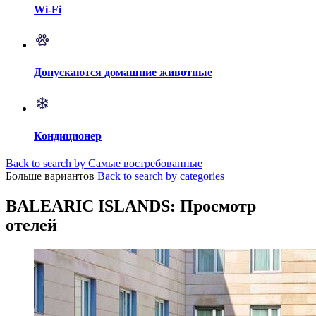
Wi-Fi
Допускаются домашние животные
Кондиционер
Back to search by Самые востребованные
Больше вариантов
Back to search by categories
BALEARIC ISLANDS: Просмотр
отелей