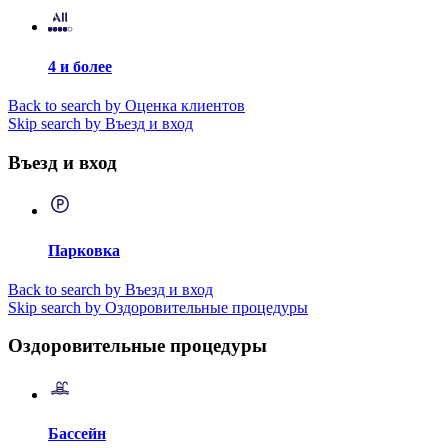
4 и более
Back to search by Оценка клиентов
Skip search by Въезд и вход
Въезд и вход
Парковка
Back to search by Въезд и вход
Skip search by Оздоровительные процедуры
Оздоровительные процедуры
Бассейн