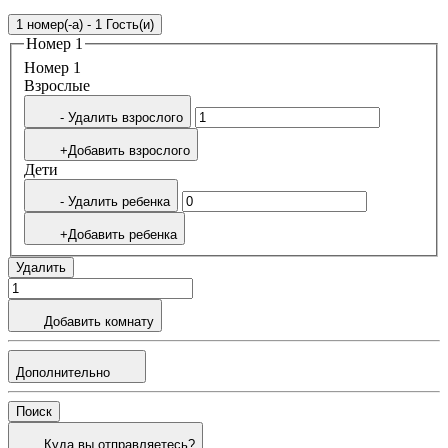
1 номер(-а) - 1 Гость(и)
Номер 1
Номер 1
Bзрослые
- Удалить взрослого
+Добавить взрослого
Дети
- Удалить ребенка
+Добавить ребенка
Удалить
Добавить комнату
Дополнительно
Поиск
Куда вы отправляетесь?