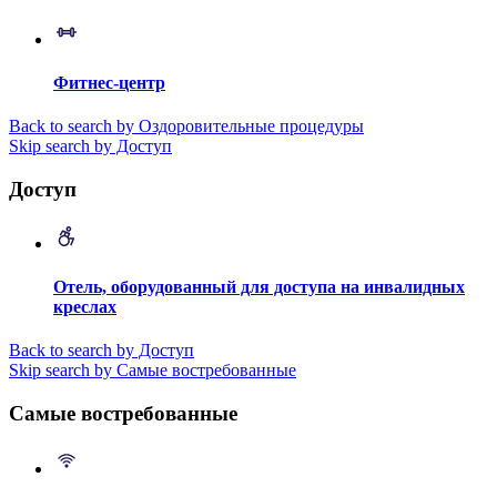
Фитнес-центр
Back to search by Оздоровительные процедуры
Skip search by Доступ
Доступ
Отель, оборудованный для доступа на инвалидных
креслах
Back to search by Доступ
Skip search by Самые востребованные
Самые востребованные