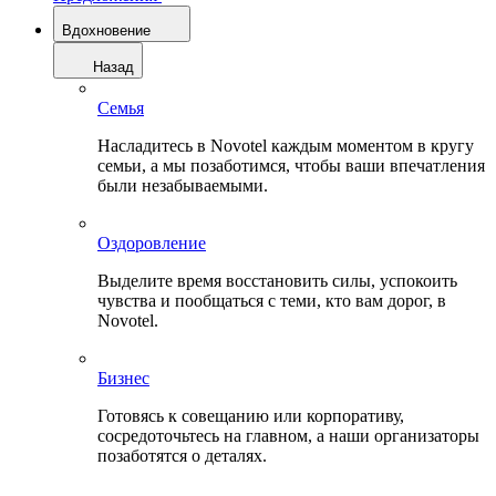
Вдохновение
Назад
Семья
Насладитесь в Novotel каждым моментом в кругу
семьи, а мы позаботимся, чтобы ваши впечатления
были незабываемыми.
Оздоровление
Выделите время восстановить силы, успокоить
чувства и пообщаться с теми, кто вам дорог, в
Novotel.
Бизнес
Готовясь к совещанию или корпоративу,
сосредоточьтесь на главном, а наши организаторы
позаботятся о деталях.