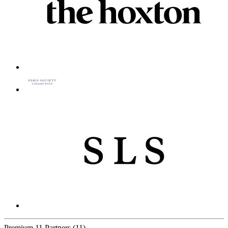
Premium
11 Partners
(11)