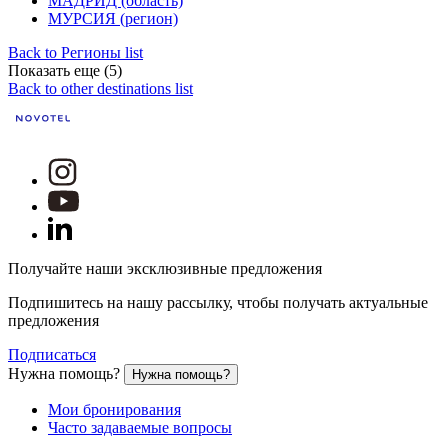
МАДРИД (область)
МУРСИЯ (регион)
Back to Регионы list
Показать еще (5)
Back to other destinations list
Получайте наши эксклюзивные предложения
Подпишитесь на нашу рассылку, чтобы получать актуальные
предложения
Подписаться
Нужна помощь?
Нужна помощь?
Мои бронирования
Часто задаваемые вопросы