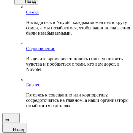
Назад
Семья
Насладитесь в Novotel каждым моментом в кругу
семьи, а мы позаботимся, чтобы ваши впечатления
были незабываемыми.
Оздоровление
Выделите время восстановить силы, успокоить
чувства и пообщаться с теми, кто вам дорог, в
Novotel.
Бизнес
Готовясь к совещанию или корпоративу,
сосредоточьтесь на главном, а наши организаторы
позаботятся о деталях.
en
Назад