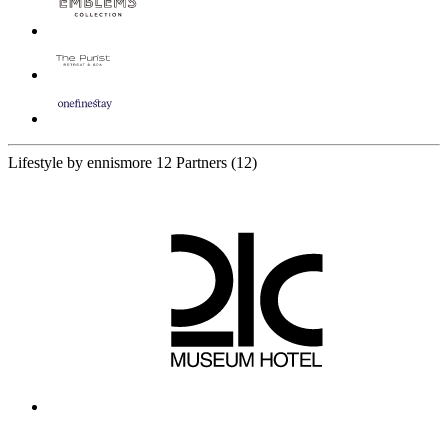
Lifestyle by ennismore
12 Partners
(12)