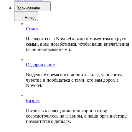
Вдохновение
Назад
Семья
Насладитесь в Novotel каждым моментом в кругу
семьи, а мы позаботимся, чтобы ваши впечатления
были незабываемыми.
Оздоровление
Выделите время восстановить силы, успокоить
чувства и пообщаться с теми, кто вам дорог, в
Novotel.
Бизнес
Готовясь к совещанию или корпоративу,
сосредоточьтесь на главном, а наши организаторы
позаботятся о деталях.