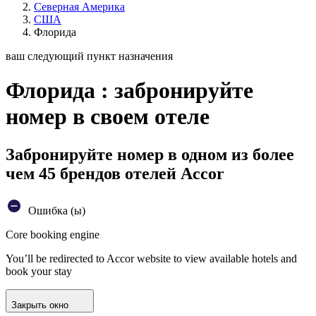
Северная Америка
США
Флорида
ваш следующий пункт назначения
Флорида : забронируйте
номер в своем отеле
Забронируйте номер в одном из более
чем 45 брендов отелей Accor
Ошибка (ы)
Core booking engine
You’ll be redirected to Accor website to view available hotels and
book your stay
Закрыть окно