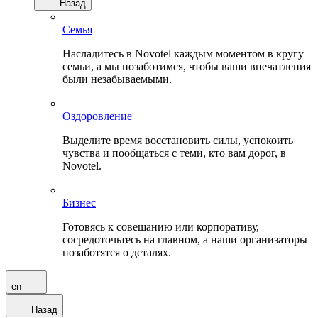
Назад
Семья
Насладитесь в Novotel каждым моментом в кругу
семьи, а мы позаботимся, чтобы ваши впечатления
были незабываемыми.
Оздоровление
Выделите время восстановить силы, успокоить
чувства и пообщаться с теми, кто вам дорог, в
Novotel.
Бизнес
Готовясь к совещанию или корпоративу,
сосредоточьтесь на главном, а наши организаторы
позаботятся о деталях.
en
Назад