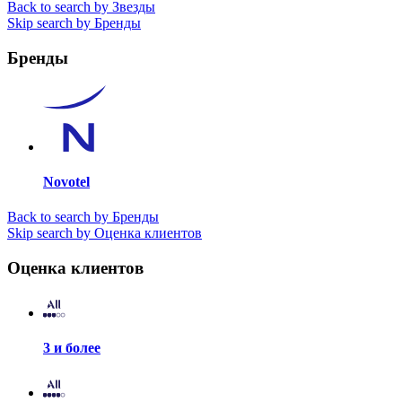
Back to search by Звезды
Skip search by Бренды
Бренды
Novotel
Back to search by Бренды
Skip search by Оценка клиентов
Оценка клиентов
3 и более