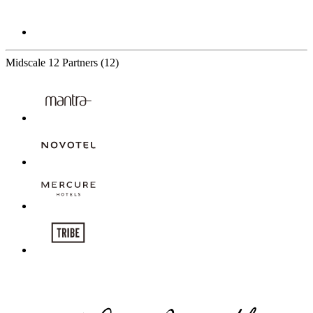
Midscale
12 Partners
(12)