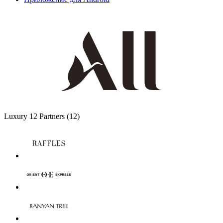
Luxury
12 Partners
(12)