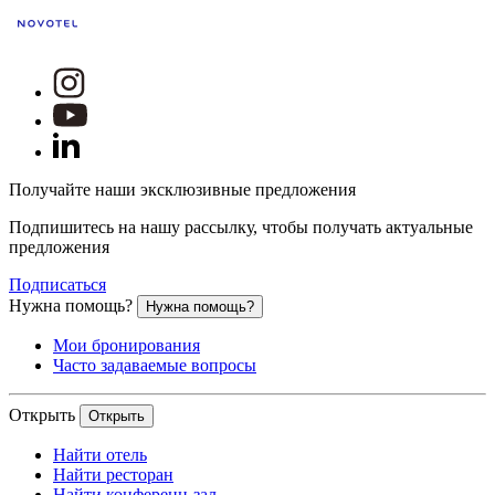
Получайте наши эксклюзивные предложения
Подпишитесь на нашу рассылку, чтобы получать актуальные
предложения
Подписаться
Нужна помощь?
Нужна помощь?
Мои бронирования
Часто задаваемые вопросы
Открыть
Открыть
Найти отель
Найти ресторан
Найти конференц-зал