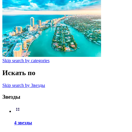
Skip search by categories
Искать по
Skip search by Звезды
Звезды
4 звезды