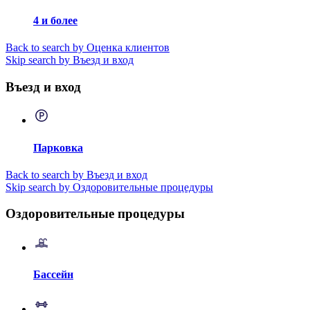
4 и более
Back to search by Оценка клиентов
Skip search by Въезд и вход
Въезд и вход
Парковка
Back to search by Въезд и вход
Skip search by Оздоровительные процедуры
Оздоровительные процедуры
Бассейн