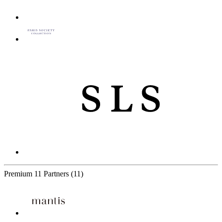
Premium
11 Partners
(11)