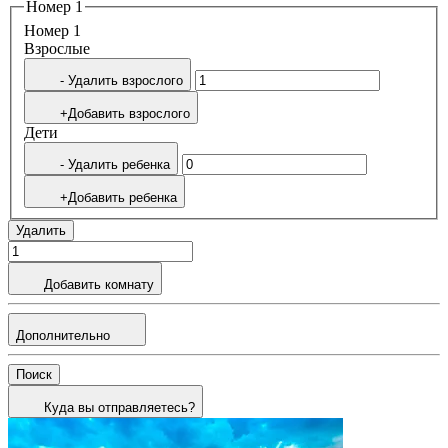
Номер 1
Номер 1
Bзрослые
- Удалить взрослого
+Добавить взрослого
Дети
- Удалить ребенка
+Добавить ребенка
Удалить
Добавить комнату
Дополнительно
Поиск
Куда вы отправляетесь?