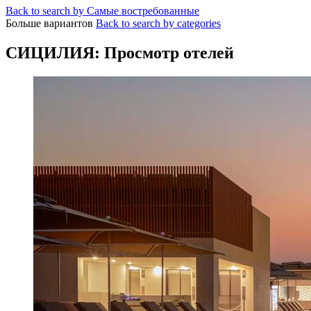
Back to search by Самые востребованные
Больше вариантов
Back to search by categories
СИЦИЛИЯ: Просмотр отелей