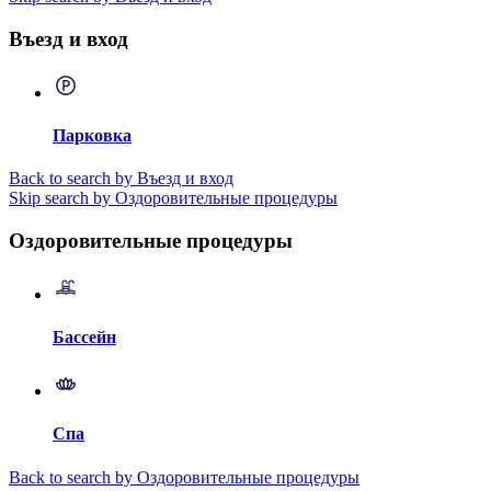
Въезд и вход
Парковка
Back to search by Въезд и вход
Skip search by Оздоровительные процедуры
Оздоровительные процедуры
Бассейн
Спа
Back to search by Оздоровительные процедуры