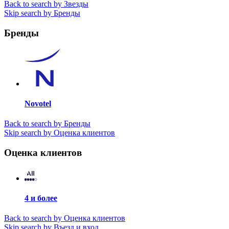
Back to search by Звезды
Skip search by Бренды
Бренды
Novotel
Back to search by Бренды
Skip search by Оценка клиентов
Оценка клиентов
4 и более
Back to search by Оценка клиентов
Skip search by Въезд и вход