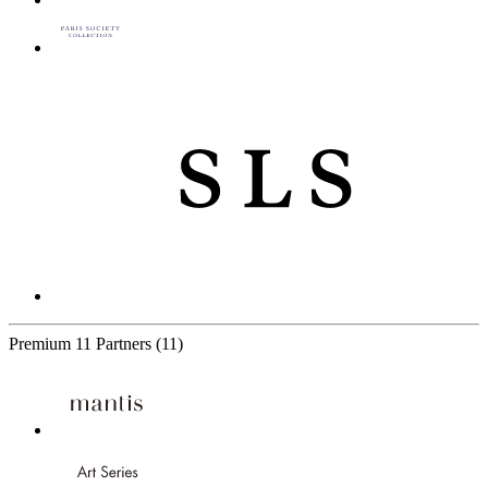
Premium
11 Partners
(11)