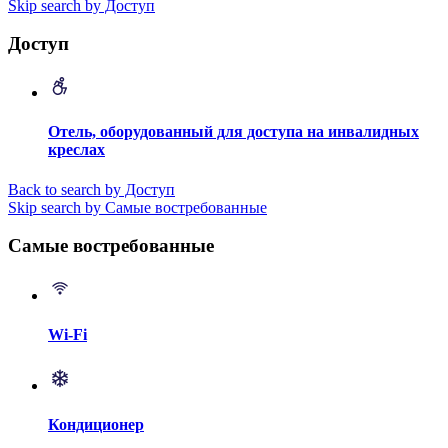
Skip search by Доступ
Доступ
Отель, оборудованный для доступа на инвалидных
креслах
Back to search by Доступ
Skip search by Самые востребованные
Самые востребованные
Wi-Fi
Кондиционер