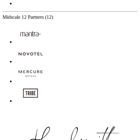
Midscale
12 Partners
(12)