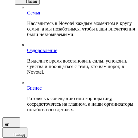
Назад
Семья
Насладитесь в Novotel каждым моментом в кругу
семьи, а мы позаботимся, чтобы ваши впечатления
были незабываемыми.
Оздоровление
Выделите время восстановить силы, успокоить
чувства и пообщаться с теми, кто вам дорог, в
Novotel.
Бизнес
Готовясь к совещанию или корпоративу,
сосредоточьтесь на главном, а наши организаторы
позаботятся о деталях.
en
Назад