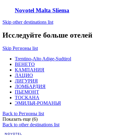
Novotel Malta Sliema
Skip other destinations list
Исследуйте больше отелей
Skip Регионы list
Trentino-Alto Adige-Sudtirol
ВЕНЕТО
КАМПАНИЯ
ЛАЦИО
ЛИГУРИЯ
ЛОМБАРДИЯ
ПЬЕМОНТ
ТОСКАНА
ЭМИЛЬЯ-РОМАНЬЯ
Back to Регионы list
Показать еще (6)
Back to other destinations list