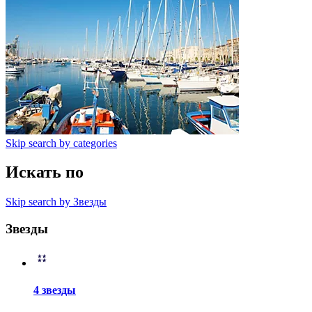
Skip search by categories
Искать по
Skip search by Звезды
Звезды
4 звезды