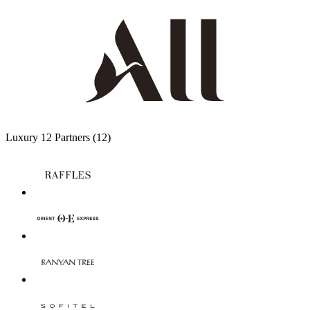
Luxury
12 Partners
(12)