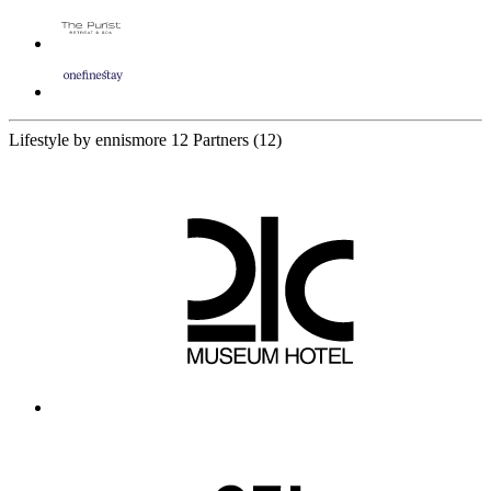
Lifestyle by ennismore
12 Partners
(12)