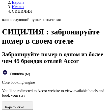
Европа
Италия
СИЦИЛИЯ
ваш следующий пункт назначения
СИЦИЛИЯ : забронируйте
номер в своем отеле
Забронируйте номер в одном из более
чем 45 брендов отелей Accor
Ошибка (ы)
Core booking engine
You’ll be redirected to Accor website to view available hotels and
book your stay
Закрыть окно