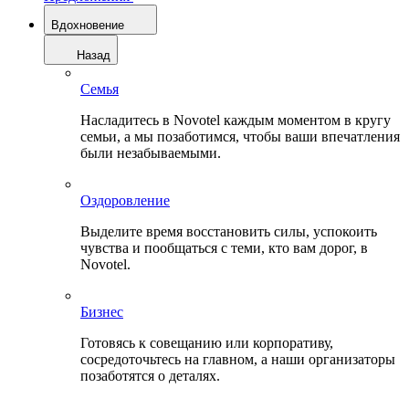
Вдохновение
Назад
Семья
Насладитесь в Novotel каждым моментом в кругу
семьи, а мы позаботимся, чтобы ваши впечатления
были незабываемыми.
Оздоровление
Выделите время восстановить силы, успокоить
чувства и пообщаться с теми, кто вам дорог, в
Novotel.
Бизнес
Готовясь к совещанию или корпоративу,
сосредоточьтесь на главном, а наши организаторы
позаботятся о деталях.