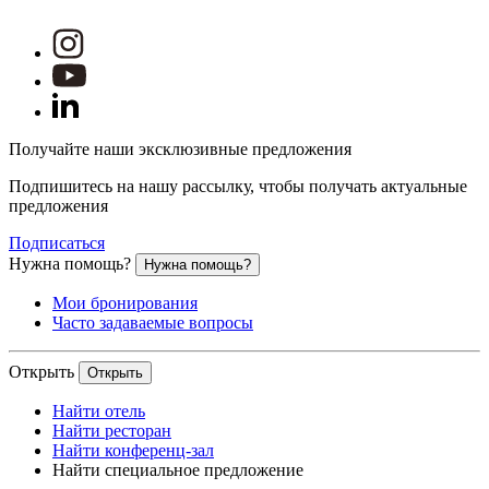
Получайте наши эксклюзивные предложения
Подпишитесь на нашу рассылку, чтобы получать актуальные
предложения
Подписаться
Нужна помощь?
Нужна помощь?
Мои бронирования
Часто задаваемые вопросы
Открыть
Открыть
Найти отель
Найти ресторан
Найти конференц-зал
Найти специальное предложение