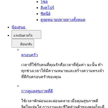
โซล
สิงคโปร์
ซิดนีย์
ดูจุดหมายปลายทางทั้งหมด
ข้อเสนอ
แรงบันดาลใจ
ย้อนกลับ
ครอบครัว
เวลาที่ใช้กับคนที่คุณรักคือเวลาที่คุ้มค่า ฉะนั้น ทำ
ทุกช่วงเวลาให้มีความหมายและสร้างความทรงจำ
ที่ดีกับครอบครัวของคุณ
การดูแลสุขภาพที่ดี
ใช้เวลาพักผ่อนและผ่อนคลาย เมื่อคุณสุขภาพดี
จิตใจแจ่มใส การงานและชีวิตส่วนตัวของคุณก็จะดี