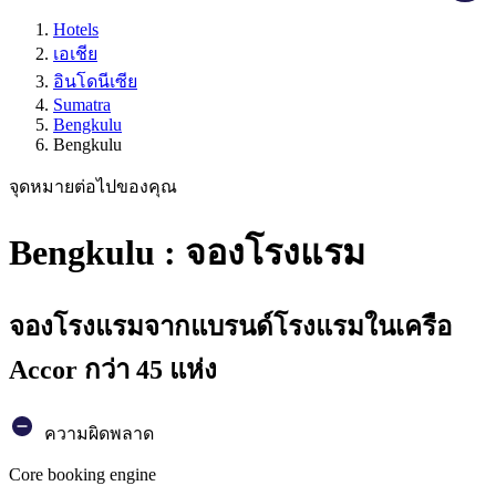
Hotels
เอเชีย
อินโดนีเซีย
Sumatra
Bengkulu
Bengkulu
จุดหมายต่อไปของคุณ
Bengkulu : จองโรงแรม
จองโรงแรมจากแบรนด์โรงแรมในเครือ
Accor กว่า 45 แห่ง
ความผิดพลาด
Core booking engine