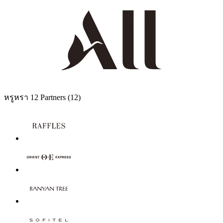
หรูหรา
12 Partners
(12)