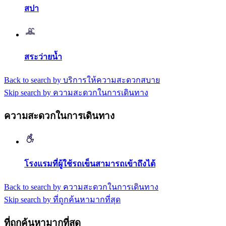
สปา
สระว่ายน้ำ
Back to search by บริการให้ความสะดวกสบาย
Skip search by ความสะดวกในการเดินทาง
ความสะดวกในการเดินทาง
โรงแรมที่ผู้ใช้รถเข็นสามารถเข้าถึงได้
Back to search by ความสะดวกในการเดินทาง
Skip search by ที่ถูกค้นหามากที่สุด
ที่ถูกค้นหามากที่สุด