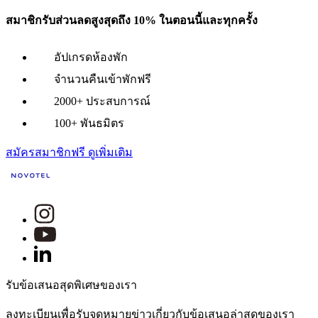
สมาชิกรับส่วนลดสูงสุดถึง 10% ในตอนนี้และทุกครั้ง
อัปเกรดห้องพัก
จำนวนคืนเข้าพักฟรี
2000+ ประสบการณ์
100+ พันธมิตร
สมัครสมาชิกฟรี
ดูเพิ่มเติม
รับข้อเสนอสุดพิเศษของเรา
ลงทะเบียนเพื่อรับจดหมายข่าวเกี่ยวกับข้อเสนอล่าสุดของเรา