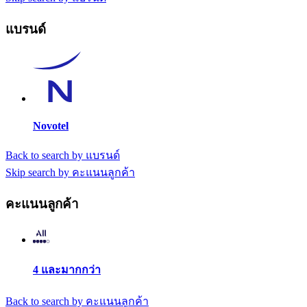
แบรนด์
Novotel
Back to search by แบรนด์
Skip search by คะแนนลูกค้า
คะแนนลูกค้า
4 และมากกว่า
Back to search by คะแนนลูกค้า