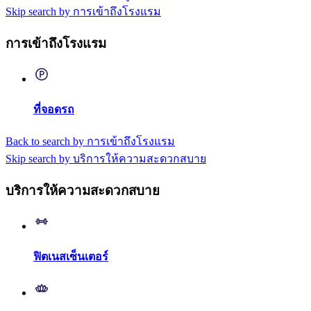
Skip search by การเข้าถึงโรงแรม
การเข้าถึงโรงแรม
ที่จอดรถ
Back to search by การเข้าถึงโรงแรม
Skip search by บริการให้ความสะดวกสบาย
บริการให้ความสะดวกสบาย
ฟิตเนสเซ็นเตอร์