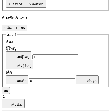
08 สิงหาคม
09 สิงหาคม
ห้องพัก & แขก
1 ห้อง - 1 แขก
ห้อง 1
ห้อง 1
ผู้ใหญ่
- ลบผู้ใหญ่
+เพิ่มผู้ใหญ่
เด็ก
- ลบเด็ก
+เพิ่มลูก
ลบ
เพิ่มห้อง