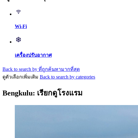
Wi-Fi
เครื่องปรับอากาศ
Back to search by ที่ถูกค้นหามากที่สุด
ดูตัวเลือกเพิ่มเติม
Back to search by categories
Bengkulu: เรียกดูโรงแรม