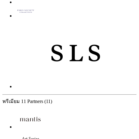
พรีเมียม
11 Partners
(11)