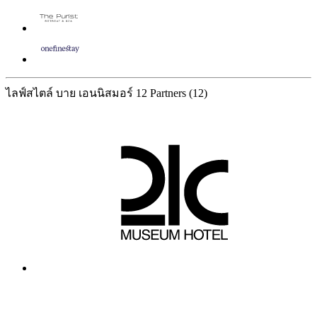
ไลฟ์สไตล์ บาย เอนนิสมอร์
12 Partners
(12)