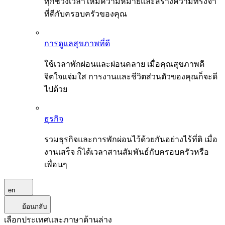
ทุกช่วงเวลาให้มีความหมายและสร้างความทรงจำ
ที่ดีกับครอบครัวของคุณ
การดูแลสุขภาพที่ดี
ใช้เวลาพักผ่อนและผ่อนคลาย เมื่อคุณสุขภาพดี
จิตใจแจ่มใส การงานและชีวิตส่วนตัวของคุณก็จะดี
ไปด้วย
ธุรกิจ
รวมธุรกิจและการพักผ่อนไว้ด้วยกันอย่างไร้ที่ติ เมื่อ
งานเสร็จ ก็ได้เวลาสานสัมพันธ์กับครอบครัวหรือ
เพื่อนๆ
en
ย้อนกลับ
เลือกประเทศและภาษาด้านล่าง