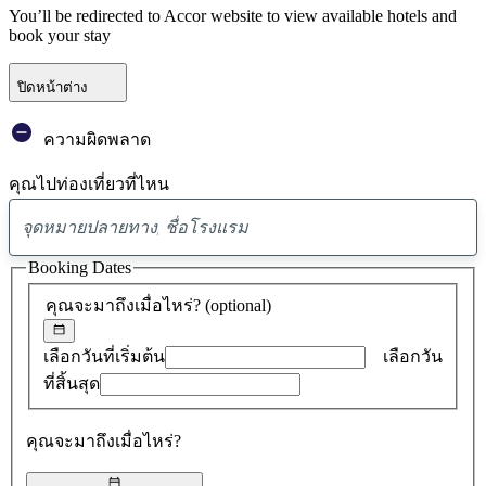
You’ll be redirected to Accor website to view available hotels and
book your stay
ปิดหน้าต่าง
ความผิดพลาด
คุณไปท่องเที่ยวที่ไหน
พบ
ข้อ
Booking Dates
เสนอ
คุณจะมาถึงเมื่อไหร่?
(optional)
0
รายการ
เลือกวันที่เริ่มต้น
เลือกวัน
ที่สิ้นสุด
คุณจะมาถึงเมื่อไหร่?