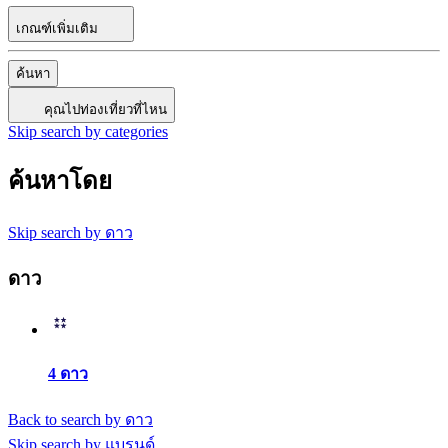
เกณฑ์เพิ่มเติม
ค้นหา
คุณไปท่องเที่ยวที่ไหน
Skip search by categories
ค้นหาโดย
Skip search by ดาว
ดาว
4 ดาว
Back to search by ดาว
Skip search by แบรนด์