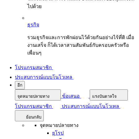
ไปด้วย
ธุรกิจ
รวมธุรกิจและการพักผ่อนไว้ด้วยกันอย่างไร้ที่ติ เมื่อ
งานเสร็จ ก็ได้เวลาสานสัมพันธ์กับครอบครัวหรือ
เพื่อนๆ
โปรแกรมสมาชิก
ประสบการณ์แบบโนโวเทล
อีก
ข้อเสนอ
จุดหมายปลายทาง
แรงบันดาลใจ
โปรแกรมสมาชิก
ประสบการณ์แบบโนโวเทล
ย้อนกลับ
จุดหมายปลายทาง
ยุโรป