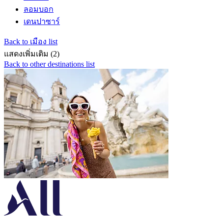
ลอมบอก
เดนปาซาร์
Back to เมือง list
แสดงเพิ่มเติม (2)
Back to other destinations list