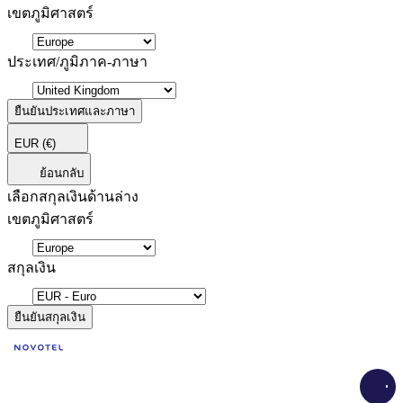
เขตภูมิศาสตร์
ประเทศ/ภูมิภาค-ภาษา
ยืนยันประเทศและภาษา
EUR
(€)
ย้อนกลับ
เลือกสกุลเงินด้านล่าง
เขตภูมิศาสตร์
สกุลเงิน
ยืนยันสกุลเงิน
Load