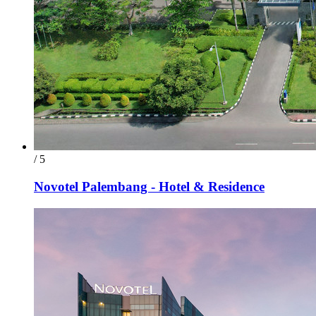
/ 5
Novotel Palembang - Hotel & Residence