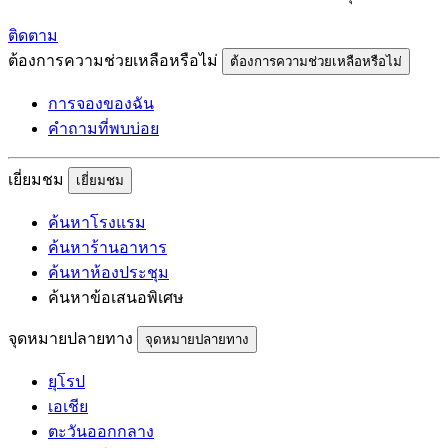
ติดตาม
ต้องการความช่วยเหลือหรือไม่
ต้องการความช่วยเหลือหรือไม่
การจองของฉัน
คำถามที่พบบ่อย
เยี่ยมชม
เยี่ยมชม
ค้นหาโรงแรม
ค้นหาร้านอาหาร
ค้นหาห้องประชุม
ค้นหาข้อเสนอพิเศษ
จุดหมายปลายทาง
จุดหมายปลายทาง
ยุโรป
เอเชีย
ตะวันออกกลาง