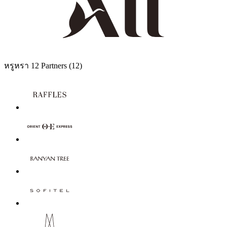
หรูหรา
12 Partners
(12)