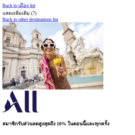
Back to เมือง list
แสดงเพิ่มเติม (7)
Back to other destinations list
สมาชิกรับส่วนลดสูงสุดถึง 10% ในตอนนี้และทุกครั้ง