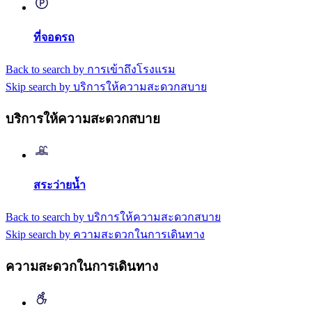
ที่จอดรถ
Back to search by การเข้าถึงโรงแรม
Skip search by บริการให้ความสะดวกสบาย
บริการให้ความสะดวกสบาย
สระว่ายน้ำ
Back to search by บริการให้ความสะดวกสบาย
Skip search by ความสะดวกในการเดินทาง
ความสะดวกในการเดินทาง