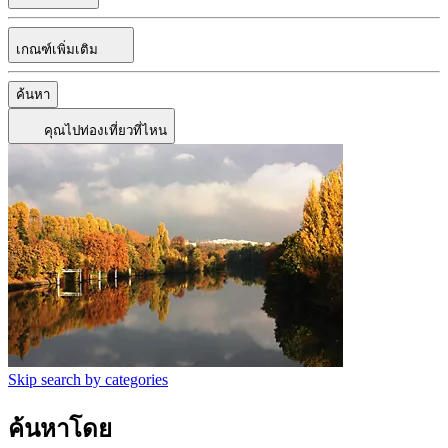
เกณฑ์เพิ่มเติม
ค้นหา
คุณไปท่องเที่ยวที่ไหน
Skip search by categories
ค้นหาโดย