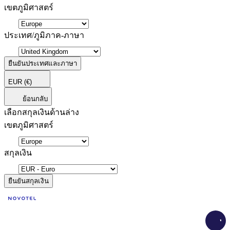
เขตภูมิศาสตร์
ประเทศ/ภูมิภาค-ภาษา
ยืนยันประเทศและภาษา
EUR
(€)
ย้อนกลับ
เลือกสกุลเงินด้านล่าง
เขตภูมิศาสตร์
สกุลเงิน
ยืนยันสกุลเงิน
Load