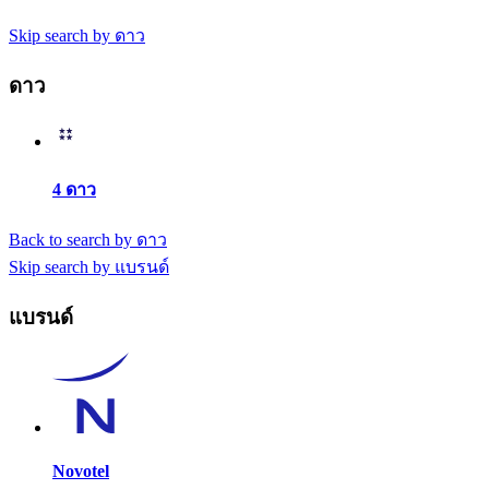
Skip search by ดาว
ดาว
4 ดาว
Back to search by ดาว
Skip search by แบรนด์
แบรนด์
Novotel