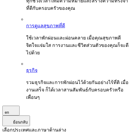
ทุกช่วงเวลาให้มีความหมายและสร้างความทรงจำ
ที่ดีกับครอบครัวของคุณ
การดูแลสุขภาพที่ดี
ใช้เวลาพักผ่อนและผ่อนคลาย เมื่อคุณสุขภาพดี
จิตใจแจ่มใส การงานและชีวิตส่วนตัวของคุณก็จะดี
ไปด้วย
ธุรกิจ
รวมธุรกิจและการพักผ่อนไว้ด้วยกันอย่างไร้ที่ติ เมื่อ
งานเสร็จ ก็ได้เวลาสานสัมพันธ์กับครอบครัวหรือ
เพื่อนๆ
en
ย้อนกลับ
เลือกประเทศและภาษาด้านล่าง