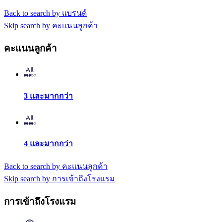
Back to search by แบรนด์
Skip search by คะแนนลูกค้า
คะแนนลูกค้า
3 และมากกว่า
4 และมากกว่า
Back to search by คะแนนลูกค้า
Skip search by การเข้าถึงโรงแรม
การเข้าถึงโรงแรม