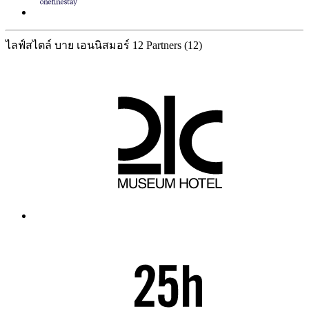
ไลฟ์สไตล์ บาย เอนนิสมอร์
12 Partners
(12)