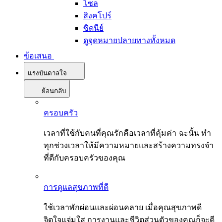
โซล
สิงคโปร์
ซิดนีย์
ดูจุดหมายปลายทางทั้งหมด
ข้อเสนอ
แรงบันดาลใจ
ย้อนกลับ
ครอบครัว
เวลาที่ใช้กับคนที่คุณรักคือเวลาที่คุ้มค่า ฉะนั้น ทำ
ทุกช่วงเวลาให้มีความหมายและสร้างความทรงจำ
ที่ดีกับครอบครัวของคุณ
การดูแลสุขภาพที่ดี
ใช้เวลาพักผ่อนและผ่อนคลาย เมื่อคุณสุขภาพดี
จิตใจแจ่มใส การงานและชีวิตส่วนตัวของคุณก็จะดี