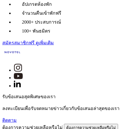
อัปเกรดห้องพัก
จำนวนคืนเข้าพักฟรี
2000+ ประสบการณ์
100+ พันธมิตร
สมัครสมาชิกฟรี
ดูเพิ่มเติม
รับข้อเสนอสุดพิเศษของเรา
ลงทะเบียนเพื่อรับจดหมายข่าวเกี่ยวกับข้อเสนอล่าสุดของเรา
ติดตาม
ต้องการความช่วยเหลือหรือไม่
ต้องการความช่วยเหลือหรือไม่