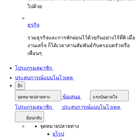
ไปด้วย
ธุรกิจ
รวมธุรกิจและการพักผ่อนไว้ด้วยกันอย่างไร้ที่ติ เมื่อ
งานเสร็จ ก็ได้เวลาสานสัมพันธ์กับครอบครัวหรือ
เพื่อนๆ
โปรแกรมสมาชิก
ประสบการณ์แบบโนโวเทล
อีก
ข้อเสนอ
จุดหมายปลายทาง
แรงบันดาลใจ
โปรแกรมสมาชิก
ประสบการณ์แบบโนโวเทล
ย้อนกลับ
จุดหมายปลายทาง
ยุโรป