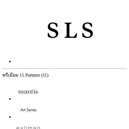
พรีเมียม
11 Partners
(11)