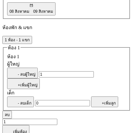
08 สิงหาคม
09 สิงหาคม
ห้องพัก & แขก
1 ห้อง - 1 แขก
ห้อง 1
ห้อง 1
ผู้ใหญ่
- ลบผู้ใหญ่
+เพิ่มผู้ใหญ่
เด็ก
- ลบเด็ก
+เพิ่มลูก
ลบ
เพิ่มห้อง