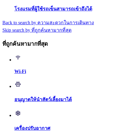
โรงแรมที่ผู้ใช้รถเข็นสามารถเข้าถึงได้
Back to search by ความสะดวกในการเดินทาง
Skip search by ที่ถูกค้นหามากที่สุด
ที่ถูกค้นหามากที่สุด
Wi-Fi
อนุญาตให้นำสัตว์เลี้ยงมาได้
เครื่องปรับอากาศ