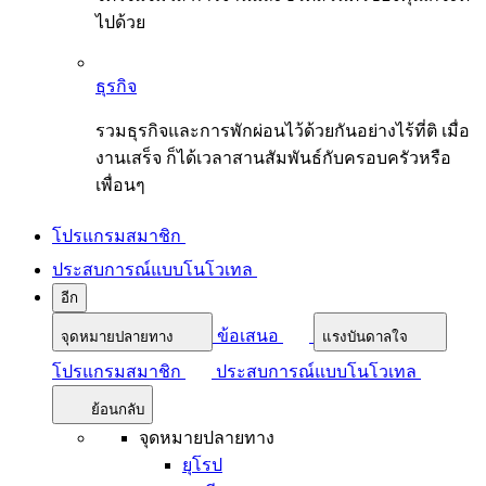
ไปด้วย
ธุรกิจ
รวมธุรกิจและการพักผ่อนไว้ด้วยกันอย่างไร้ที่ติ เมื่อ
งานเสร็จ ก็ได้เวลาสานสัมพันธ์กับครอบครัวหรือ
เพื่อนๆ
โปรแกรมสมาชิก
ประสบการณ์แบบโนโวเทล
อีก
ข้อเสนอ
จุดหมายปลายทาง
แรงบันดาลใจ
โปรแกรมสมาชิก
ประสบการณ์แบบโนโวเทล
ย้อนกลับ
จุดหมายปลายทาง
ยุโรป