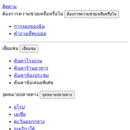
ติดตาม
ต้องการความช่วยเหลือหรือไม่
ต้องการความช่วยเหลือหรือไม่
การจองของฉัน
คำถามที่พบบ่อย
เยี่ยมชม
เยี่ยมชม
ค้นหาโรงแรม
ค้นหาร้านอาหาร
ค้นหาห้องประชุม
ค้นหาข้อเสนอพิเศษ
จุดหมายปลายทาง
จุดหมายปลายทาง
ยุโรป
เอเชีย
ตะวันออกกลาง
อเมริกาใต้