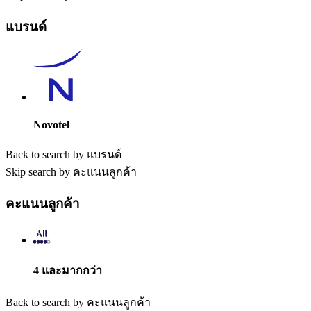
แบรนด์
Novotel
Back to search by แบรนด์
Skip search by คะแนนลูกค้า
คะแนนลูกค้า
4 และมากกว่า
Back to search by คะแนนลูกค้า