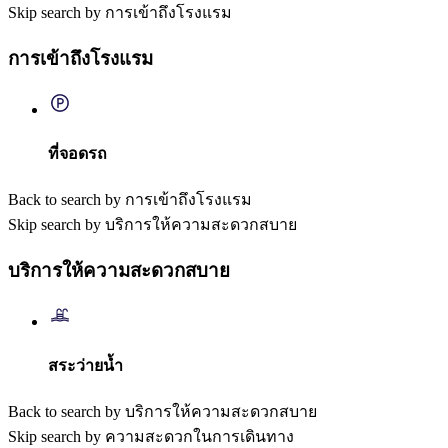
Skip search by การเข้าถึงโรงแรม
การเข้าถึงโรงแรม
ที่จอดรถ
Back to search by การเข้าถึงโรงแรม
Skip search by บริการให้ความสะดวกสบาย
บริการให้ความสะดวกสบาย
สระว่ายน้ำ
Back to search by บริการให้ความสะดวกสบาย
Skip search by ความสะดวกในการเดินทาง