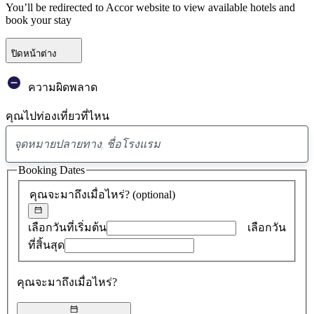
You’ll be redirected to Accor website to view available hotels and
book your stay
ปิดหน้าต่าง
ความผิดพลาด
คุณไปท่องเที่ยวที่ไหน
พบ
ข้อ
Booking Dates
เสนอ
คุณจะมาถึงเมื่อไหร่?
(optional)
0
รายการ
เลือกวันที่เริ่มต้น
เลือกวัน
ที่สิ้นสุด
คุณจะมาถึงเมื่อไหร่?