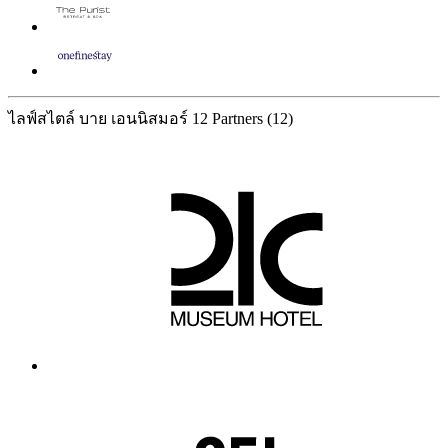
ไลฟ์สไตล์ บาย เอนนิสมอร์
12 Partners
(12)