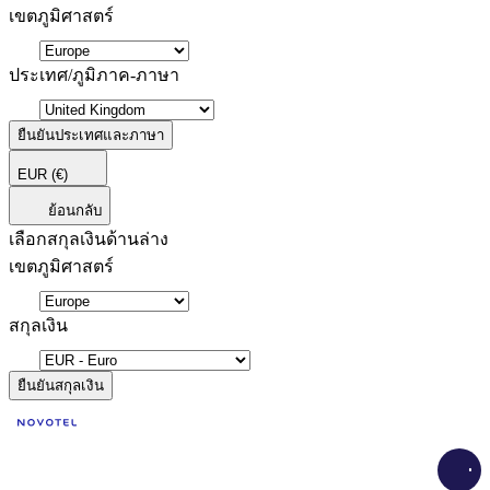
เขตภูมิศาสตร์
ประเทศ/ภูมิภาค-ภาษา
ยืนยันประเทศและภาษา
EUR
(€)
ย้อนกลับ
เลือกสกุลเงินด้านล่าง
เขตภูมิศาสตร์
สกุลเงิน
ยืนยันสกุลเงิน
Load