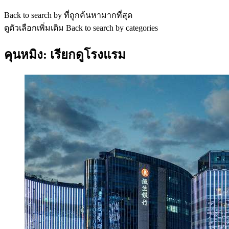
Back to search by ที่ถูกค้นหามากที่สุด
ดูตัวเลือกเพิ่มเติม
Back to search by categories
คุนหมิง: เรียกดูโรงแรม