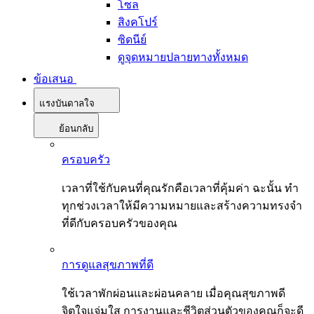
โซล
สิงคโปร์
ซิดนีย์
ดูจุดหมายปลายทางทั้งหมด
ข้อเสนอ
แรงบันดาลใจ
ย้อนกลับ
ครอบครัว
เวลาที่ใช้กับคนที่คุณรักคือเวลาที่คุ้มค่า ฉะนั้น ทำ
ทุกช่วงเวลาให้มีความหมายและสร้างความทรงจำ
ที่ดีกับครอบครัวของคุณ
การดูแลสุขภาพที่ดี
ใช้เวลาพักผ่อนและผ่อนคลาย เมื่อคุณสุขภาพดี
จิตใจแจ่มใส การงานและชีวิตส่วนตัวของคุณก็จะดี