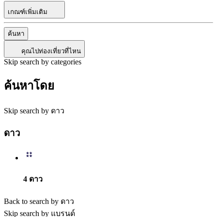
เกณฑ์เพิ่มเติม
ค้นหา
คุณไปท่องเที่ยวที่ไหน
Skip search by categories
ค้นหาโดย
Skip search by ดาว
ดาว
4 ดาว
Back to search by ดาว
Skip search by แบรนด์