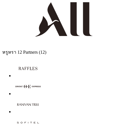
หรูหรา
12 Partners
(12)