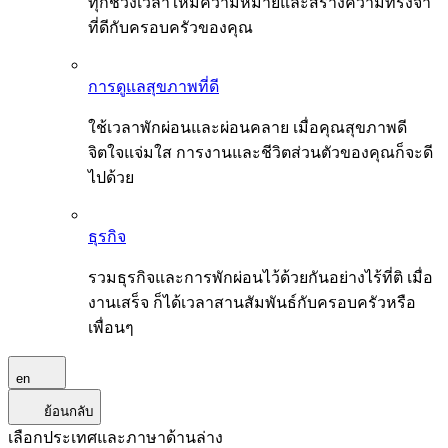
ทุกช่วงเวลาให้มีความหมายและสร้างความทรงจำ
ที่ดีกับครอบครัวของคุณ
การดูแลสุขภาพที่ดี
ใช้เวลาพักผ่อนและผ่อนคลาย เมื่อคุณสุขภาพดี
จิตใจแจ่มใส การงานและชีวิตส่วนตัวของคุณก็จะดี
ไปด้วย
ธุรกิจ
รวมธุรกิจและการพักผ่อนไว้ด้วยกันอย่างไร้ที่ติ เมื่อ
งานเสร็จ ก็ได้เวลาสานสัมพันธ์กับครอบครัวหรือ
เพื่อนๆ
en
ย้อนกลับ
เลือกประเทศและภาษาด้านล่าง