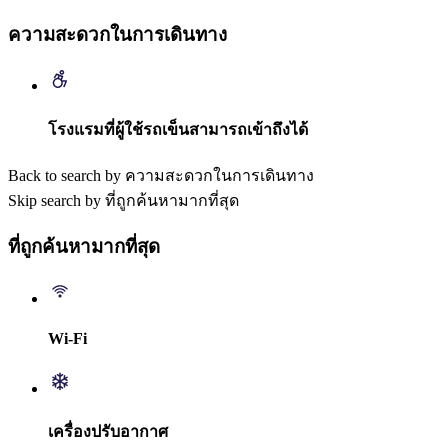
ความสะดวกในการเดินทาง
โรงแรมที่ผู้ใช้รถเข็นสามารถเข้าถึงได้
Back to search by ความสะดวกในการเดินทาง
Skip search by ที่ถูกค้นหามากที่สุด
ที่ถูกค้นหามากที่สุด
Wi-Fi
เครื่องปรับอากาศ