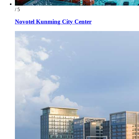
/ 5
Novotel Kunming City Center