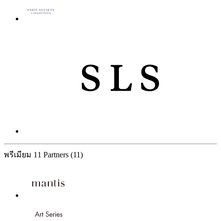
พรีเมียม
11 Partners
(11)