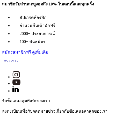
สมาชิกรับส่วนลดสูงสุดถึง 10% ในตอนนี้และทุกครั้ง
อัปเกรดห้องพัก
จำนวนคืนเข้าพักฟรี
2000+ ประสบการณ์
100+ พันธมิตร
สมัครสมาชิกฟรี
ดูเพิ่มเติม
รับข้อเสนอสุดพิเศษของเรา
ลงทะเบียนเพื่อรับจดหมายข่าวเกี่ยวกับข้อเสนอล่าสุดของเรา