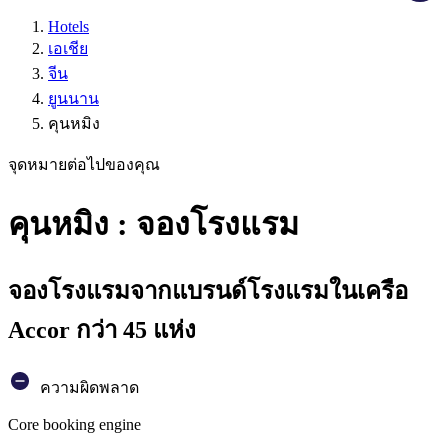
Hotels
เอเชีย
จีน
ยูนนาน
คุนหมิง
จุดหมายต่อไปของคุณ
คุนหมิง : จองโรงแรม
จองโรงแรมจากแบรนด์โรงแรมในเครือ
Accor กว่า 45 แห่ง
ความผิดพลาด
Core booking engine