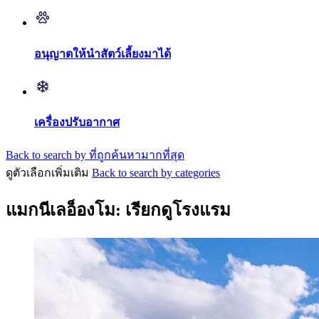
อนุญาตให้นำสัตว์เลี้ยงมาได้
เครื่องปรับอากาศ
Back to search by ที่ถูกค้นหามากที่สุด
ดูตัวเลือกเพิ่มเติม
Back to search by categories
แมกนีเลอ็องโม: เรียกดูโรงแรม