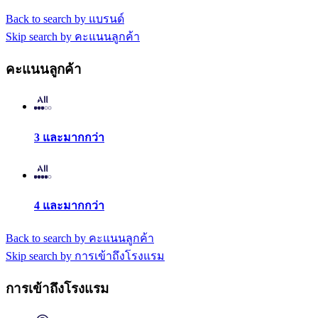
Back to search by แบรนด์
Skip search by คะแนนลูกค้า
คะแนนลูกค้า
3 และมากกว่า
4 และมากกว่า
Back to search by คะแนนลูกค้า
Skip search by การเข้าถึงโรงแรม
การเข้าถึงโรงแรม