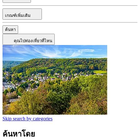
เกณฑ์เพิ่มเติม
ค้นหา
คุณไปท่องเที่ยวที่ไหน
Skip search by categories
ค้นหาโดย