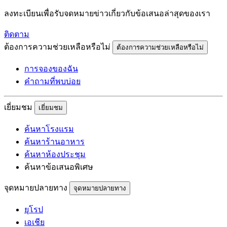
ลงทะเบียนเพื่อรับจดหมายข่าวเกี่ยวกับข้อเสนอล่าสุดของเรา
ติดตาม
ต้องการความช่วยเหลือหรือไม่
ต้องการความช่วยเหลือหรือไม่
การจองของฉัน
คำถามที่พบบ่อย
เยี่ยมชม
เยี่ยมชม
ค้นหาโรงแรม
ค้นหาร้านอาหาร
ค้นหาห้องประชุม
ค้นหาข้อเสนอพิเศษ
จุดหมายปลายทาง
จุดหมายปลายทาง
ยุโรป
เอเชีย