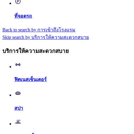
ที่จอดรถ
Back to search by การเข้าถึงโรงแรม
Skip search by บริการให้ความสะดวกสบาย
บริการให้ความสะดวกสบาย
ฟิตเนสเซ็นเตอร์
สปา