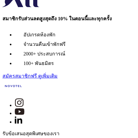
สมาชิกรับส่วนลดสูงสุดถึง 10% ในตอนนี้และทุกครั้ง
อัปเกรดห้องพัก
จำนวนคืนเข้าพักฟรี
2000+ ประสบการณ์
100+ พันธมิตร
สมัครสมาชิกฟรี
ดูเพิ่มเติม
รับข้อเสนอสุดพิเศษของเรา