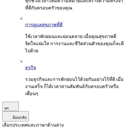
ทุกช่วงเวลาให้มีความหมายและสร้างความทรงจำ
ที่ดีกับครอบครัวของคุณ
การดูแลสุขภาพที่ดี
ใช้เวลาพักผ่อนและผ่อนคลาย เมื่อคุณสุขภาพดี
จิตใจแจ่มใส การงานและชีวิตส่วนตัวของคุณก็จะดี
ไปด้วย
ธุรกิจ
รวมธุรกิจและการพักผ่อนไว้ด้วยกันอย่างไร้ที่ติ เมื่อ
งานเสร็จ ก็ได้เวลาสานสัมพันธ์กับครอบครัวหรือ
เพื่อนๆ
en
ย้อนกลับ
เลือกประเทศและภาษาด้านล่าง