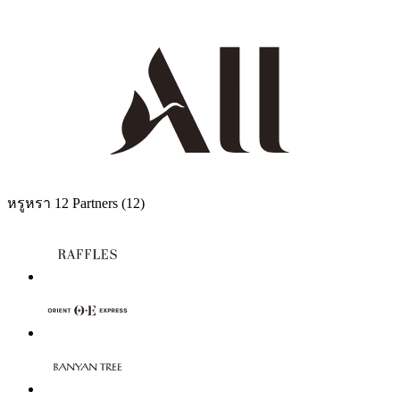
หรูหรา
12 Partners
(12)