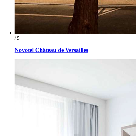
/ 5
Novotel Château de Versailles