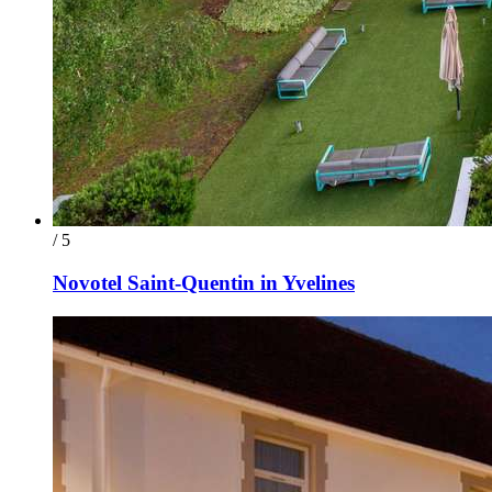
/ 5
Novotel Saint-Quentin in Yvelines