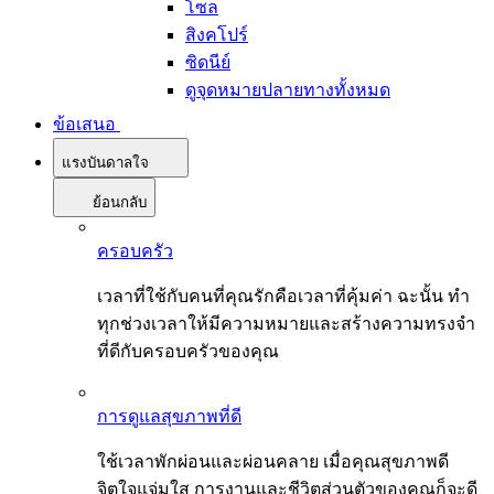
โซล
สิงคโปร์
ซิดนีย์
ดูจุดหมายปลายทางทั้งหมด
ข้อเสนอ
แรงบันดาลใจ
ย้อนกลับ
ครอบครัว
เวลาที่ใช้กับคนที่คุณรักคือเวลาที่คุ้มค่า ฉะนั้น ทำ
ทุกช่วงเวลาให้มีความหมายและสร้างความทรงจำ
ที่ดีกับครอบครัวของคุณ
การดูแลสุขภาพที่ดี
ใช้เวลาพักผ่อนและผ่อนคลาย เมื่อคุณสุขภาพดี
จิตใจแจ่มใส การงานและชีวิตส่วนตัวของคุณก็จะดี