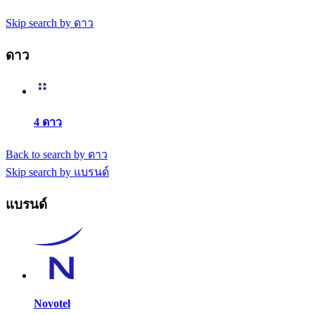
Skip search by ดาว
ดาว
4 ดาว
Back to search by ดาว
Skip search by แบรนด์
แบรนด์
Novotel