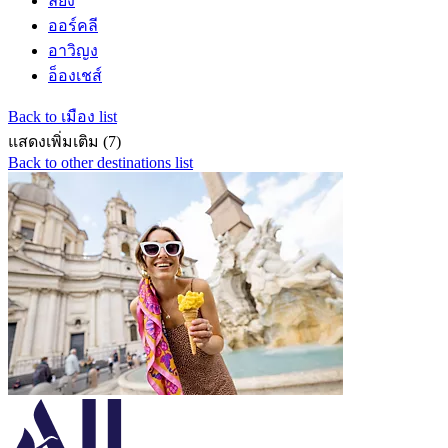
ลียง
ออร์คลี
อาวิญง
อ็องเชส์
Back to เมือง list
แสดงเพิ่มเติม (7)
Back to other destinations list