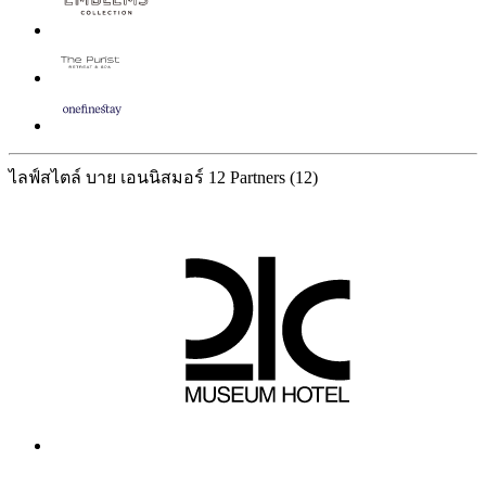
ไลฟ์สไตล์ บาย เอนนิสมอร์
12 Partners
(12)