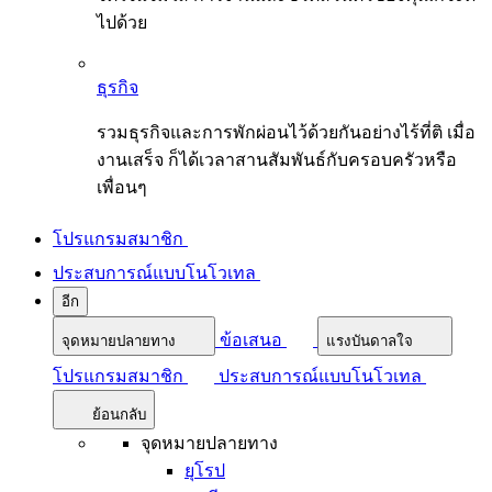
ไปด้วย
ธุรกิจ
รวมธุรกิจและการพักผ่อนไว้ด้วยกันอย่างไร้ที่ติ เมื่อ
งานเสร็จ ก็ได้เวลาสานสัมพันธ์กับครอบครัวหรือ
เพื่อนๆ
โปรแกรมสมาชิก
ประสบการณ์แบบโนโวเทล
อีก
ข้อเสนอ
จุดหมายปลายทาง
แรงบันดาลใจ
โปรแกรมสมาชิก
ประสบการณ์แบบโนโวเทล
ย้อนกลับ
จุดหมายปลายทาง
ยุโรป