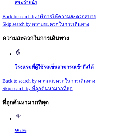
สระว่ายน้ำ
Back to search by บริการให้ความสะดวกสบาย
Skip search by ความสะดวกในการเดินทาง
ความสะดวกในการเดินทาง
โรงแรมที่ผู้ใช้รถเข็นสามารถเข้าถึงได้
Back to search by ความสะดวกในการเดินทาง
Skip search by ที่ถูกค้นหามากที่สุด
ที่ถูกค้นหามากที่สุด
Wi-Fi