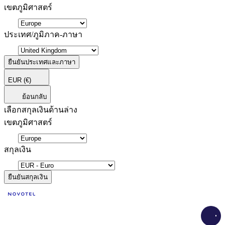
เขตภูมิศาสตร์
ประเทศ/ภูมิภาค-ภาษา
ยืนยันประเทศและภาษา
EUR
(€)
ย้อนกลับ
เลือกสกุลเงินด้านล่าง
เขตภูมิศาสตร์
สกุลเงิน
ยืนยันสกุลเงิน
Load