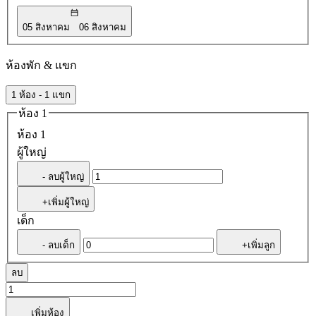
05 สิงหาคม
06 สิงหาคม
ห้องพัก & แขก
1 ห้อง - 1 แขก
ห้อง 1
ห้อง 1
ผู้ใหญ่
- ลบผู้ใหญ่
+เพิ่มผู้ใหญ่
เด็ก
- ลบเด็ก
+เพิ่มลูก
ลบ
เพิ่มห้อง