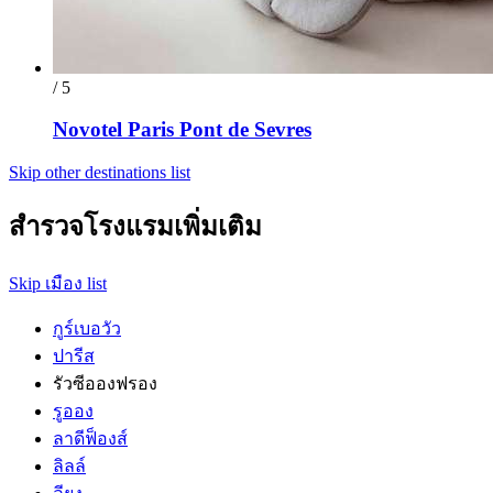
/ 5
Novotel Paris Pont de Sevres
Skip other destinations list
สำรวจโรงแรมเพิ่มเติม
Skip เมือง list
กูร์เบอวัว
ปารีส
รัวซีอองฟรอง
รูออง
ลาดีฟ็องส์
ลิลล์