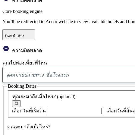
ความผิดพลาด
Core booking engine
You’ll be redirected to Accor website to view available hotels and bo
ปิดหน้าต่าง
ความผิดพลาด
คุณไปท่องเที่ยวที่ไหน
Booking Dates
คุณจะมาถึงเมื่อไหร่?
(optional)
เลือกวันที่เริ่มต้น
เลือกวันที่สิ้น
คุณจะมาถึงเมื่อไหร่?