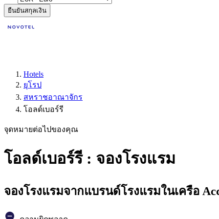
ยืนยันสกุลเงิน
Hotels
ยุโรป
สหราชอาณาจักร
โอลด์เบอร์รี
จุดหมายต่อไปของคุณ
โอลด์เบอร์รี : จองโรงแรม
จองโรงแรมจากแบรนด์โรงแรมในเครือ Accor