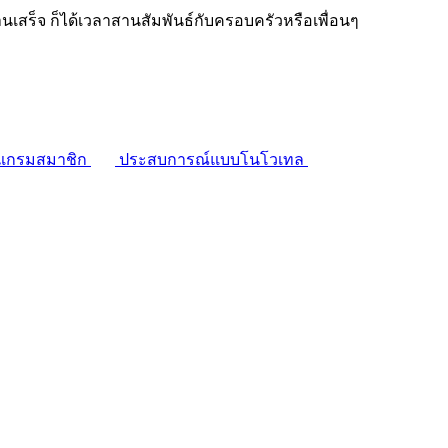
งานเสร็จ ก็ได้เวลาสานสัมพันธ์กับครอบครัวหรือเพื่อนๆ
แกรมสมาชิก
ประสบการณ์แบบโนโวเทล