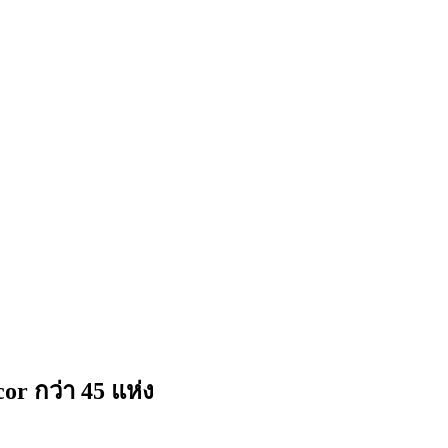
 กว่า 45 แห่ง