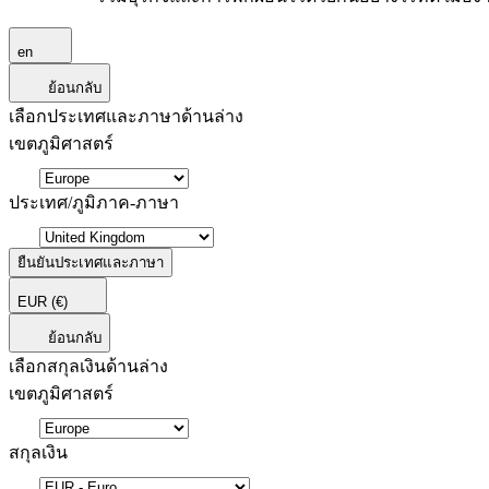
en
ย้อนกลับ
เลือกประเทศและภาษาด้านล่าง
เขตภูมิศาสตร์
ประเทศ/ภูมิภาค-ภาษา
ยืนยันประเทศและภาษา
EUR
(€)
ย้อนกลับ
เลือกสกุลเงินด้านล่าง
เขตภูมิศาสตร์
สกุลเงิน