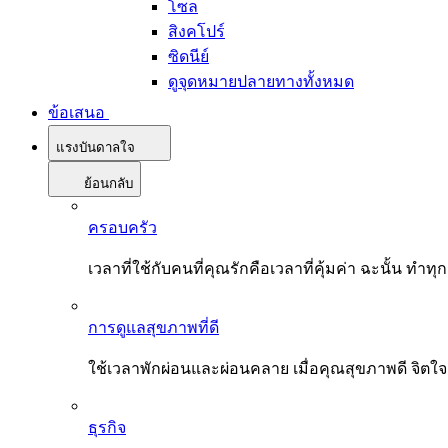
โซล
สิงคโปร์
ซิดนีย์
ดูจุดหมายปลายทางทั้งหมด
ข้อเสนอ
แรงบันดาลใจ
ย้อนกลับ
ครอบครัว
เวลาที่ใช้กับคนที่คุณรักคือเวลาที่คุ้มค่า ฉะนั้น
การดูแลสุขภาพที่ดี
ใช้เวลาพักผ่อนและผ่อนคลาย เมื่อคุณสุขภาพดี จิตใ
ธุรกิจ