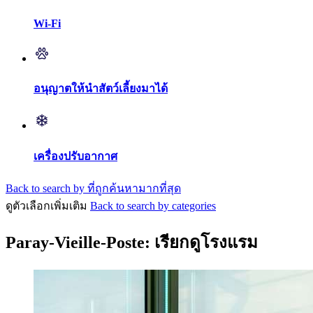
Wi-Fi
อนุญาตให้นำสัตว์เลี้ยงมาได้
เครื่องปรับอากาศ
Back to search by ที่ถูกค้นหามากที่สุด
ดูตัวเลือกเพิ่มเติม
Back to search by categories
Paray-Vieille-Poste: เรียกดูโรงแรม