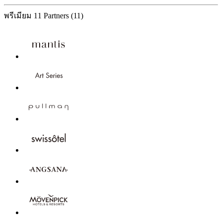
พรีเมียม
11 Partners
(11)