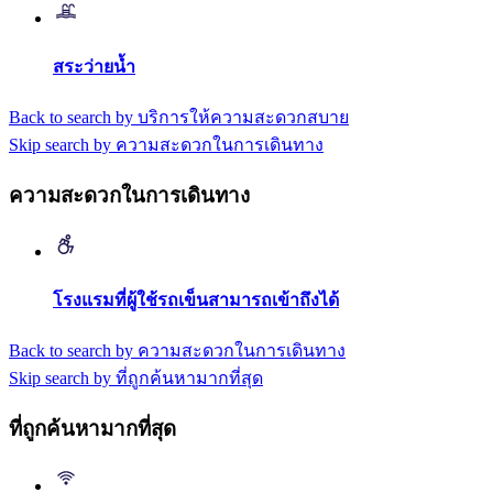
สระว่ายน้ำ
Back to search by บริการให้ความสะดวกสบาย
Skip search by ความสะดวกในการเดินทาง
ความสะดวกในการเดินทาง
โรงแรมที่ผู้ใช้รถเข็นสามารถเข้าถึงได้
Back to search by ความสะดวกในการเดินทาง
Skip search by ที่ถูกค้นหามากที่สุด
ที่ถูกค้นหามากที่สุด