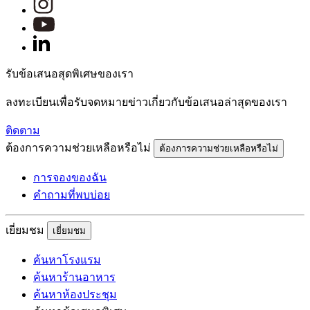
รับข้อเสนอสุดพิเศษของเรา
ลงทะเบียนเพื่อรับจดหมายข่าวเกี่ยวกับข้อเสนอล่าสุดของเรา
ติดตาม
ต้องการความช่วยเหลือหรือไม่
ต้องการความช่วยเหลือหรือไม่
การจองของฉัน
คำถามที่พบบ่อย
เยี่ยมชม
เยี่ยมชม
ค้นหาโรงแรม
ค้นหาร้านอาหาร
ค้นหาห้องประชุม