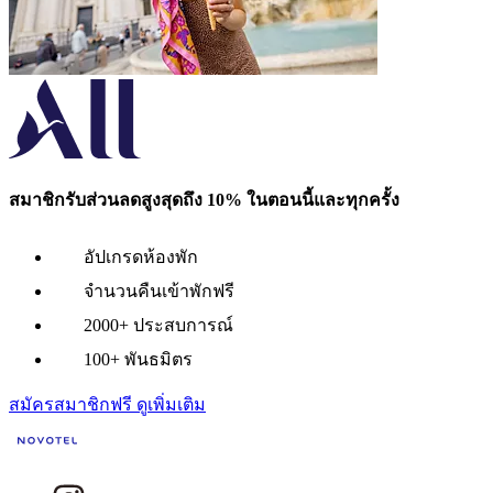
สมาชิกรับส่วนลดสูงสุดถึง 10% ในตอนนี้และทุกครั้ง
อัปเกรดห้องพัก
จำนวนคืนเข้าพักฟรี
2000+ ประสบการณ์
100+ พันธมิตร
สมัครสมาชิกฟรี
ดูเพิ่มเติม