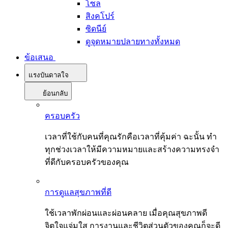
โซล
สิงคโปร์
ซิดนีย์
ดูจุดหมายปลายทางทั้งหมด
ข้อเสนอ
แรงบันดาลใจ
ย้อนกลับ
ครอบครัว
เวลาที่ใช้กับคนที่คุณรักคือเวลาที่คุ้มค่า ฉะนั้น ทำ
ทุกช่วงเวลาให้มีความหมายและสร้างความทรงจำ
ที่ดีกับครอบครัวของคุณ
การดูแลสุขภาพที่ดี
ใช้เวลาพักผ่อนและผ่อนคลาย เมื่อคุณสุขภาพดี
จิตใจแจ่มใส การงานและชีวิตส่วนตัวของคุณก็จะดี