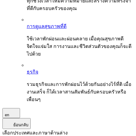
ทุกช่วงเวลาให้มีความหมายและสร้างความทรงจำ
ที่ดีกับครอบครัวของคุณ
การดูแลสุขภาพที่ดี
ใช้เวลาพักผ่อนและผ่อนคลาย เมื่อคุณสุขภาพดี
จิตใจแจ่มใส การงานและชีวิตส่วนตัวของคุณก็จะดี
ไปด้วย
ธุรกิจ
รวมธุรกิจและการพักผ่อนไว้ด้วยกันอย่างไร้ที่ติ เมื่อ
งานเสร็จ ก็ได้เวลาสานสัมพันธ์กับครอบครัวหรือ
เพื่อนๆ
en
ย้อนกลับ
เลือกประเทศและภาษาด้านล่าง