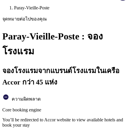
Paray-Vieille-Poste
จุดหมายต่อไปของคุณ
Paray-Vieille-Poste : จอง
โรงแรม
จองโรงแรมจากแบรนด์โรงแรมในเครือ
Accor กว่า 45 แห่ง
ความผิดพลาด
Core booking engine
You’ll be redirected to Accor website to view available hotels and
book your stay