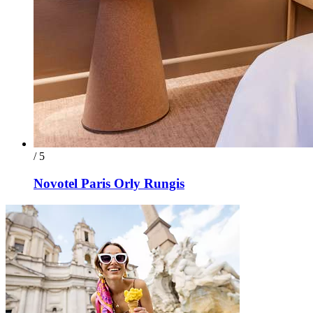
/ 5
Novotel Paris Orly Rungis