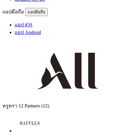
แอปมือถือ
แอปมือถือ
แอป iOS
แอป Android
หรูหรา
12 Partners
(12)