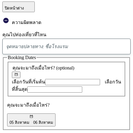
ปิดหน้าต่าง
ความผิดพลาด
คุณไปท่องเที่ยวที่ไหน
พบ
ข้อ
Booking Dates
เสนอ
คุณจะมาถึงเมื่อไหร่?
(optional)
0
รายการ
เลือกวันที่เริ่มต้น
เลือกวัน
ที่สิ้นสุด
คุณจะมาถึงเมื่อไหร่?
05 สิงหาคม
06 สิงหาคม