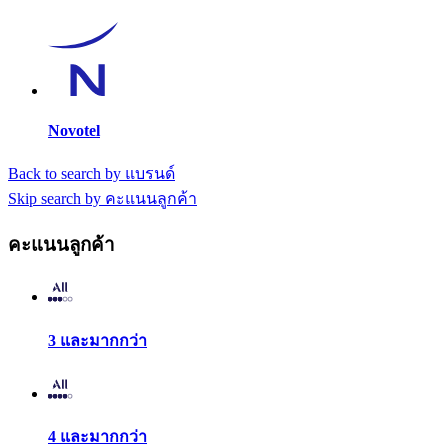
Novotel
Back to search by แบรนด์
Skip search by คะแนนลูกค้า
คะแนนลูกค้า
3 และมากกว่า
4 และมากกว่า