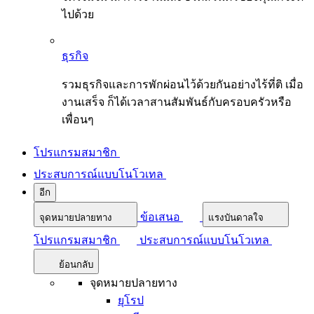
ไปด้วย
ธุรกิจ
รวมธุรกิจและการพักผ่อนไว้ด้วยกันอย่างไร้ที่ติ เมื่อ
งานเสร็จ ก็ได้เวลาสานสัมพันธ์กับครอบครัวหรือ
เพื่อนๆ
โปรแกรมสมาชิก
ประสบการณ์แบบโนโวเทล
อีก
ข้อเสนอ
จุดหมายปลายทาง
แรงบันดาลใจ
โปรแกรมสมาชิก
ประสบการณ์แบบโนโวเทล
ย้อนกลับ
จุดหมายปลายทาง
ยุโรป