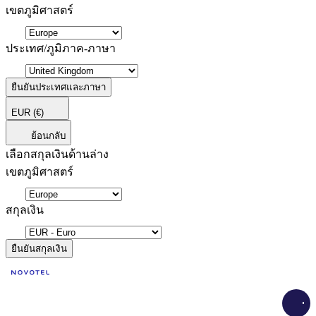
เขตภูมิศาสตร์
ประเทศ/ภูมิภาค-ภาษา
ยืนยันประเทศและภาษา
EUR
(€)
ย้อนกลับ
เลือกสกุลเงินด้านล่าง
เขตภูมิศาสตร์
สกุลเงิน
ยืนยันสกุลเงิน
Load