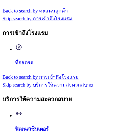
Back to search by คะแนนลูกค้า
Skip search by การเข้าถึงโรงแรม
การเข้าถึงโรงแรม
ที่จอดรถ
Back to search by การเข้าถึงโรงแรม
Skip search by บริการให้ความสะดวกสบาย
บริการให้ความสะดวกสบาย
ฟิตเนสเซ็นเตอร์