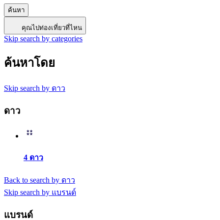
ค้นหา
คุณไปท่องเที่ยวที่ไหน
Skip search by categories
ค้นหาโดย
Skip search by ดาว
ดาว
4 ดาว
Back to search by ดาว
Skip search by แบรนด์
แบรนด์