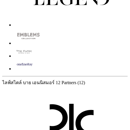
ไลฟ์สไตล์ บาย เอนนิสมอร์
12 Partners
(12)