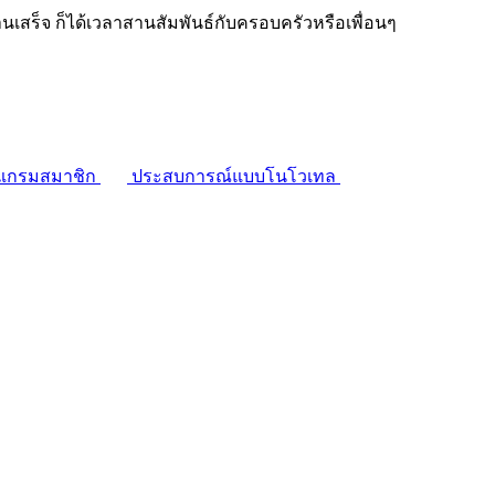
งานเสร็จ ก็ได้เวลาสานสัมพันธ์กับครอบครัวหรือเพื่อนๆ
แกรมสมาชิก
ประสบการณ์แบบโนโวเทล