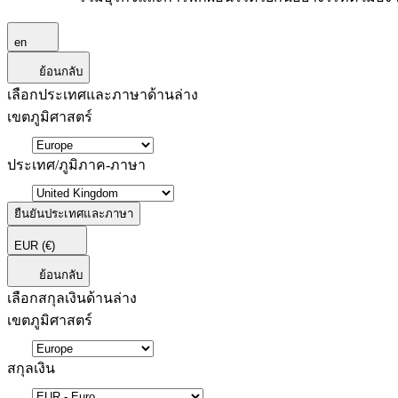
en
ย้อนกลับ
เลือกประเทศและภาษาด้านล่าง
เขตภูมิศาสตร์
ประเทศ/ภูมิภาค-ภาษา
ยืนยันประเทศและภาษา
EUR
(€)
ย้อนกลับ
เลือกสกุลเงินด้านล่าง
เขตภูมิศาสตร์
สกุลเงิน