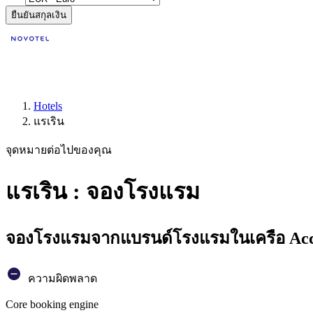
ยืนยันสกุลเงิน
Hotels
แรเริน
จุดหมายต่อไปของคุณ
แรเริน : จองโรงแรม
จองโรงแรมจากแบรนด์โรงแรมในเครือ Accor
ความผิดพลาด
Core booking engine