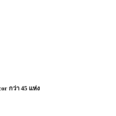
 กว่า 45 แห่ง