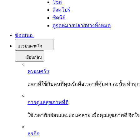
โซล
สิงคโปร์
ซิดนีย์
ดูจุดหมายปลายทางทั้งหมด
ข้อเสนอ
แรงบันดาลใจ
ย้อนกลับ
ครอบครัว
เวลาที่ใช้กับคนที่คุณรักคือเวลาที่คุ้มค่า ฉะนั้น
การดูแลสุขภาพที่ดี
ใช้เวลาพักผ่อนและผ่อนคลาย เมื่อคุณสุขภาพดี จิตใ
ธุรกิจ