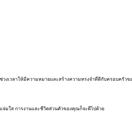
 ทำทุกช่วงเวลาให้มีความหมายและสร้างความทรงจำที่ดีกับครอบครัว
จแจ่มใส การงานและชีวิตส่วนตัวของคุณก็จะดีไปด้วย