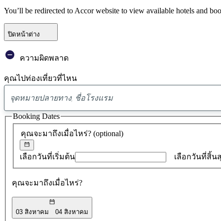
You’ll be redirected to Accor website to view available hotels and bo
ปิดหน้าต่าง
ความผิดพลาด
คุณไปท่องเที่ยวที่ไหน
Booking Dates
คุณจะมาถึงเมื่อไหร่?
(optional)
เลือกวันที่เริ่มต้น
เลือกวันที่สิ้น
คุณจะมาถึงเมื่อไหร่?
03 สิงหาคม
04 สิงหาคม