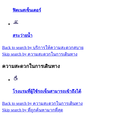
ฟิตเนสเซ็นเตอร์
สระว่ายน้ำ
Back to search by บริการให้ความสะดวกสบาย
Skip search by ความสะดวกในการเดินทาง
ความสะดวกในการเดินทาง
โรงแรมที่ผู้ใช้รถเข็นสามารถเข้าถึงได้
Back to search by ความสะดวกในการเดินทาง
Skip search by ที่ถูกค้นหามากที่สุด