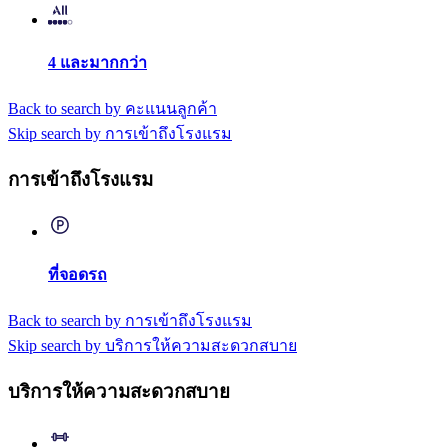
4 และมากกว่า
Back to search by คะแนนลูกค้า
Skip search by การเข้าถึงโรงแรม
การเข้าถึงโรงแรม
ที่จอดรถ
Back to search by การเข้าถึงโรงแรม
Skip search by บริการให้ความสะดวกสบาย
บริการให้ความสะดวกสบาย