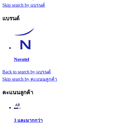
Skip search by แบรนด์
แบรนด์
Novotel
Back to search by แบรนด์
Skip search by คะแนนลูกค้า
คะแนนลูกค้า
3 และมากกว่า