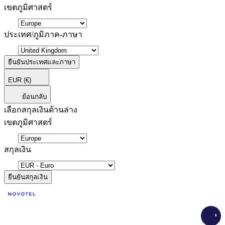
เขตภูมิศาสตร์
ประเทศ/ภูมิภาค-ภาษา
ยืนยันประเทศและภาษา
EUR
(€)
ย้อนกลับ
เลือกสกุลเงินด้านล่าง
เขตภูมิศาสตร์
สกุลเงิน
ยืนยันสกุลเงิน
Load