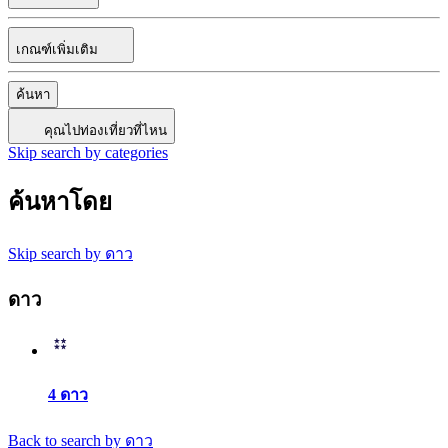
เกณฑ์เพิ่มเติม
ค้นหา
คุณไปท่องเที่ยวที่ไหน
Skip search by categories
ค้นหาโดย
Skip search by ดาว
ดาว
4 ดาว
Back to search by ดาว