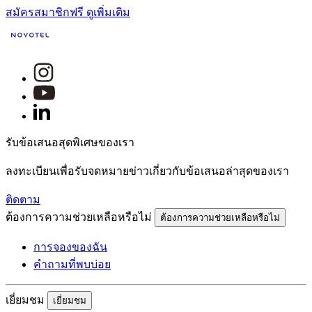
สมัครสมาชิกฟรี
ดูเพิ่มเติม
รับข้อเสนอสุดพิเศษของเรา
ลงทะเบียนเพื่อรับจดหมายข่าวเกี่ยวกับข้อเสนอล่าสุดของเรา
ติดตาม
ต้องการความช่วยเหลือหรือไม่
ต้องการความช่วยเหลือหรือไม่
การจองของฉัน
คำถามที่พบบ่อย
เยี่ยมชม
เยี่ยมชม