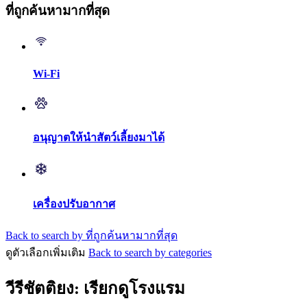
ที่ถูกค้นหามากที่สุด
Wi-Fi
อนุญาตให้นำสัตว์เลี้ยงมาได้
เครื่องปรับอากาศ
Back to search by ที่ถูกค้นหามากที่สุด
ดูตัวเลือกเพิ่มเติม
Back to search by categories
วีรีชัตติยง: เรียกดูโรงแรม