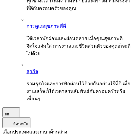
ทุกช่วงเวลาให้มีความหมายและสร้างความทรงจำ
ที่ดีกับครอบครัวของคุณ
การดูแลสุขภาพที่ดี
ใช้เวลาพักผ่อนและผ่อนคลาย เมื่อคุณสุขภาพดี
จิตใจแจ่มใส การงานและชีวิตส่วนตัวของคุณก็จะดี
ไปด้วย
ธุรกิจ
รวมธุรกิจและการพักผ่อนไว้ด้วยกันอย่างไร้ที่ติ เมื่อ
งานเสร็จ ก็ได้เวลาสานสัมพันธ์กับครอบครัวหรือ
เพื่อนๆ
en
ย้อนกลับ
เลือกประเทศและภาษาด้านล่าง