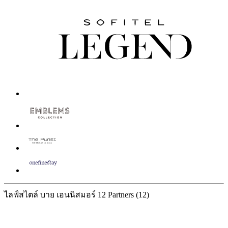
ไลฟ์สไตล์ บาย เอนนิสมอร์
12 Partners
(12)