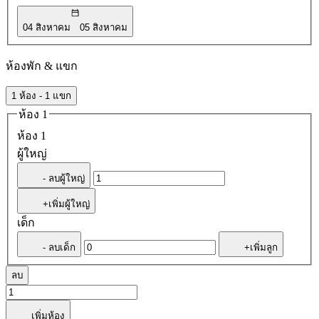
04 สิงหาคม
05 สิงหาคม
ห้องพัก & แขก
1 ห้อง - 1 แขก
ห้อง 1
ห้อง 1
ผู้ใหญ่
- ลบผู้ใหญ่
+เพิ่มผู้ใหญ่
เด็ก
- ลบเด็ก
+เพิ่มลูก
ลบ
เพิ่มห้อง