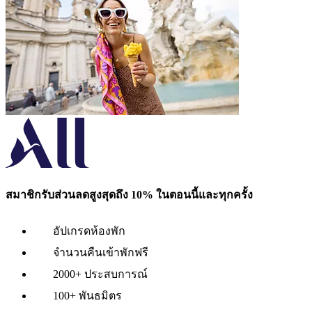
สมาชิกรับส่วนลดสูงสุดถึง 10% ในตอนนี้และทุกครั้ง
อัปเกรดห้องพัก
จำนวนคืนเข้าพักฟรี
2000+ ประสบการณ์
100+ พันธมิตร