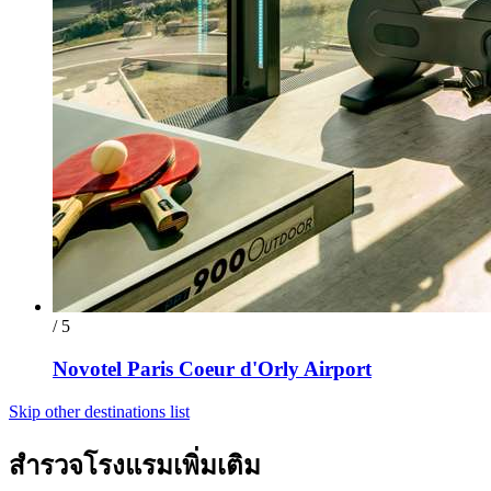
/ 5
Novotel Paris Coeur d'Orly Airport
Skip other destinations list
สำรวจโรงแรมเพิ่มเติม