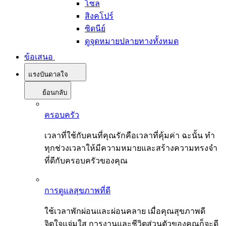
โซล
สิงคโปร์
ซิดนีย์
ดูจุดหมายปลายทางทั้งหมด
ข้อเสนอ
แรงบันดาลใจ
ย้อนกลับ
ครอบครัว
เวลาที่ใช้กับคนที่คุณรักคือเวลาที่คุ้มค่า ฉะนั้น ทำ
ทุกช่วงเวลาให้มีความหมายและสร้างความทรงจำ
ที่ดีกับครอบครัวของคุณ
การดูแลสุขภาพที่ดี
ใช้เวลาพักผ่อนและผ่อนคลาย เมื่อคุณสุขภาพดี
จิตใจแจ่มใส การงานและชีวิตส่วนตัวของคุณก็จะดี