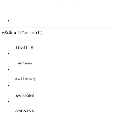
พรีเมียม
11 Partners
(11)