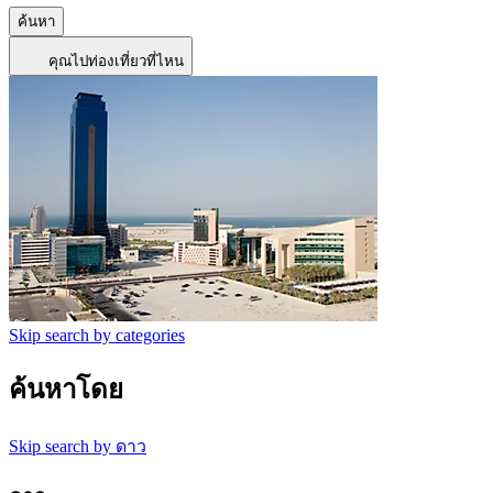
ค้นหา
คุณไปท่องเที่ยวที่ไหน
Skip search by categories
ค้นหาโดย
Skip search by ดาว