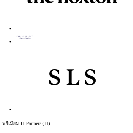
พรีเมียม
11 Partners
(11)