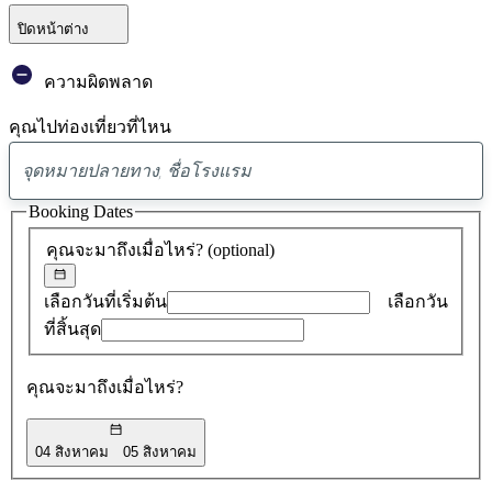
ปิดหน้าต่าง
ความผิดพลาด
คุณไปท่องเที่ยวที่ไหน
พบ
ข้อ
Booking Dates
เสนอ
คุณจะมาถึงเมื่อไหร่?
(optional)
0
รายการ
เลือกวันที่เริ่มต้น
เลือกวัน
ที่สิ้นสุด
คุณจะมาถึงเมื่อไหร่?
04 สิงหาคม
05 สิงหาคม