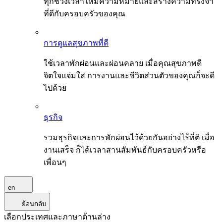
ทุกช่วงเวลาให้มีความหมายและสร้างความทรงจำ
ที่ดีกับครอบครัวของคุณ
การดูแลสุขภาพที่ดี
ใช้เวลาพักผ่อนและผ่อนคลาย เมื่อคุณสุขภาพดี
จิตใจแจ่มใส การงานและชีวิตส่วนตัวของคุณก็จะดี
ไปด้วย
ธุรกิจ
รวมธุรกิจและการพักผ่อนไว้ด้วยกันอย่างไร้ที่ติ เมื่อ
งานเสร็จ ก็ได้เวลาสานสัมพันธ์กับครอบครัวหรือ
เพื่อนๆ
en
ย้อนกลับ
เลือกประเทศและภาษาด้านล่าง