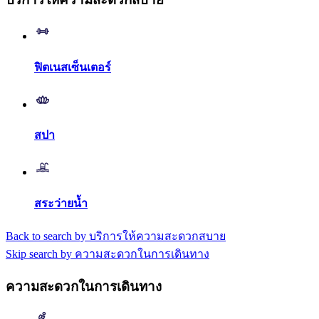
ฟิตเนสเซ็นเตอร์
สปา
สระว่ายน้ำ
Back to search by บริการให้ความสะดวกสบาย
Skip search by ความสะดวกในการเดินทาง
ความสะดวกในการเดินทาง