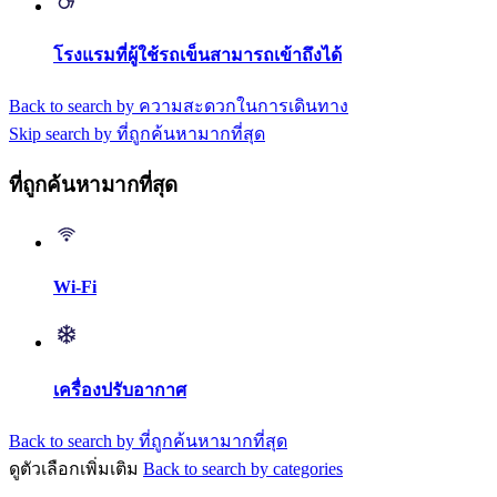
โรงแรมที่ผู้ใช้รถเข็นสามารถเข้าถึงได้
Back to search by ความสะดวกในการเดินทาง
Skip search by ที่ถูกค้นหามากที่สุด
ที่ถูกค้นหามากที่สุด
Wi-Fi
เครื่องปรับอากาศ
Back to search by ที่ถูกค้นหามากที่สุด
ดูตัวเลือกเพิ่มเติม
Back to search by categories