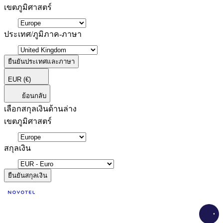
เขตภูมิศาสตร์
ประเทศ/ภูมิภาค-ภาษา
ยืนยันประเทศและภาษา
EUR
(€)
ย้อนกลับ
เลือกสกุลเงินด้านล่าง
เขตภูมิศาสตร์
สกุลเงิน
ยืนยันสกุลเงิน
Load