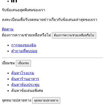
รับข้อเสนอสุดพิเศษของเรา
ลงทะเบียนเพื่อรับจดหมายข่าวเกี่ยวกับข้อเสนอล่าสุดของเรา
ติดตาม
ต้องการความช่วยเหลือหรือไม่
ต้องการความช่วยเหลือหรือไม่
การจองของฉัน
คำถามที่พบบ่อย
เยี่ยมชม
เยี่ยมชม
ค้นหาโรงแรม
ค้นหาร้านอาหาร
ค้นหาห้องประชุม
ค้นหาข้อเสนอพิเศษ
จุดหมายปลายทาง
จุดหมายปลายทาง