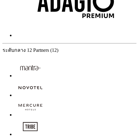
ระดับกลาง
12 Partners
(12)