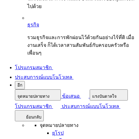
ไปด้วย
ธุรกิจ
รวมธุรกิจและการพักผ่อนไว้ด้วยกันอย่างไร้ที่ติ เมื่อ
งานเสร็จ ก็ได้เวลาสานสัมพันธ์กับครอบครัวหรือ
เพื่อนๆ
โปรแกรมสมาชิก
ประสบการณ์แบบโนโวเทล
อีก
ข้อเสนอ
จุดหมายปลายทาง
แรงบันดาลใจ
โปรแกรมสมาชิก
ประสบการณ์แบบโนโวเทล
ย้อนกลับ
จุดหมายปลายทาง
ยุโรป