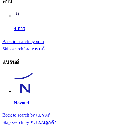
ดาว
4 ดาว
Back to search by ดาว
Skip search by แบรนด์
แบรนด์
Novotel
Back to search by แบรนด์
Skip search by คะแนนลูกค้า