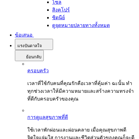
โซล
สิงคโปร์
ซิดนีย์
ดูจุดหมายปลายทางทั้งหมด
ข้อเสนอ
แรงบันดาลใจ
ย้อนกลับ
ครอบครัว
เวลาที่ใช้กับคนที่คุณรักคือเวลาที่คุ้มค่า ฉะนั้น ทำ
ทุกช่วงเวลาให้มีความหมายและสร้างความทรงจำ
ที่ดีกับครอบครัวของคุณ
การดูแลสุขภาพที่ดี
ใช้เวลาพักผ่อนและผ่อนคลาย เมื่อคุณสุขภาพดี
จิตใจแจ่มใส การงานและชีวิตส่วนตัวของคุณก็จะดี