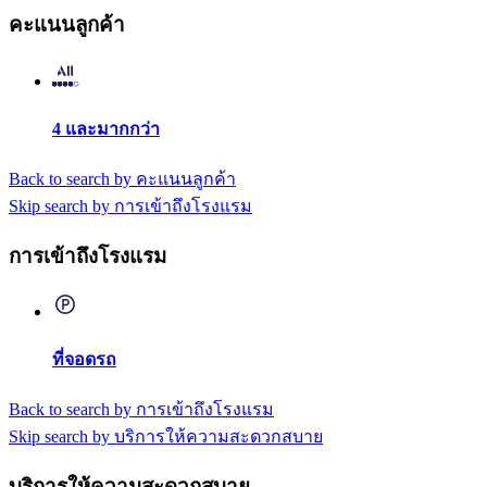
คะแนนลูกค้า
4 และมากกว่า
Back to search by คะแนนลูกค้า
Skip search by การเข้าถึงโรงแรม
การเข้าถึงโรงแรม
ที่จอดรถ
Back to search by การเข้าถึงโรงแรม
Skip search by บริการให้ความสะดวกสบาย
บริการให้ความสะดวกสบาย