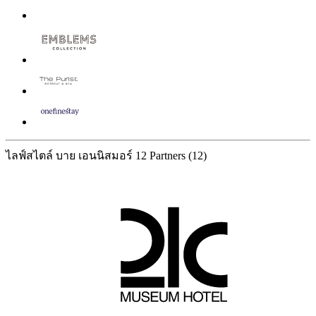
ไลฟ์สไตล์ บาย เอนนิสมอร์
12 Partners
(12)