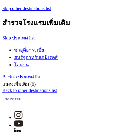
Skip other destinations list
สำรวจโรงแรมเพิ่มเติม
Skip ประเทศ list
ซาอุดีอาระเบีย
สหรัฐอาหรับเอมิเรตส์
โอมาน
Back to ประเทศ list
แสดงเพิ่มเติม (0)
Back to other destinations list