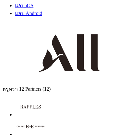
แอป iOS
แอป Android
หรูหรา
12 Partners
(12)