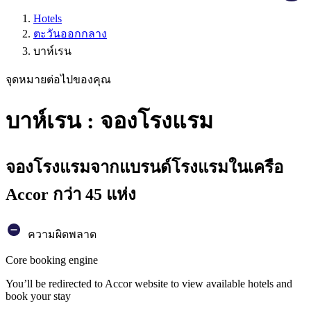
Hotels
ตะวันออกกลาง
บาห์เรน
จุดหมายต่อไปของคุณ
บาห์เรน : จองโรงแรม
จองโรงแรมจากแบรนด์โรงแรมในเครือ
Accor กว่า 45 แห่ง
ความผิดพลาด
Core booking engine
You’ll be redirected to Accor website to view available hotels and
book your stay