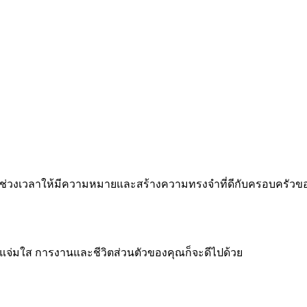
 ทำทุกช่วงเวลาให้มีความหมายและสร้างความทรงจำที่ดีกับครอบครัว
จแจ่มใส การงานและชีวิตส่วนตัวของคุณก็จะดีไปด้วย