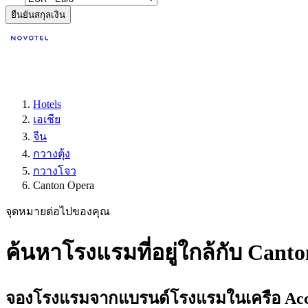
ยืนยันสกุลเงิน
Hotels
เอเชีย
จีน
กวางตุ้ง
กวางโจว
Canton Opera
จุดหมายต่อไปของคุณ
ค้นหาโรงแรมที่อยู่ใกล้กับ Can
จองโรงแรมจากแบรนด์โรงแรมในเครือ Accor