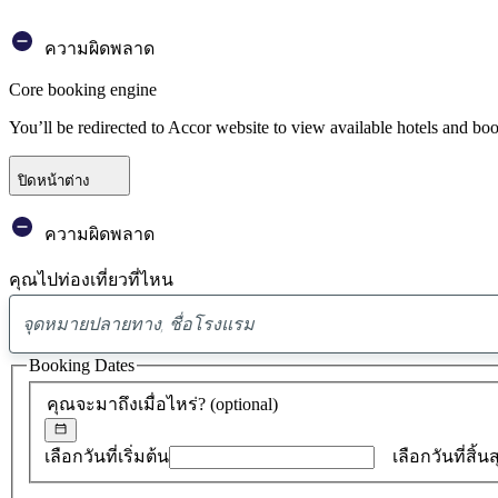
ความผิดพลาด
Core booking engine
You’ll be redirected to Accor website to view available hotels and bo
ปิดหน้าต่าง
ความผิดพลาด
คุณไปท่องเที่ยวที่ไหน
Booking Dates
คุณจะมาถึงเมื่อไหร่?
(optional)
เลือกวันที่เริ่มต้น
เลือกวันที่สิ้น