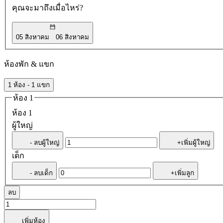
คุณจะมาถึงเมื่อไหร่?
05 สิงหาคม
06 สิงหาคม
ห้องพัก & แขก
1 ห้อง - 1 แขก
ห้อง 1
ห้อง 1
ผู้ใหญ่
- ลบผู้ใหญ่
+เพิ่มผู้ใหญ่
เด็ก
- ลบเด็ก
+เพิ่มลูก
ลบ
เพิ่มห้อง