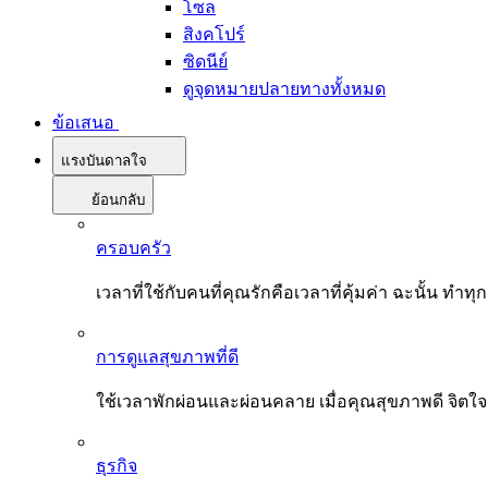
โซล
สิงคโปร์
ซิดนีย์
ดูจุดหมายปลายทางทั้งหมด
ข้อเสนอ
แรงบันดาลใจ
ย้อนกลับ
ครอบครัว
เวลาที่ใช้กับคนที่คุณรักคือเวลาที่คุ้มค่า ฉะนั้น
การดูแลสุขภาพที่ดี
ใช้เวลาพักผ่อนและผ่อนคลาย เมื่อคุณสุขภาพดี จิตใ
ธุรกิจ