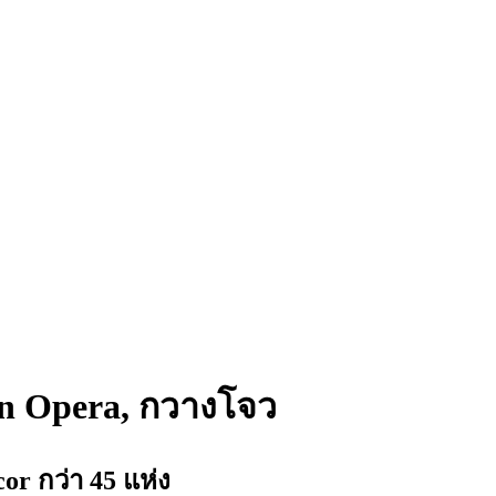
ton Opera, กวางโจว
 กว่า 45 แห่ง