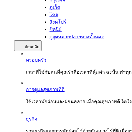
ภูเก็ต
โซล
สิงคโปร์
ซิดนีย์
ดูจุดหมายปลายทางทั้งหมด
ย้อนกลับ
ครอบครัว
เวลาที่ใช้กับคนที่คุณรักคือเวลาที่คุ้มค่า ฉะนั้น
การดูแลสุขภาพที่ดี
ใช้เวลาพักผ่อนและผ่อนคลาย เมื่อคุณสุขภาพดี จิตใ
ธุรกิจ
รวมธุรกิจและการพักผ่อนไว้ด้วยกันอย่างไร้ที่ติ เมื่อ