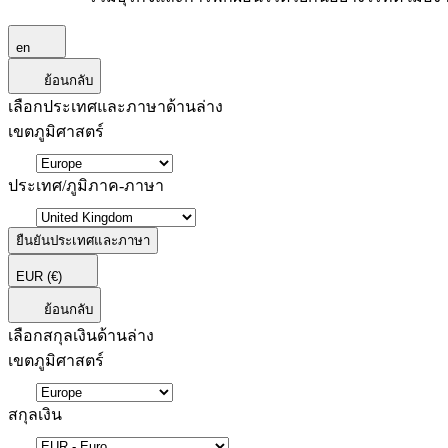
en
ย้อนกลับ
เลือกประเทศและภาษาด้านล่าง
เขตภูมิศาสตร์
ประเทศ/ภูมิภาค-ภาษา
ยืนยันประเทศและภาษา
EUR
(€)
ย้อนกลับ
เลือกสกุลเงินด้านล่าง
เขตภูมิศาสตร์
สกุลเงิน