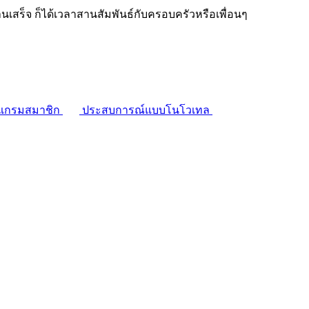
งานเสร็จ ก็ได้เวลาสานสัมพันธ์กับครอบครัวหรือเพื่อนๆ
แกรมสมาชิก
ประสบการณ์แบบโนโวเทล