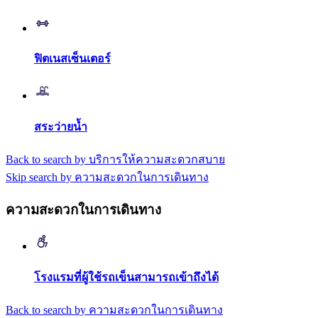
ฟิตเนสเซ็นเตอร์
สระว่ายน้ำ
Back to search by บริการให้ความสะดวกสบาย
Skip search by ความสะดวกในการเดินทาง
ความสะดวกในการเดินทาง
โรงแรมที่ผู้ใช้รถเข็นสามารถเข้าถึงได้
Back to search by ความสะดวกในการเดินทาง