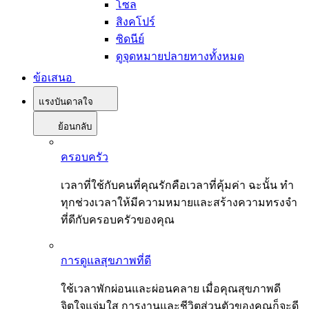
โซล
สิงคโปร์
ซิดนีย์
ดูจุดหมายปลายทางทั้งหมด
ข้อเสนอ
แรงบันดาลใจ
ย้อนกลับ
ครอบครัว
เวลาที่ใช้กับคนที่คุณรักคือเวลาที่คุ้มค่า ฉะนั้น ทำ
ทุกช่วงเวลาให้มีความหมายและสร้างความทรงจำ
ที่ดีกับครอบครัวของคุณ
การดูแลสุขภาพที่ดี
ใช้เวลาพักผ่อนและผ่อนคลาย เมื่อคุณสุขภาพดี
จิตใจแจ่มใส การงานและชีวิตส่วนตัวของคุณก็จะดี