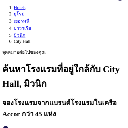
Hotels
ยุโรป
เยอรมนี
บาวาเรีย
มิวนิก
City Hall
จุดหมายต่อไปของคุณ
ค้นหาโรงแรมที่อยู่ใกล้กับ City
Hall, มิวนิก
จองโรงแรมจากแบรนด์โรงแรมในเครือ
Accor กว่า 45 แห่ง