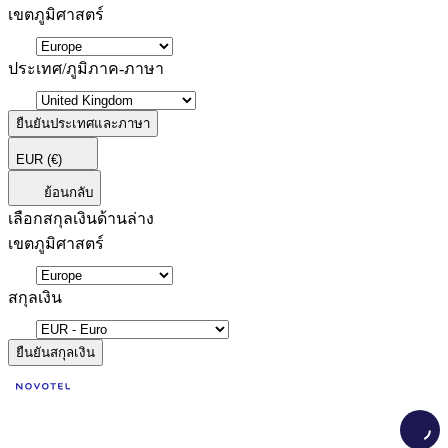
เขตภูมิศาสตร์
ประเทศ/ภูมิภาค-ภาษา
ยืนยันประเทศและภาษา
EUR
(€)
ย้อนกลับ
เลือกสกุลเงินด้านล่าง
เขตภูมิศาสตร์
สกุลเงิน
ยืนยันสกุลเงิน
Load