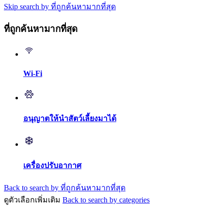
Skip search by ที่ถูกค้นหามากที่สุด
ที่ถูกค้นหามากที่สุด
Wi-Fi
อนุญาตให้นำสัตว์เลี้ยงมาได้
เครื่องปรับอากาศ
Back to search by ที่ถูกค้นหามากที่สุด
ดูตัวเลือกเพิ่มเติม
Back to search by categories