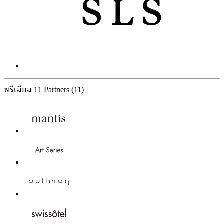
พรีเมียม
11 Partners
(11)