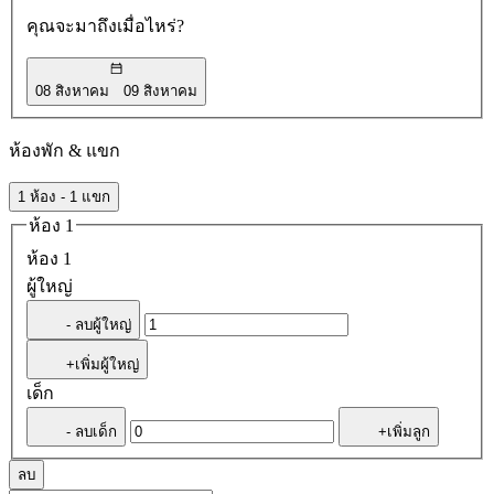
คุณจะมาถึงเมื่อไหร่?
08 สิงหาคม
09 สิงหาคม
ห้องพัก & แขก
1 ห้อง - 1 แขก
ห้อง 1
ห้อง 1
ผู้ใหญ่
- ลบผู้ใหญ่
+เพิ่มผู้ใหญ่
เด็ก
- ลบเด็ก
+เพิ่มลูก
ลบ