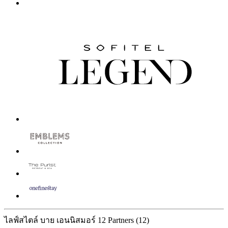
ไลฟ์สไตล์ บาย เอนนิสมอร์
12 Partners
(12)