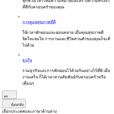
ทุกช่วงเวลาให้มีความหมายและสร้างความทรงจำ
ที่ดีกับครอบครัวของคุณ
การดูแลสุขภาพที่ดี
ใช้เวลาพักผ่อนและผ่อนคลาย เมื่อคุณสุขภาพดี
จิตใจแจ่มใส การงานและชีวิตส่วนตัวของคุณก็จะดี
ไปด้วย
ธุรกิจ
รวมธุรกิจและการพักผ่อนไว้ด้วยกันอย่างไร้ที่ติ เมื่อ
งานเสร็จ ก็ได้เวลาสานสัมพันธ์กับครอบครัวหรือ
เพื่อนๆ
en
ย้อนกลับ
เลือกประเทศและภาษาด้านล่าง