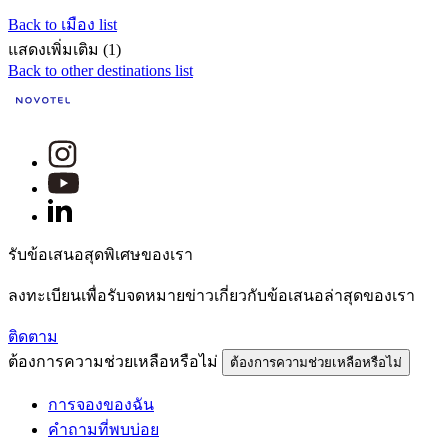
Back to เมือง list
แสดงเพิ่มเติม (1)
Back to other destinations list
รับข้อเสนอสุดพิเศษของเรา
ลงทะเบียนเพื่อรับจดหมายข่าวเกี่ยวกับข้อเสนอล่าสุดของเรา
ติดตาม
ต้องการความช่วยเหลือหรือไม่
ต้องการความช่วยเหลือหรือไม่
การจองของฉัน
คำถามที่พบบ่อย