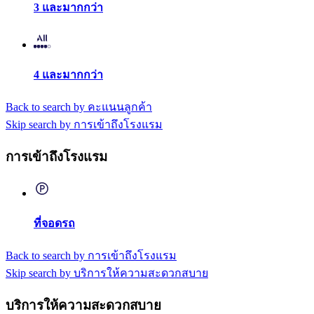
3 และมากกว่า
4 และมากกว่า
Back to search by คะแนนลูกค้า
Skip search by การเข้าถึงโรงแรม
การเข้าถึงโรงแรม
ที่จอดรถ
Back to search by การเข้าถึงโรงแรม
Skip search by บริการให้ความสะดวกสบาย
บริการให้ความสะดวกสบาย