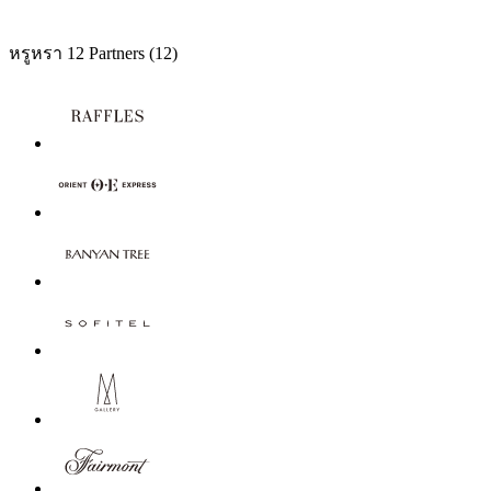
หรูหรา
12 Partners
(12)