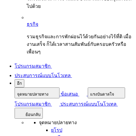
ไปด้วย
ธุรกิจ
รวมธุรกิจและการพักผ่อนไว้ด้วยกันอย่างไร้ที่ติ เมื่อ
งานเสร็จ ก็ได้เวลาสานสัมพันธ์กับครอบครัวหรือ
เพื่อนๆ
โปรแกรมสมาชิก
ประสบการณ์แบบโนโวเทล
อีก
ข้อเสนอ
จุดหมายปลายทาง
แรงบันดาลใจ
โปรแกรมสมาชิก
ประสบการณ์แบบโนโวเทล
ย้อนกลับ
จุดหมายปลายทาง
ยุโรป