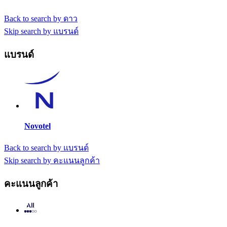
Back to search by ดาว
Skip search by แบรนด์
แบรนด์
Novotel
Back to search by แบรนด์
Skip search by คะแนนลูกค้า
คะแนนลูกค้า