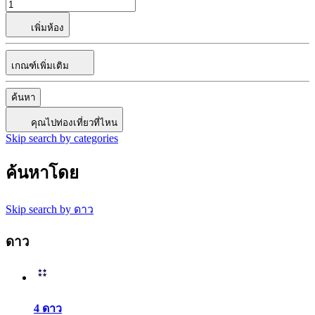
เพิ่มห้อง
เกณฑ์เพิ่มเติม
ค้นหา
คุณไปท่องเที่ยวที่ไหน
Skip search by categories
ค้นหาโดย
Skip search by ดาว
ดาว
4 ดาว