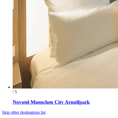
/ 5
Novotel Muenchen City Arnulfpark
Skip other destinations list