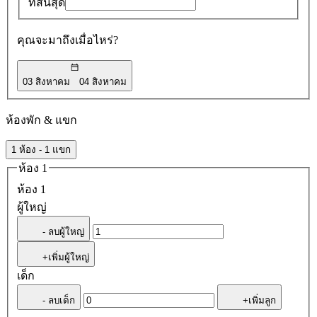
ที่สิ้นสุด
คุณจะมาถึงเมื่อไหร่?
03 สิงหาคม
04 สิงหาคม
ห้องพัก & แขก
1 ห้อง - 1 แขก
ห้อง 1
ห้อง 1
ผู้ใหญ่
- ลบผู้ใหญ่
+เพิ่มผู้ใหญ่
เด็ก
- ลบเด็ก
+เพิ่มลูก