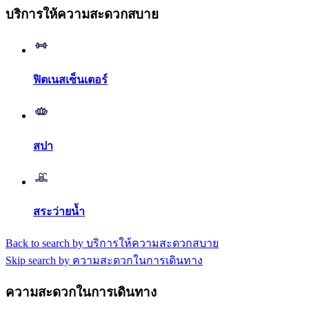
บริการให้ความสะดวกสบาย
ฟิตเนสเซ็นเตอร์
สปา
สระว่ายน้ำ
Back to search by บริการให้ความสะดวกสบาย
Skip search by ความสะดวกในการเดินทาง
ความสะดวกในการเดินทาง