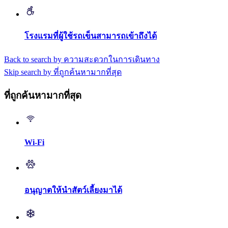
โรงแรมที่ผู้ใช้รถเข็นสามารถเข้าถึงได้
Back to search by ความสะดวกในการเดินทาง
Skip search by ที่ถูกค้นหามากที่สุด
ที่ถูกค้นหามากที่สุด
Wi-Fi
อนุญาตให้นำสัตว์เลี้ยงมาได้