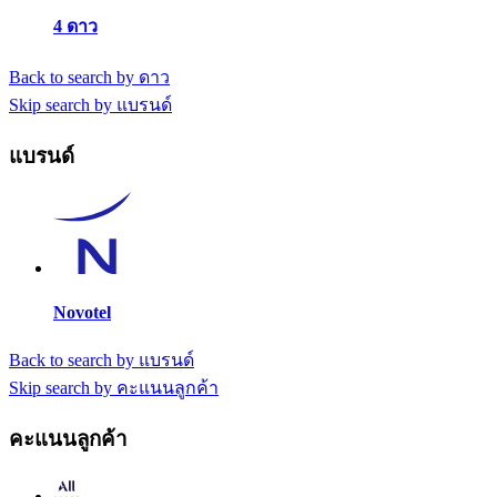
4 ดาว
Back to search by ดาว
Skip search by แบรนด์
แบรนด์
Novotel
Back to search by แบรนด์
Skip search by คะแนนลูกค้า
คะแนนลูกค้า