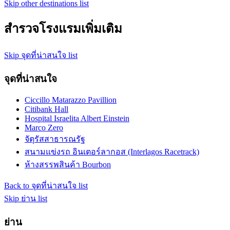
Skip other destinations list
สำรวจโรงแรมเพิ่มเติม
Skip จุดที่น่าสนใจ list
จุดที่น่าสนใจ
Ciccillo Matarazzo Pavillion
Citibank Hall
Hospital Israelita Albert Einstein
Marco Zero
จัตุรัสสาธารณรัฐ
สนามแข่งรถ อินเตอร์ลากอส (Interlagos Racetrack)
ห้างสรรพสินค้า Bourbon
Back to จุดที่น่าสนใจ list
Skip ย่าน list
ย่าน