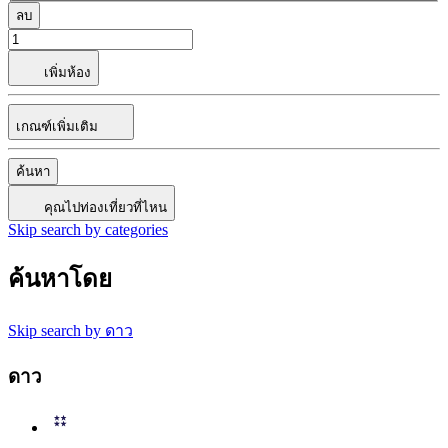
ลบ
เพิ่มห้อง
เกณฑ์เพิ่มเติม
ค้นหา
คุณไปท่องเที่ยวที่ไหน
Skip search by categories
ค้นหาโดย
Skip search by ดาว
ดาว