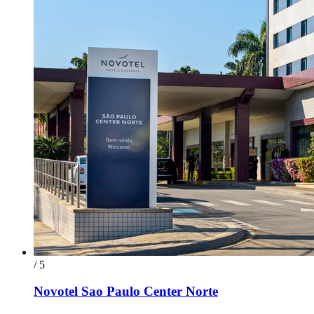
/ 5
Novotel Sao Paulo Center Norte