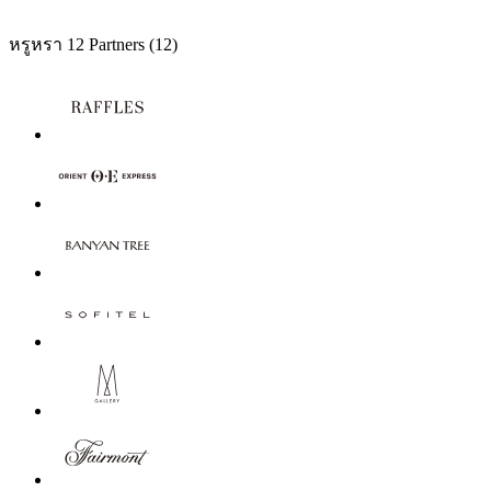
หรูหรา
12 Partners
(12)