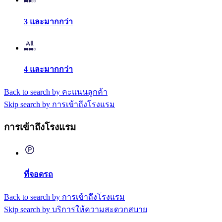
3 และมากกว่า
4 และมากกว่า
Back to search by คะแนนลูกค้า
Skip search by การเข้าถึงโรงแรม
การเข้าถึงโรงแรม
ที่จอดรถ
Back to search by การเข้าถึงโรงแรม
Skip search by บริการให้ความสะดวกสบาย