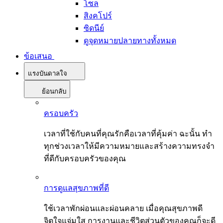
โซล
สิงคโปร์
ซิดนีย์
ดูจุดหมายปลายทางทั้งหมด
ข้อเสนอ
แรงบันดาลใจ
ย้อนกลับ
ครอบครัว
เวลาที่ใช้กับคนที่คุณรักคือเวลาที่คุ้มค่า ฉะนั้น ทำ
ทุกช่วงเวลาให้มีความหมายและสร้างความทรงจำ
ที่ดีกับครอบครัวของคุณ
การดูแลสุขภาพที่ดี
ใช้เวลาพักผ่อนและผ่อนคลาย เมื่อคุณสุขภาพดี
จิตใจแจ่มใส การงานและชีวิตส่วนตัวของคุณก็จะดี