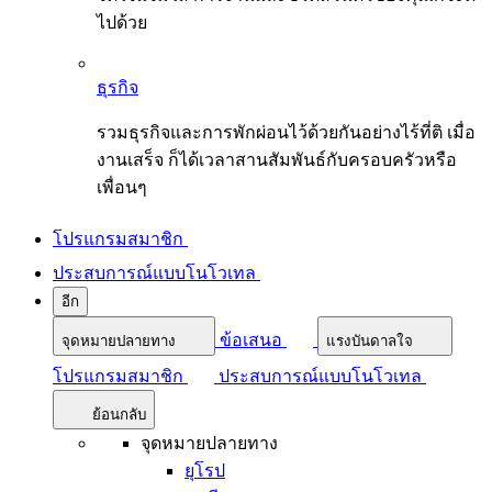
ไปด้วย
ธุรกิจ
รวมธุรกิจและการพักผ่อนไว้ด้วยกันอย่างไร้ที่ติ เมื่อ
งานเสร็จ ก็ได้เวลาสานสัมพันธ์กับครอบครัวหรือ
เพื่อนๆ
โปรแกรมสมาชิก
ประสบการณ์แบบโนโวเทล
อีก
ข้อเสนอ
จุดหมายปลายทาง
แรงบันดาลใจ
โปรแกรมสมาชิก
ประสบการณ์แบบโนโวเทล
ย้อนกลับ
จุดหมายปลายทาง
ยุโรป