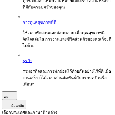
ทุกช่วงเวลาให้มีความหมายและสร้างความทรงจำ
ที่ดีกับครอบครัวของคุณ
การดูแลสุขภาพที่ดี
ใช้เวลาพักผ่อนและผ่อนคลาย เมื่อคุณสุขภาพดี
จิตใจแจ่มใส การงานและชีวิตส่วนตัวของคุณก็จะดี
ไปด้วย
ธุรกิจ
รวมธุรกิจและการพักผ่อนไว้ด้วยกันอย่างไร้ที่ติ เมื่อ
งานเสร็จ ก็ได้เวลาสานสัมพันธ์กับครอบครัวหรือ
เพื่อนๆ
en
ย้อนกลับ
เลือกประเทศและภาษาด้านล่าง