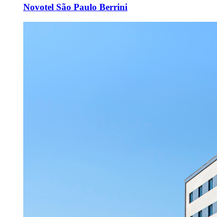
Novotel São Paulo Berrini