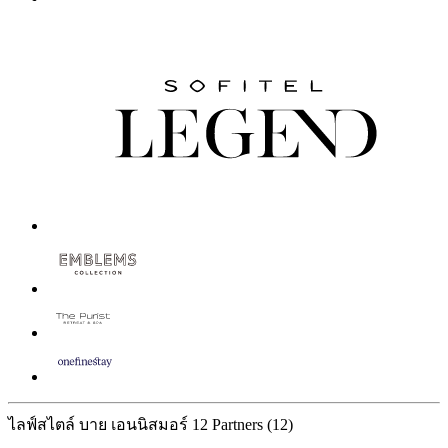
ไลฟ์สไตล์ บาย เอนนิสมอร์
12 Partners
(12)