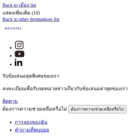
Back to เมือง list
แสดงเพิ่มเติม (10)
Back to other destinations list
รับข้อเสนอสุดพิเศษของเรา
ลงทะเบียนเพื่อรับจดหมายข่าวเกี่ยวกับข้อเสนอล่าสุดของเรา
ติดตาม
ต้องการความช่วยเหลือหรือไม่
ต้องการความช่วยเหลือหรือไม่
การจองของฉัน
คำถามที่พบบ่อย