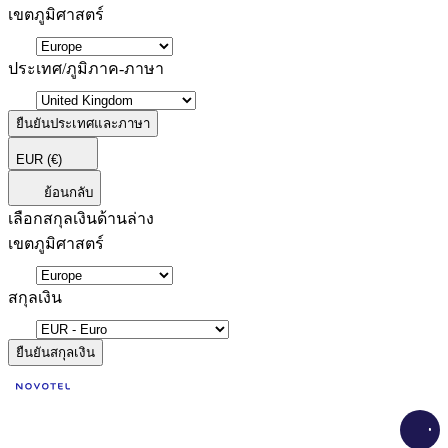
เขตภูมิศาสตร์
ประเทศ/ภูมิภาค-ภาษา
ยืนยันประเทศและภาษา
EUR
(€)
ย้อนกลับ
เลือกสกุลเงินด้านล่าง
เขตภูมิศาสตร์
สกุลเงิน
ยืนยันสกุลเงิน
Load