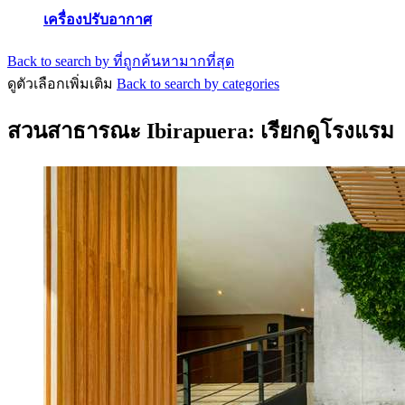
เครื่องปรับอากาศ
Back to search by ที่ถูกค้นหามากที่สุด
ดูตัวเลือกเพิ่มเติม
Back to search by categories
สวนสาธารณะ Ibirapuera: เรียกดูโรงแรม