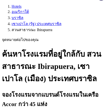
Hotels
อเมริกาใต้
บราซิล
เซาเปาโล (รัฐ) ประเทศบราซิล
สวนสาธารณะ Ibirapuera
จุดหมายต่อไปของคุณ
ค้นหาโรงแรมที่อยู่ใกล้กับ สวน
สาธารณะ Ibirapuera, เซา
เปาโล (เมือง) ประเทศบราซิล
จองโรงแรมจากแบรนด์โรงแรมในเครือ
Accor กว่า 45 แห่ง