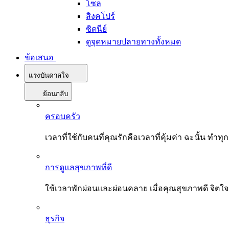
โซล
สิงคโปร์
ซิดนีย์
ดูจุดหมายปลายทางทั้งหมด
ข้อเสนอ
แรงบันดาลใจ
ย้อนกลับ
ครอบครัว
เวลาที่ใช้กับคนที่คุณรักคือเวลาที่คุ้มค่า ฉะนั้น
การดูแลสุขภาพที่ดี
ใช้เวลาพักผ่อนและผ่อนคลาย เมื่อคุณสุขภาพดี จิตใ
ธุรกิจ