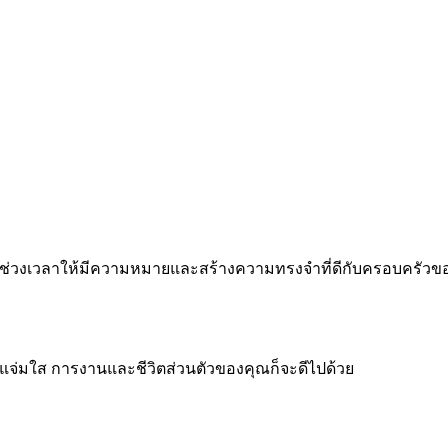
 ทำทุกช่วงเวลาให้มีความหมายและสร้างความทรงจำที่ดีกับครอบครัว
จแจ่มใส การงานและชีวิตส่วนตัวของคุณก็จะดีไปด้วย