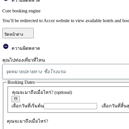
ความผิดพลาด
Core booking engine
You’ll be redirected to Accor website to view available hotels and bo
ปิดหน้าต่าง
ความผิดพลาด
คุณไปท่องเที่ยวที่ไหน
Booking Dates
คุณจะมาถึงเมื่อไหร่?
(optional)
เลือกวันที่เริ่มต้น
เลือกวันที่สิ้น
คุณจะมาถึงเมื่อไหร่?