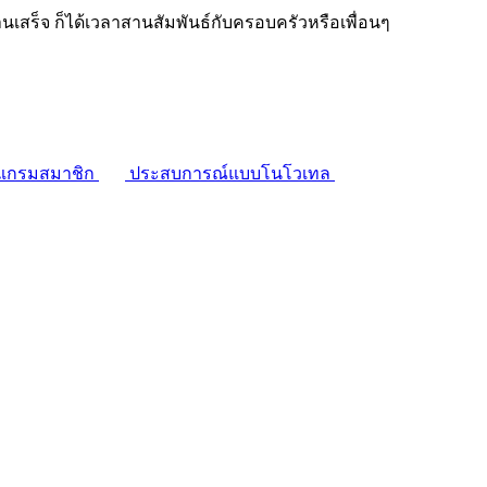
งานเสร็จ ก็ได้เวลาสานสัมพันธ์กับครอบครัวหรือเพื่อนๆ
แกรมสมาชิก
ประสบการณ์แบบโนโวเทล