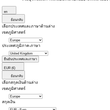
en
ย้อนกลับ
เลือกประเทศและภาษาด้านล่าง
เขตภูมิศาสตร์
ประเทศ/ภูมิภาค-ภาษา
ยืนยันประเทศและภาษา
EUR
(€)
ย้อนกลับ
เลือกสกุลเงินด้านล่าง
เขตภูมิศาสตร์
สกุลเงิน