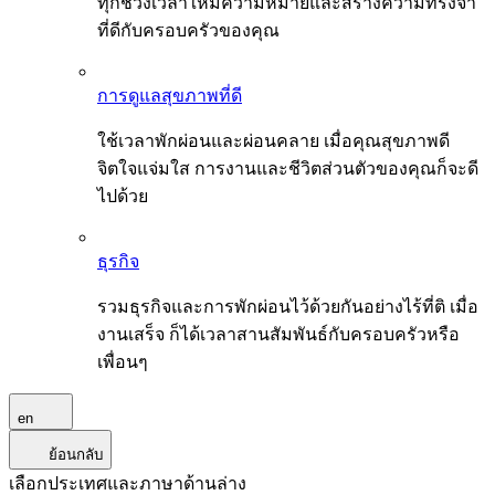
ทุกช่วงเวลาให้มีความหมายและสร้างความทรงจำ
ที่ดีกับครอบครัวของคุณ
การดูแลสุขภาพที่ดี
ใช้เวลาพักผ่อนและผ่อนคลาย เมื่อคุณสุขภาพดี
จิตใจแจ่มใส การงานและชีวิตส่วนตัวของคุณก็จะดี
ไปด้วย
ธุรกิจ
รวมธุรกิจและการพักผ่อนไว้ด้วยกันอย่างไร้ที่ติ เมื่อ
งานเสร็จ ก็ได้เวลาสานสัมพันธ์กับครอบครัวหรือ
เพื่อนๆ
en
ย้อนกลับ
เลือกประเทศและภาษาด้านล่าง