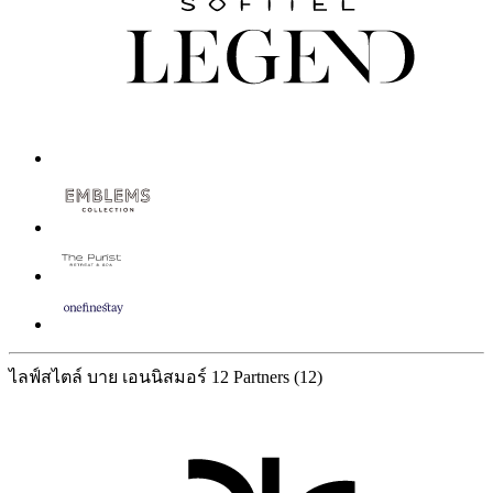
ไลฟ์สไตล์ บาย เอนนิสมอร์
12 Partners
(12)