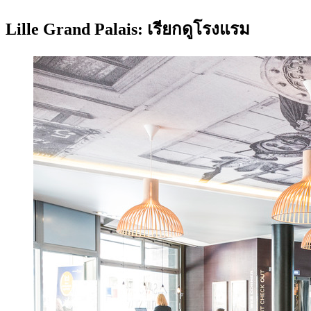
Lille Grand Palais: เรียกดูโรงแรม