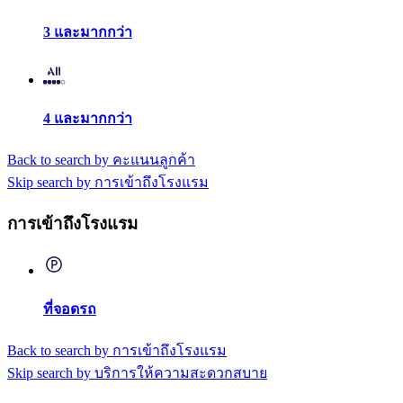
3 และมากกว่า
4 และมากกว่า
Back to search by คะแนนลูกค้า
Skip search by การเข้าถึงโรงแรม
การเข้าถึงโรงแรม
ที่จอดรถ
Back to search by การเข้าถึงโรงแรม
Skip search by บริการให้ความสะดวกสบาย