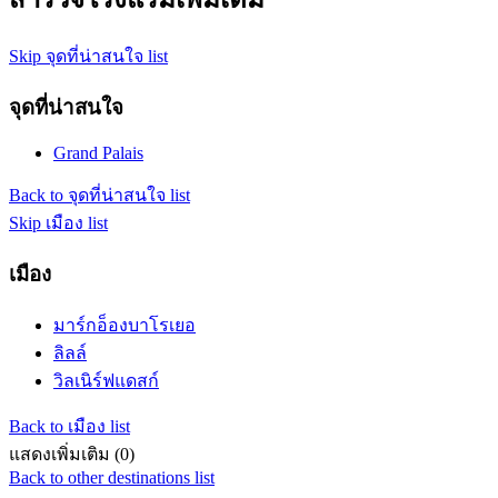
Skip จุดที่น่าสนใจ list
จุดที่น่าสนใจ
Grand Palais
Back to จุดที่น่าสนใจ list
Skip เมือง list
เมือง
มาร์กอ็องบาโรเยอ
ลิลล์
วิลเนิร์ฟแดสก์
Back to เมือง list
แสดงเพิ่มเติม (0)
Back to other destinations list