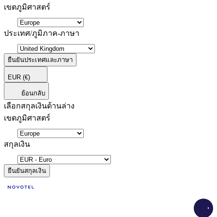
เขตภูมิศาสตร์
ประเทศ/ภูมิภาค-ภาษา
ยืนยันประเทศและภาษา
EUR
(€)
ย้อนกลับ
เลือกสกุลเงินด้านล่าง
เขตภูมิศาสตร์
สกุลเงิน
ยืนยันสกุลเงิน
Load