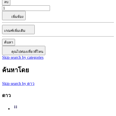
ลบ
เพิ่มห้อง
เกณฑ์เพิ่มเติม
ค้นหา
คุณไปท่องเที่ยวที่ไหน
Skip search by categories
ค้นหาโดย
Skip search by ดาว
ดาว