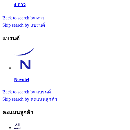
4 ดาว
Back to search by ดาว
Skip search by แบรนด์
แบรนด์
Novotel
Back to search by แบรนด์
Skip search by คะแนนลูกค้า
คะแนนลูกค้า