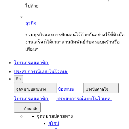
ไปด้วย
ธุรกิจ
รวมธุรกิจและการพักผ่อนไว้ด้วยกันอย่างไร้ที่ติ เมื่อ
งานเสร็จ ก็ได้เวลาสานสัมพันธ์กับครอบครัวหรือ
เพื่อนๆ
โปรแกรมสมาชิก
ประสบการณ์แบบโนโวเทล
อีก
ข้อเสนอ
จุดหมายปลายทาง
แรงบันดาลใจ
โปรแกรมสมาชิก
ประสบการณ์แบบโนโวเทล
ย้อนกลับ
จุดหมายปลายทาง
ยุโรป