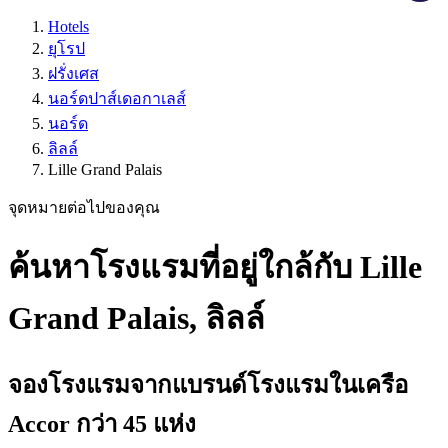
Hotels
ยุโรป
ฝรั่งเศส
นอร์ดปาส์เดอกาเลส์
นอร์ด
ลิลล์
Lille Grand Palais
จุดหมายต่อไปของคุณ
ค้นหาโรงแรมที่อยู่ใกล้กับ Lille
Grand Palais, ลิลล์
จองโรงแรมจากแบรนด์โรงแรมในเครือ
Accor กว่า 45 แห่ง