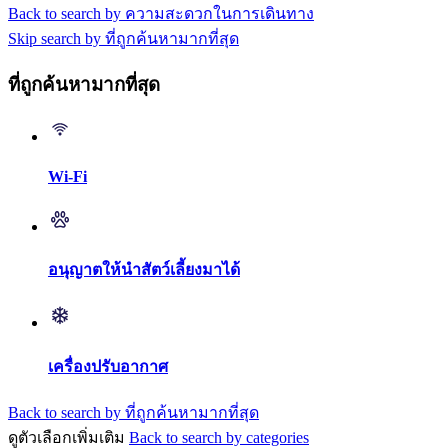
Back to search by ความสะดวกในการเดินทาง
Skip search by ที่ถูกค้นหามากที่สุด
ที่ถูกค้นหามากที่สุด
Wi-Fi
อนุญาตให้นำสัตว์เลี้ยงมาได้
เครื่องปรับอากาศ
Back to search by ที่ถูกค้นหามากที่สุด
ดูตัวเลือกเพิ่มเติม
Back to search by categories