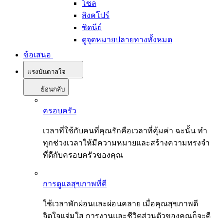
โซล
สิงคโปร์
ซิดนีย์
ดูจุดหมายปลายทางทั้งหมด
ข้อเสนอ
แรงบันดาลใจ
ย้อนกลับ
ครอบครัว
เวลาที่ใช้กับคนที่คุณรักคือเวลาที่คุ้มค่า ฉะนั้น ทำ
ทุกช่วงเวลาให้มีความหมายและสร้างความทรงจำ
ที่ดีกับครอบครัวของคุณ
การดูแลสุขภาพที่ดี
ใช้เวลาพักผ่อนและผ่อนคลาย เมื่อคุณสุขภาพดี
จิตใจแจ่มใส การงานและชีวิตส่วนตัวของคุณก็จะดี