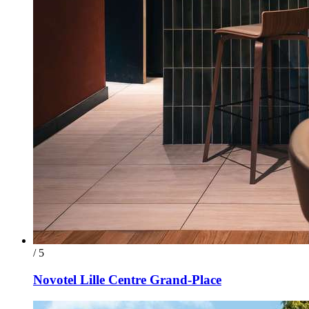
/ 5
Novotel Lille Centre Grand-Place