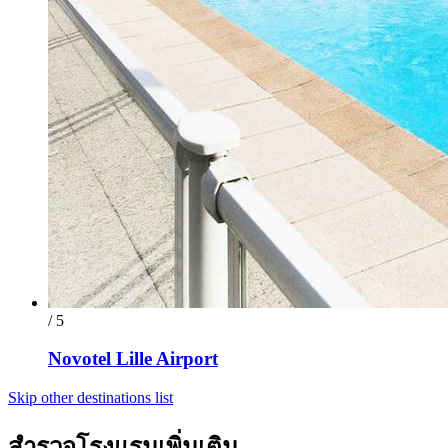
/ 5
Novotel Lille Airport
Skip other destinations list
สำรวจโรงแรมเพิ่มเติม