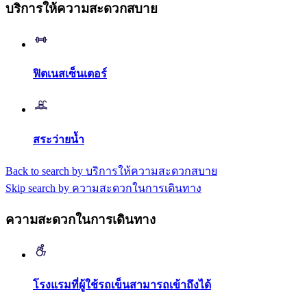
บริการให้ความสะดวกสบาย
ฟิตเนสเซ็นเตอร์
สระว่ายน้ำ
Back to search by บริการให้ความสะดวกสบาย
Skip search by ความสะดวกในการเดินทาง
ความสะดวกในการเดินทาง
โรงแรมที่ผู้ใช้รถเข็นสามารถเข้าถึงได้