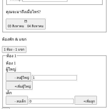
คุณจะมาถึงเมื่อไหร่?
03 สิงหาคม
04 สิงหาคม
ห้องพัก & แขก
1 ห้อง - 1 แขก
ห้อง 1
ห้อง 1
ผู้ใหญ่
- ลบผู้ใหญ่
+เพิ่มผู้ใหญ่
เด็ก
- ลบเด็ก
+เพิ่มลูก