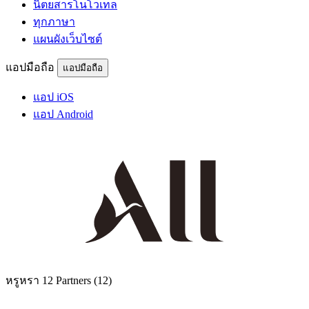
นิตยสารโนโวเทล
ทุกภาษา
แผนผังเว็บไซต์
แอปมือถือ
แอปมือถือ
แอป iOS
แอป Android
หรูหรา
12 Partners
(12)