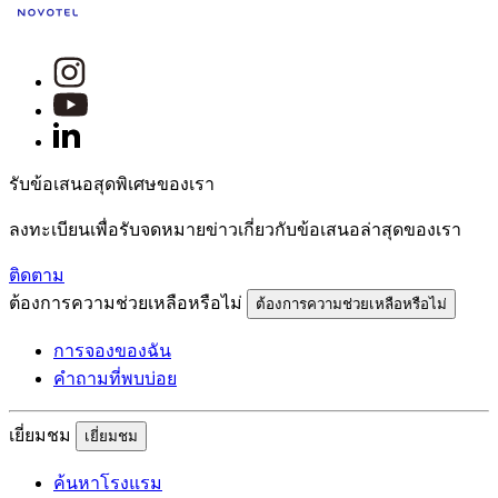
รับข้อเสนอสุดพิเศษของเรา
ลงทะเบียนเพื่อรับจดหมายข่าวเกี่ยวกับข้อเสนอล่าสุดของเรา
ติดตาม
ต้องการความช่วยเหลือหรือไม่
ต้องการความช่วยเหลือหรือไม่
การจองของฉัน
คำถามที่พบบ่อย
เยี่ยมชม
เยี่ยมชม
ค้นหาโรงแรม