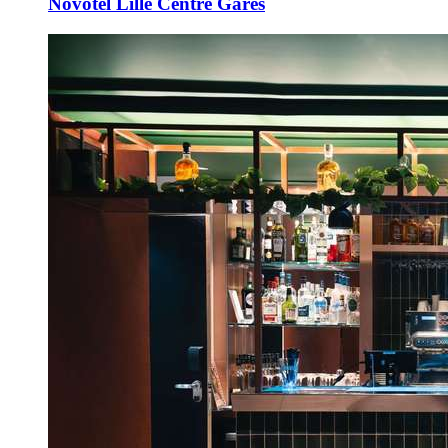
Novotel Lille Centre Gares