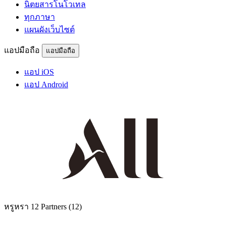
นิตยสารโนโวเทล
ทุกภาษา
แผนผังเว็บไซต์
แอปมือถือ
แอปมือถือ
แอป iOS
แอป Android
หรูหรา
12 Partners
(12)