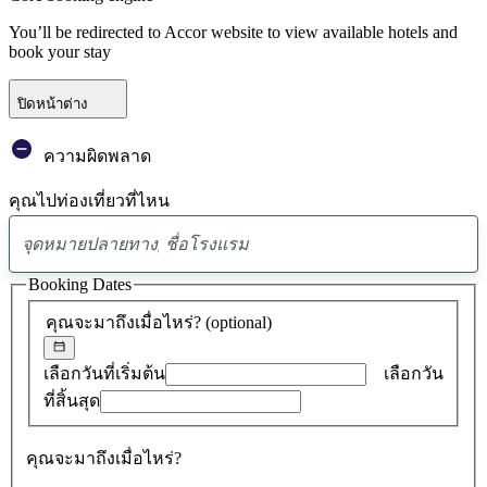
You’ll be redirected to Accor website to view available hotels and
book your stay
ปิดหน้าต่าง
ความผิดพลาด
คุณไปท่องเที่ยวที่ไหน
พบ
ข้อ
Booking Dates
เสนอ
คุณจะมาถึงเมื่อไหร่?
(optional)
0
รายการ
เลือกวันที่เริ่มต้น
เลือกวัน
ที่สิ้นสุด
คุณจะมาถึงเมื่อไหร่?