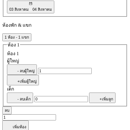
03 สิงหาคม
04 สิงหาคม
ห้องพัก & แขก
1 ห้อง - 1 แขก
ห้อง 1
ห้อง 1
ผู้ใหญ่
- ลบผู้ใหญ่
+เพิ่มผู้ใหญ่
เด็ก
- ลบเด็ก
+เพิ่มลูก
ลบ
เพิ่มห้อง