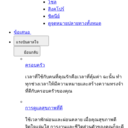
โซล
สิงคโปร์
ซิดนีย์
ดูจุดหมายปลายทางทั้งหมด
ข้อเสนอ
แรงบันดาลใจ
ย้อนกลับ
ครอบครัว
เวลาที่ใช้กับคนที่คุณรักคือเวลาที่คุ้มค่า ฉะนั้น ทำ
ทุกช่วงเวลาให้มีความหมายและสร้างความทรงจำ
ที่ดีกับครอบครัวของคุณ
การดูแลสุขภาพที่ดี
ใช้เวลาพักผ่อนและผ่อนคลาย เมื่อคุณสุขภาพดี
จิตใจแจ่มใส การงานและชีวิตส่วนตัวของคุณก็จะดี