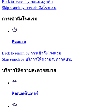
Back to search by คะแนนลูกค้า
Skip search by การเข้าถึงโรงแรม
การเข้าถึงโรงแรม
ที่จอดรถ
Back to search by การเข้าถึงโรงแรม
Skip search by บริการให้ความสะดวกสบาย
บริการให้ความสะดวกสบาย
ฟิตเนสเซ็นเตอร์