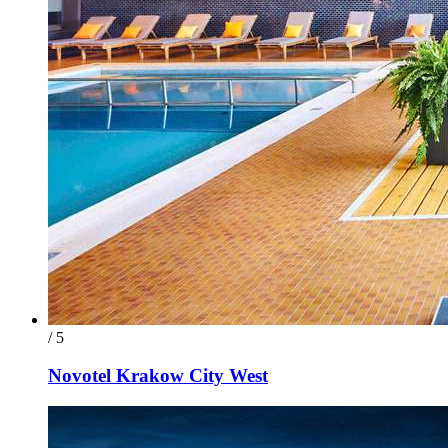
/ 5
Novotel Krakow City West