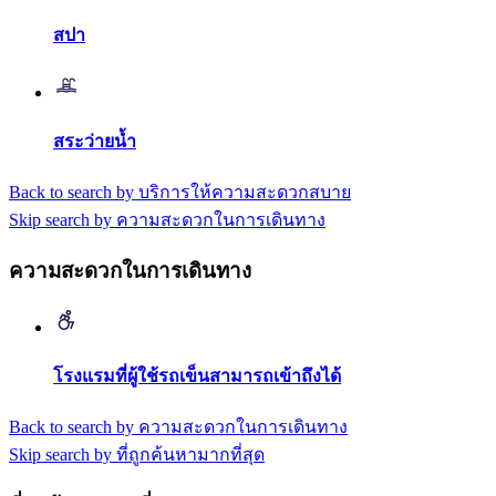
สปา
สระว่ายน้ำ
Back to search by บริการให้ความสะดวกสบาย
Skip search by ความสะดวกในการเดินทาง
ความสะดวกในการเดินทาง
โรงแรมที่ผู้ใช้รถเข็นสามารถเข้าถึงได้
Back to search by ความสะดวกในการเดินทาง
Skip search by ที่ถูกค้นหามากที่สุด