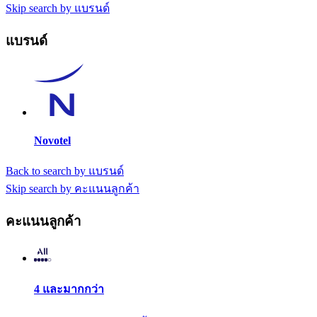
Skip search by แบรนด์
แบรนด์
Novotel
Back to search by แบรนด์
Skip search by คะแนนลูกค้า
คะแนนลูกค้า
4 และมากกว่า