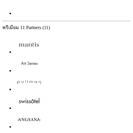
พรีเมียม
11 Partners
(11)