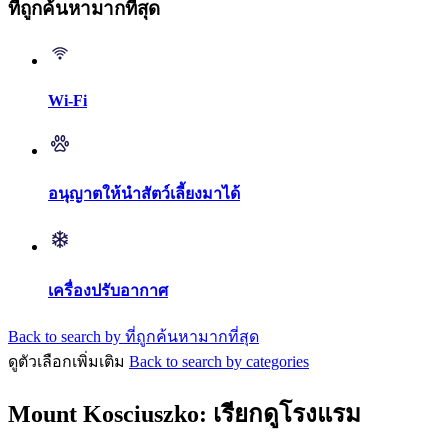
ที่ถูกค้นหามากที่สุด
Wi-Fi
อนุญาตให้นำสัตว์เลี้ยงมาได้
เครื่องปรับอากาศ
Back to search by ที่ถูกค้นหามากที่สุด
ดูตัวเลือกเพิ่มเติม
Back to search by categories
Mount Kosciuszko: เรียกดูโรงแรม