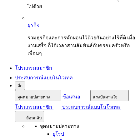
ไปด้วย
ธุรกิจ
รวมธุรกิจและการพักผ่อนไว้ด้วยกันอย่างไร้ที่ติ เมื่อ
งานเสร็จ ก็ได้เวลาสานสัมพันธ์กับครอบครัวหรือ
เพื่อนๆ
โปรแกรมสมาชิก
ประสบการณ์แบบโนโวเทล
อีก
ข้อเสนอ
จุดหมายปลายทาง
แรงบันดาลใจ
โปรแกรมสมาชิก
ประสบการณ์แบบโนโวเทล
ย้อนกลับ
จุดหมายปลายทาง
ยุโรป