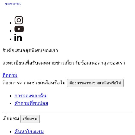
รับข้อเสนอสุดพิเศษของเรา
ลงทะเบียนเพื่อรับจดหมายข่าวเกี่ยวกับข้อเสนอล่าสุดของเรา
ติดตาม
ต้องการความช่วยเหลือหรือไม่
ต้องการความช่วยเหลือหรือไม่
การจองของฉัน
คำถามที่พบบ่อย
เยี่ยมชม
เยี่ยมชม
ค้นหาโรงแรม