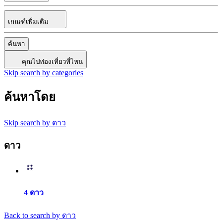
เกณฑ์เพิ่มเติม
ค้นหา
คุณไปท่องเที่ยวที่ไหน
Skip search by categories
ค้นหาโดย
Skip search by ดาว
ดาว
4 ดาว
Back to search by ดาว