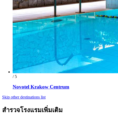
/ 5
Novotel Krakow Centrum
Skip other destinations list
สำรวจโรงแรมเพิ่มเติม