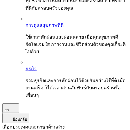
ทุกช่วงเวลาให้มีความหมายและสร้างความทรงจำ
ที่ดีกับครอบครัวของคุณ
การดูแลสุขภาพที่ดี
ใช้เวลาพักผ่อนและผ่อนคลาย เมื่อคุณสุขภาพดี
จิตใจแจ่มใส การงานและชีวิตส่วนตัวของคุณก็จะดี
ไปด้วย
ธุรกิจ
รวมธุรกิจและการพักผ่อนไว้ด้วยกันอย่างไร้ที่ติ เมื่อ
งานเสร็จ ก็ได้เวลาสานสัมพันธ์กับครอบครัวหรือ
เพื่อนๆ
en
ย้อนกลับ
เลือกประเทศและภาษาด้านล่าง