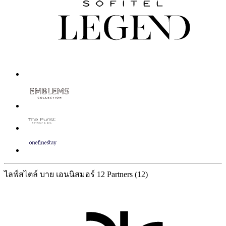
ไลฟ์สไตล์ บาย เอนนิสมอร์
12 Partners
(12)