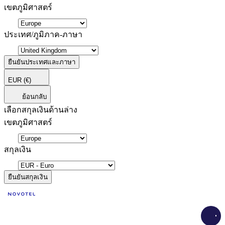
เขตภูมิศาสตร์
ประเทศ/ภูมิภาค-ภาษา
ยืนยันประเทศและภาษา
EUR
(€)
ย้อนกลับ
เลือกสกุลเงินด้านล่าง
เขตภูมิศาสตร์
สกุลเงิน
ยืนยันสกุลเงิน
Load