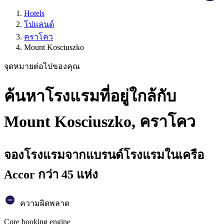
Hotels
โปแลนด์
คราโคว
Mount Kosciuszko
จุดหมายต่อไปของคุณ
ค้นหาโรงแรมที่อยู่ใกล้กับ
Mount Kosciuszko, คราโคว
จองโรงแรมจากแบรนด์โรงแรมในเครือ
Accor กว่า 45 แห่ง
ความผิดพลาด
Core booking engine