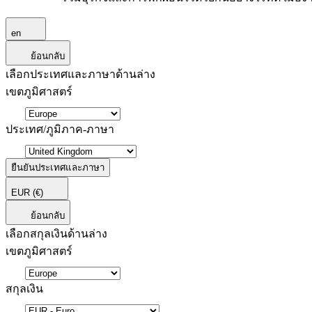
en
ย้อนกลับ
เลือกประเทศและภาษาด้านล่าง
เขตภูมิศาสตร์
ประเทศ/ภูมิภาค-ภาษา
ยืนยันประเทศและภาษา
EUR
(€)
ย้อนกลับ
เลือกสกุลเงินด้านล่าง
เขตภูมิศาสตร์
สกุลเงิน