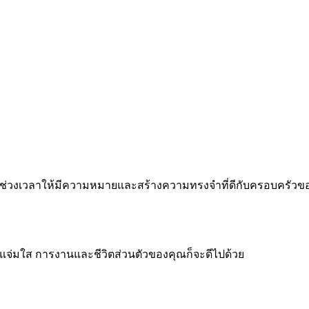
 ทำทุกช่วงเวลาให้มีความหมายและสร้างความทรงจำที่ดีกับครอบครัว
จแจ่มใส การงานและชีวิตส่วนตัวของคุณก็จะดีไปด้วย