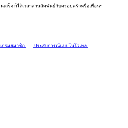
งานเสร็จ ก็ได้เวลาสานสัมพันธ์กับครอบครัวหรือเพื่อนๆ
แกรมสมาชิก
ประสบการณ์แบบโนโวเทล