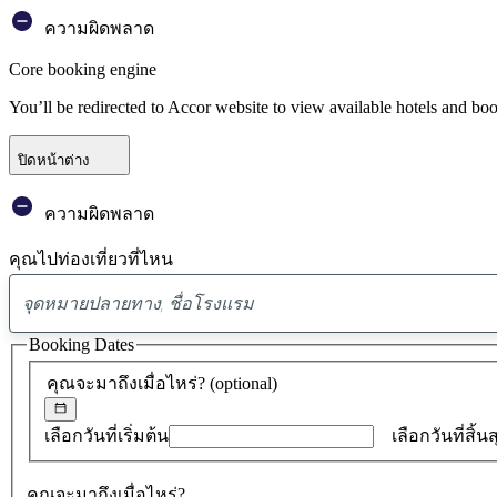
ความผิดพลาด
Core booking engine
You’ll be redirected to Accor website to view available hotels and bo
ปิดหน้าต่าง
ความผิดพลาด
คุณไปท่องเที่ยวที่ไหน
Booking Dates
คุณจะมาถึงเมื่อไหร่?
(optional)
เลือกวันที่เริ่มต้น
เลือกวันที่สิ้น
คุณจะมาถึงเมื่อไหร่?