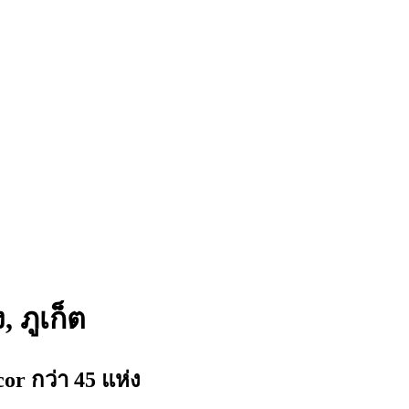
, ภูเก็ต
 กว่า 45 แห่ง