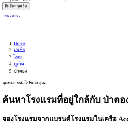
ยืนยันสกุลเงิน
Hotels
เอเชีย
ไทย
ภูเก็ต
ป่าตอง
จุดหมายต่อไปของคุณ
ค้นหาโรงแรมที่อยู่ใกล้กับ ป่าตอง
จองโรงแรมจากแบรนด์โรงแรมในเครือ Accor