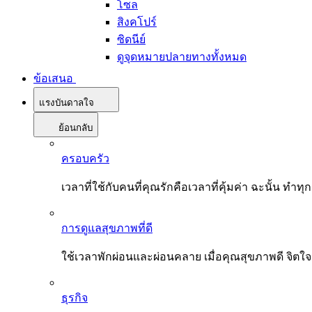
โซล
สิงคโปร์
ซิดนีย์
ดูจุดหมายปลายทางทั้งหมด
ข้อเสนอ
แรงบันดาลใจ
ย้อนกลับ
ครอบครัว
เวลาที่ใช้กับคนที่คุณรักคือเวลาที่คุ้มค่า ฉะนั้น
การดูแลสุขภาพที่ดี
ใช้เวลาพักผ่อนและผ่อนคลาย เมื่อคุณสุขภาพดี จิตใ
ธุรกิจ