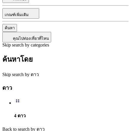
เกณฑ์เพิ่มเติม
ค้นหา
คุณไปท่องเที่ยวที่ไหน
Skip search by categories
ค้นหาโดย
Skip search by ดาว
ดาว
4 ดาว
Back to search by ดาว