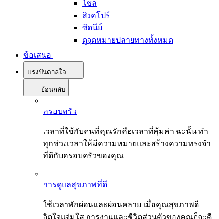
โซล
สิงคโปร์
ซิดนีย์
ดูจุดหมายปลายทางทั้งหมด
ข้อเสนอ
แรงบันดาลใจ
ย้อนกลับ
ครอบครัว
เวลาที่ใช้กับคนที่คุณรักคือเวลาที่คุ้มค่า ฉะนั้น ทำ
ทุกช่วงเวลาให้มีความหมายและสร้างความทรงจำ
ที่ดีกับครอบครัวของคุณ
การดูแลสุขภาพที่ดี
ใช้เวลาพักผ่อนและผ่อนคลาย เมื่อคุณสุขภาพดี
จิตใจแจ่มใส การงานและชีวิตส่วนตัวของคุณก็จะดี