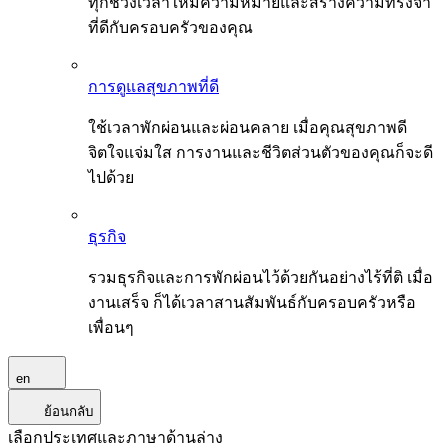
ทุกช่วงเวลาให้มีความหมายและสร้างความทรงจำ
ที่ดีกับครอบครัวของคุณ
การดูแลสุขภาพที่ดี
ใช้เวลาพักผ่อนและผ่อนคลาย เมื่อคุณสุขภาพดี
จิตใจแจ่มใส การงานและชีวิตส่วนตัวของคุณก็จะดี
ไปด้วย
ธุรกิจ
รวมธุรกิจและการพักผ่อนไว้ด้วยกันอย่างไร้ที่ติ เมื่อ
งานเสร็จ ก็ได้เวลาสานสัมพันธ์กับครอบครัวหรือ
เพื่อนๆ
en
ย้อนกลับ
เลือกประเทศและภาษาด้านล่าง