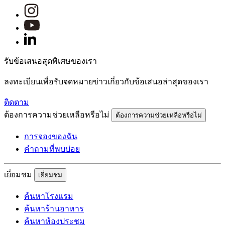
รับข้อเสนอสุดพิเศษของเรา
ลงทะเบียนเพื่อรับจดหมายข่าวเกี่ยวกับข้อเสนอล่าสุดของเรา
ติดตาม
ต้องการความช่วยเหลือหรือไม่
ต้องการความช่วยเหลือหรือไม่
การจองของฉัน
คำถามที่พบบ่อย
เยี่ยมชม
เยี่ยมชม
ค้นหาโรงแรม
ค้นหาร้านอาหาร
ค้นหาห้องประชุม