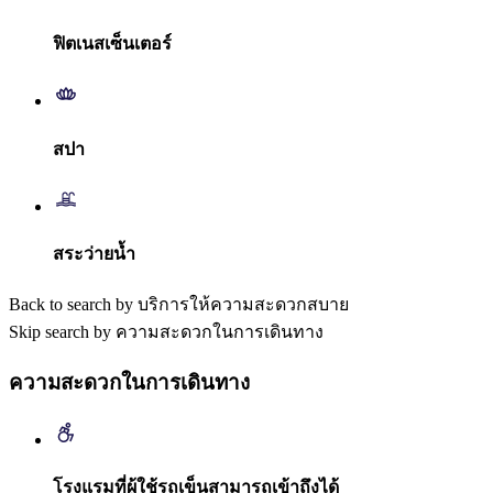
ฟิตเนสเซ็นเตอร์
สปา
สระว่ายน้ำ
Back to search by บริการให้ความสะดวกสบาย
Skip search by ความสะดวกในการเดินทาง
ความสะดวกในการเดินทาง
โรงแรมที่ผู้ใช้รถเข็นสามารถเข้าถึงได้