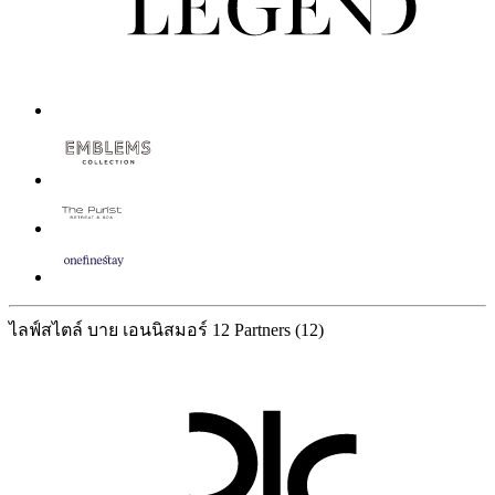
ไลฟ์สไตล์ บาย เอนนิสมอร์
12 Partners
(12)