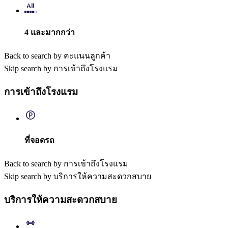
4 และมากกว่า
Back to search by คะแนนลูกค้า
Skip search by การเข้าถึงโรงแรม
การเข้าถึงโรงแรม
ที่จอดรถ
Back to search by การเข้าถึงโรงแรม
Skip search by บริการให้ความสะดวกสบาย
บริการให้ความสะดวกสบาย