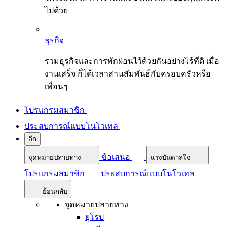
ไปด้วย
ธุรกิจ
รวมธุรกิจและการพักผ่อนไว้ด้วยกันอย่างไร้ที่ติ เมื่อ
งานเสร็จ ก็ได้เวลาสานสัมพันธ์กับครอบครัวหรือ
เพื่อนๆ
โปรแกรมสมาชิก
ประสบการณ์แบบโนโวเทล
อีก
ข้อเสนอ
จุดหมายปลายทาง
แรงบันดาลใจ
โปรแกรมสมาชิก
ประสบการณ์แบบโนโวเทล
ย้อนกลับ
จุดหมายปลายทาง
ยุโรป