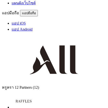
แผนผังเว็บไซต์
แอปมือถือ
แอปมือถือ
แอป iOS
แอป Android
หรูหรา
12 Partners
(12)