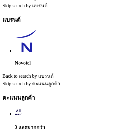
Skip search by แบรนด์
แบรนด์
Novotel
Back to search by แบรนด์
Skip search by คะแนนลูกค้า
คะแนนลูกค้า
3 และมากกว่า