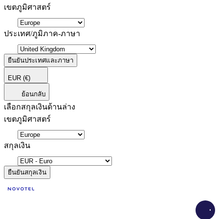
เขตภูมิศาสตร์
ประเทศ/ภูมิภาค-ภาษา
ยืนยันประเทศและภาษา
EUR
(€)
ย้อนกลับ
เลือกสกุลเงินด้านล่าง
เขตภูมิศาสตร์
สกุลเงิน
ยืนยันสกุลเงิน
Load