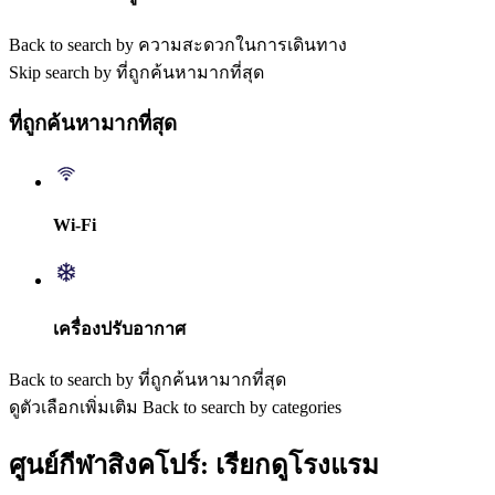
Back to search by ความสะดวกในการเดินทาง
Skip search by ที่ถูกค้นหามากที่สุด
ที่ถูกค้นหามากที่สุด
Wi-Fi
เครื่องปรับอากาศ
Back to search by ที่ถูกค้นหามากที่สุด
ดูตัวเลือกเพิ่มเติม
Back to search by categories
ศูนย์กีฬาสิงคโปร์: เรียกดูโรงแรม