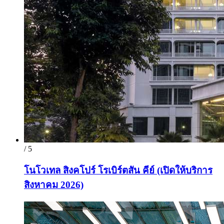
/ 5
โนโวเทล สิงคโปร์ โรเบิร์ตสัน คีย์ (เปิดให้บริการ
สิงหาคม 2026)