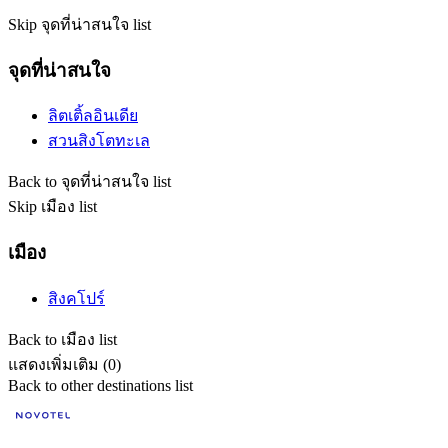
Skip จุดที่น่าสนใจ list
จุดที่น่าสนใจ
ลิตเติ้ลอินเดีย
สวนสิงโตทะเล
Back to จุดที่น่าสนใจ list
Skip เมือง list
เมือง
สิงคโปร์
Back to เมือง list
แสดงเพิ่มเติม (0)
Back to other destinations list