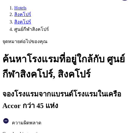
Hotels
สิงคโปร์
สิงคโปร์
ศูนย์กีฬาสิงคโปร์
จุดหมายต่อไปของคุณ
ค้นหาโรงแรมที่อยู่ใกล้กับ ศูนย์
กีฬาสิงคโปร์, สิงคโปร์
จองโรงแรมจากแบรนด์โรงแรมในเครือ
Accor กว่า 45 แห่ง
ความผิดพลาด