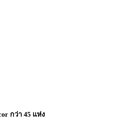
 กว่า 45 แห่ง