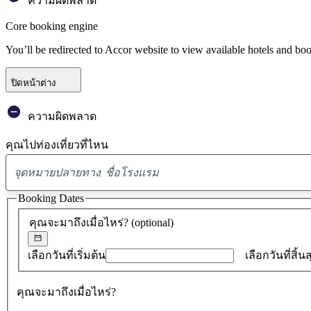
ความผิดพลาด
Core booking engine
You’ll be redirected to Accor website to view available hotels and bo
ปิดหน้าต่าง
ความผิดพลาด
คุณไปท่องเที่ยวที่ไหน
Booking Dates
คุณจะมาถึงเมื่อไหร่?
(optional)
เลือกวันที่เริ่มต้น
เลือกวันที่สิ้น
คุณจะมาถึงเมื่อไหร่?