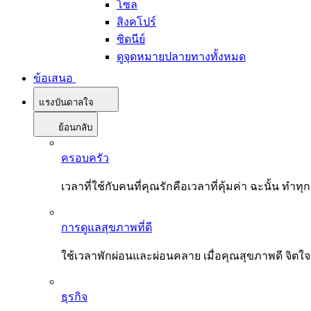
โซล
สิงคโปร์
ซิดนีย์
ดูจุดหมายปลายทางทั้งหมด
ข้อเสนอ
แรงบันดาลใจ
ย้อนกลับ
ครอบครัว
เวลาที่ใช้กับคนที่คุณรักคือเวลาที่คุ้มค่า ฉะนั้น
การดูแลสุขภาพที่ดี
ใช้เวลาพักผ่อนและผ่อนคลาย เมื่อคุณสุขภาพดี จิตใ
ธุรกิจ