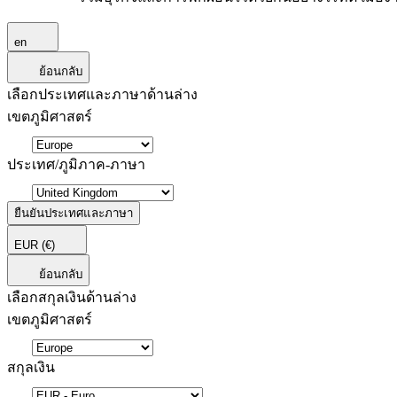
en
ย้อนกลับ
เลือกประเทศและภาษาด้านล่าง
เขตภูมิศาสตร์
ประเทศ/ภูมิภาค-ภาษา
ยืนยันประเทศและภาษา
EUR
(€)
ย้อนกลับ
เลือกสกุลเงินด้านล่าง
เขตภูมิศาสตร์
สกุลเงิน