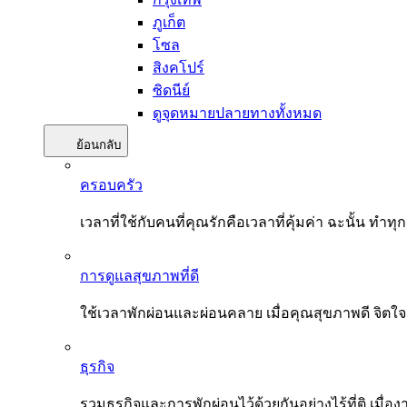
ภูเก็ต
โซล
สิงคโปร์
ซิดนีย์
ดูจุดหมายปลายทางทั้งหมด
ย้อนกลับ
ครอบครัว
เวลาที่ใช้กับคนที่คุณรักคือเวลาที่คุ้มค่า ฉะนั้น
การดูแลสุขภาพที่ดี
ใช้เวลาพักผ่อนและผ่อนคลาย เมื่อคุณสุขภาพดี จิตใ
ธุรกิจ
รวมธุรกิจและการพักผ่อนไว้ด้วยกันอย่างไร้ที่ติ เมื่อ