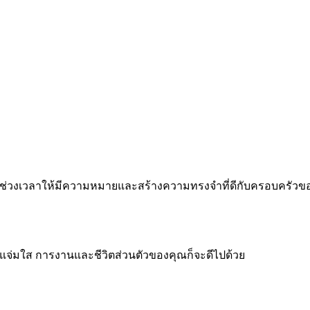
 ทำทุกช่วงเวลาให้มีความหมายและสร้างความทรงจำที่ดีกับครอบครัว
จแจ่มใส การงานและชีวิตส่วนตัวของคุณก็จะดีไปด้วย