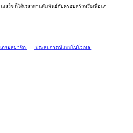
งานเสร็จ ก็ได้เวลาสานสัมพันธ์กับครอบครัวหรือเพื่อนๆ
แกรมสมาชิก
ประสบการณ์แบบโนโวเทล