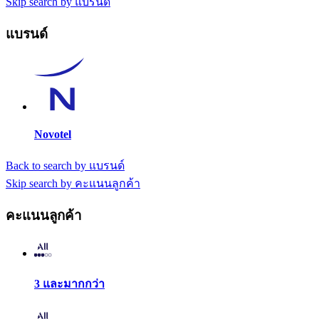
Skip search by แบรนด์
แบรนด์
Novotel
Back to search by แบรนด์
Skip search by คะแนนลูกค้า
คะแนนลูกค้า
3 และมากกว่า