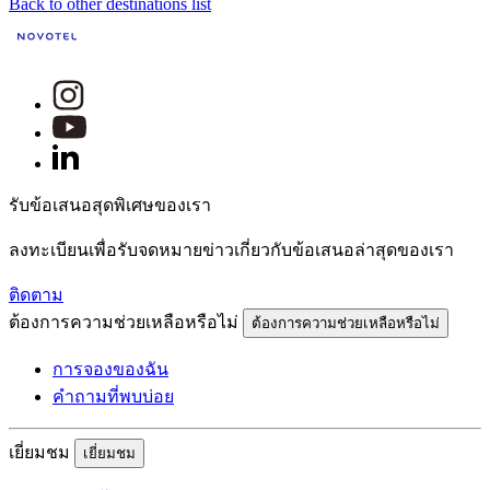
Back to other destinations list
รับข้อเสนอสุดพิเศษของเรา
ลงทะเบียนเพื่อรับจดหมายข่าวเกี่ยวกับข้อเสนอล่าสุดของเรา
ติดตาม
ต้องการความช่วยเหลือหรือไม่
ต้องการความช่วยเหลือหรือไม่
การจองของฉัน
คำถามที่พบบ่อย
เยี่ยมชม
เยี่ยมชม