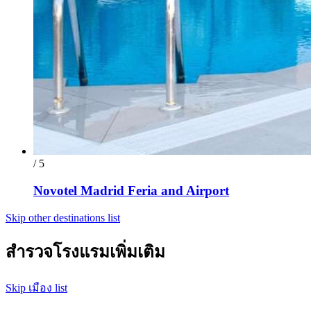
/ 5
Novotel Madrid Feria and Airport
Skip other destinations list
สำรวจโรงแรมเพิ่มเติม
Skip เมือง list