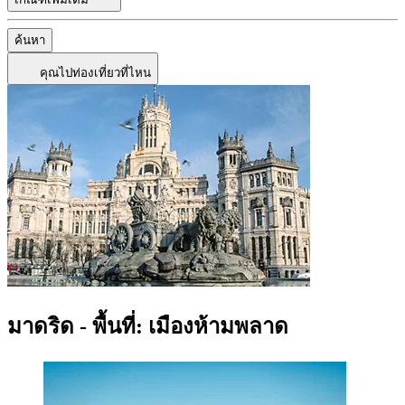
ค้นหา
คุณไปท่องเที่ยวที่ไหน
มาดริด - พื้นที่: เมืองห้ามพลาด