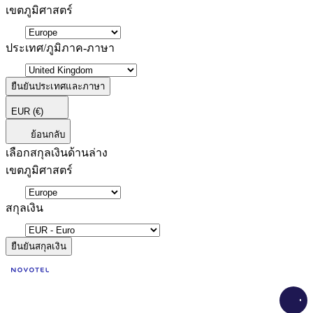
เขตภูมิศาสตร์
ประเทศ/ภูมิภาค-ภาษา
ยืนยันประเทศและภาษา
EUR
(€)
ย้อนกลับ
เลือกสกุลเงินด้านล่าง
เขตภูมิศาสตร์
สกุลเงิน
ยืนยันสกุลเงิน
Load