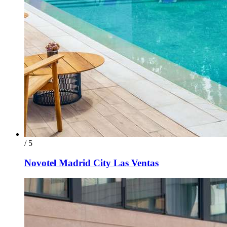
/ 5
Novotel Madrid City Las Ventas