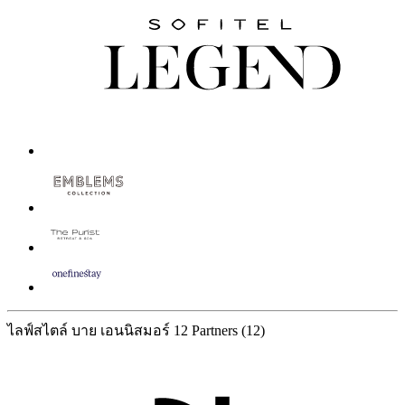
ไลฟ์สไตล์ บาย เอนนิสมอร์
12 Partners
(12)