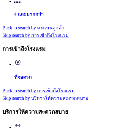
4 และมากกว่า
Back to search by คะแนนลูกค้า
Skip search by การเข้าถึงโรงแรม
การเข้าถึงโรงแรม
ที่จอดรถ
Back to search by การเข้าถึงโรงแรม
Skip search by บริการให้ความสะดวกสบาย
บริการให้ความสะดวกสบาย