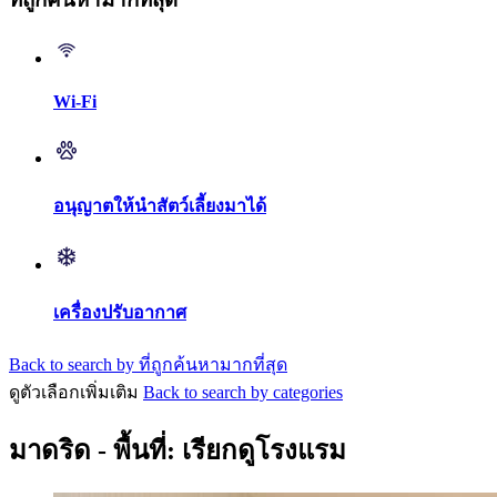
Wi-Fi
อนุญาตให้นำสัตว์เลี้ยงมาได้
เครื่องปรับอากาศ
Back to search by ที่ถูกค้นหามากที่สุด
ดูตัวเลือกเพิ่มเติม
Back to search by categories
มาดริด - พื้นที่: เรียกดูโรงแรม