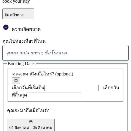
book your stay
ปิดหน้าต่าง
ความผิดพลาด
คุณไปท่องเที่ยวที่ไหน
พบ
ข้อ
Booking Dates
เสนอ
คุณจะมาถึงเมื่อไหร่?
(optional)
0
รายการ
เลือกวันที่เริ่มต้น
เลือกวัน
ที่สิ้นสุด
คุณจะมาถึงเมื่อไหร่?
04 สิงหาคม
05 สิงหาคม