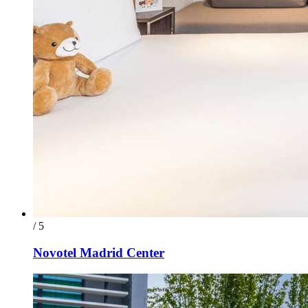
/ 5
Novotel Madrid Center