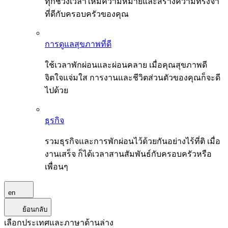
ทุกช่วงเวลาให้มีความหมายและสร้างความทรงจำ
ที่ดีกับครอบครัวของคุณ
การดูแลสุขภาพที่ดี
ใช้เวลาพักผ่อนและผ่อนคลาย เมื่อคุณสุขภาพดี
จิตใจแจ่มใส การงานและชีวิตส่วนตัวของคุณก็จะดี
ไปด้วย
ธุรกิจ
รวมธุรกิจและการพักผ่อนไว้ด้วยกันอย่างไร้ที่ติ เมื่อ
งานเสร็จ ก็ได้เวลาสานสัมพันธ์กับครอบครัวหรือ
เพื่อนๆ
en
ย้อนกลับ
เลือกประเทศและภาษาด้านล่าง