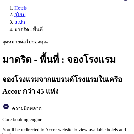
Hotels
ยุโรป
สเปน
มาดริด - พื้นที่
จุดหมายต่อไปของคุณ
มาดริด - พื้นที่ : จองโรงแรม
จองโรงแรมจากแบรนด์โรงแรมในเครือ
Accor กว่า 45 แห่ง
ความผิดพลาด
Core booking engine
You’ll be redirected to Accor website to view available hotels and