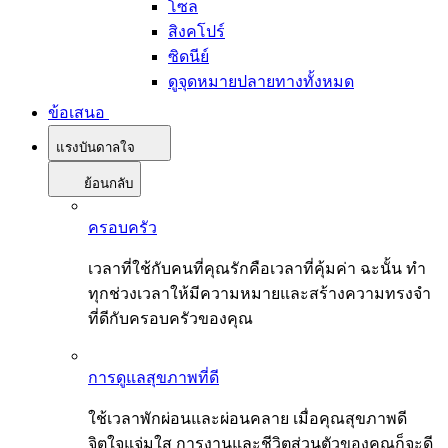
โซล
สิงคโปร์
ซิดนีย์
ดูจุดหมายปลายทางทั้งหมด
ข้อเสนอ
แรงบันดาลใจ
ย้อนกลับ
ครอบครัว
เวลาที่ใช้กับคนที่คุณรักคือเวลาที่คุ้มค่า ฉะนั้น ทำ
ทุกช่วงเวลาให้มีความหมายและสร้างความทรงจำ
ที่ดีกับครอบครัวของคุณ
การดูแลสุขภาพที่ดี
ใช้เวลาพักผ่อนและผ่อนคลาย เมื่อคุณสุขภาพดี
จิตใจแจ่มใส การงานและชีวิตส่วนตัวของคุณก็จะดี