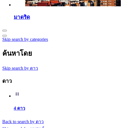
มาดริด
Skip search by categories
ค้นหาโดย
Skip search by ดาว
ดาว
4 ดาว
Back to search by ดาว