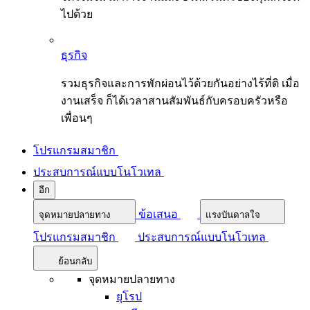
ไปด้วย
ธุรกิจ
รวมธุรกิจและการพักผ่อนไว้ด้วยกันอย่างไร้ที่ติ เมื่อ
งานเสร็จ ก็ได้เวลาสานสัมพันธ์กับครอบครัวหรือ
เพื่อนๆ
โปรแกรมสมาชิก
ประสบการณ์แบบโนโวเทล
อีก
ข้อเสนอ
จุดหมายปลายทาง
แรงบันดาลใจ
โปรแกรมสมาชิก
ประสบการณ์แบบโนโวเทล
ย้อนกลับ
จุดหมายปลายทาง
ยุโรป