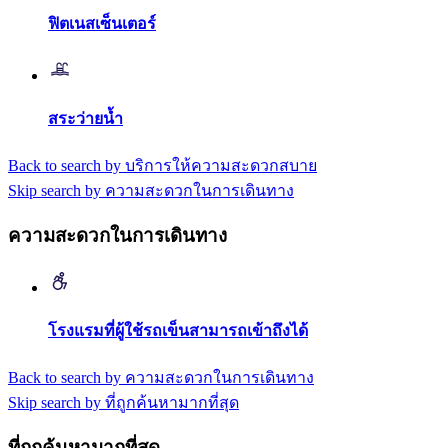
ฟิตเนสเซ็นเตอร์
สระว่ายน้ำ
Back to search by บริการให้ความสะดวกสบาย
Skip search by ความสะดวกในการเดินทาง
ความสะดวกในการเดินทาง
โรงแรมที่ผู้ใช้รถเข็นสามารถเข้าถึงได้
Back to search by ความสะดวกในการเดินทาง
Skip search by ที่ถูกค้นหามากที่สุด
ที่ถูกค้นหามากที่สุด