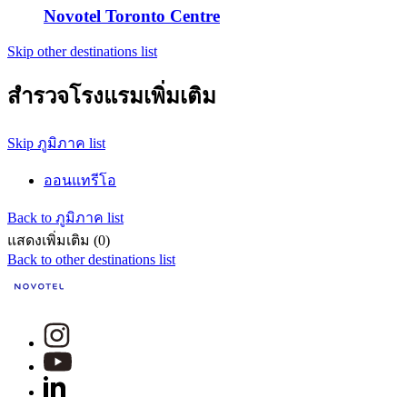
Novotel Toronto Centre
Skip other destinations list
สำรวจโรงแรมเพิ่มเติม
Skip ภูมิภาค list
ออนแทรีโอ
Back to ภูมิภาค list
แสดงเพิ่มเติม (0)
Back to other destinations list