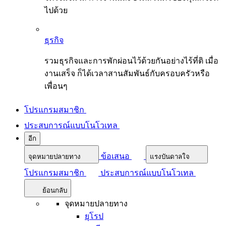
ไปด้วย
ธุรกิจ
รวมธุรกิจและการพักผ่อนไว้ด้วยกันอย่างไร้ที่ติ เมื่อ
งานเสร็จ ก็ได้เวลาสานสัมพันธ์กับครอบครัวหรือ
เพื่อนๆ
โปรแกรมสมาชิก
ประสบการณ์แบบโนโวเทล
อีก
ข้อเสนอ
จุดหมายปลายทาง
แรงบันดาลใจ
โปรแกรมสมาชิก
ประสบการณ์แบบโนโวเทล
ย้อนกลับ
จุดหมายปลายทาง
ยุโรป