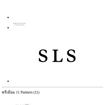
พรีเมียม
11 Partners
(11)