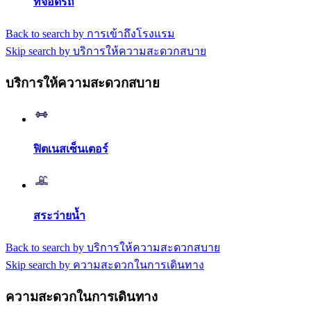
ที่จอดรถ
Back to search by การเข้าถึงโรงแรม
Skip search by บริการให้ความสะดวกสบาย
บริการให้ความสะดวกสบาย
ฟิตเนสเซ็นเตอร์
สระว่ายน้ำ
Back to search by บริการให้ความสะดวกสบาย
Skip search by ความสะดวกในการเดินทาง
ความสะดวกในการเดินทาง