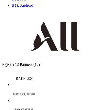
แอป Android
หรูหรา
12 Partners
(12)