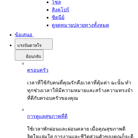
โซล
สิงคโปร์
ซิดนีย์
ดูจุดหมายปลายทางทั้งหมด
ข้อเสนอ
แรงบันดาลใจ
ย้อนกลับ
ครอบครัว
เวลาที่ใช้กับคนที่คุณรักคือเวลาที่คุ้มค่า ฉะนั้น ทำ
ทุกช่วงเวลาให้มีความหมายและสร้างความทรงจำ
ที่ดีกับครอบครัวของคุณ
การดูแลสุขภาพที่ดี
ใช้เวลาพักผ่อนและผ่อนคลาย เมื่อคุณสุขภาพดี
จิตใจแจ่มใส การงานและชีวิตส่วนตัวของคุณก็จะดี