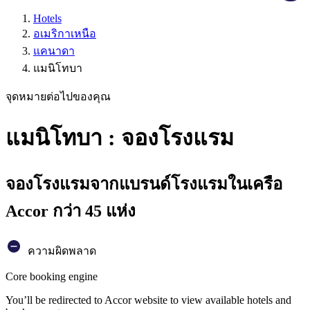
Hotels
อเมริกาเหนือ
แคนาดา
แมนิโทบา
จุดหมายต่อไปของคุณ
แมนิโทบา : จองโรงแรม
จองโรงแรมจากแบรนด์โรงแรมในเครือ
Accor กว่า 45 แห่ง
ความผิดพลาด
Core booking engine
You’ll be redirected to Accor website to view available hotels and