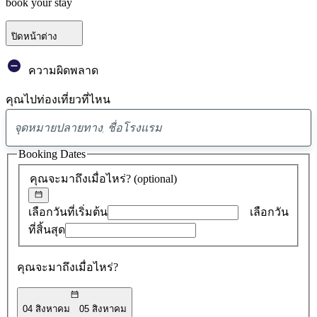
book your stay
ปิดหน้าต่าง
ความผิดพลาด
คุณไปท่องเที่ยวที่ไหน
พบ
ข้อ
Booking Dates
เสนอ
คุณจะมาถึงเมื่อไหร่?
(optional)
0
รายการ
เลือกวันที่เริ่มต้น
เลือกวัน
ที่สิ้นสุด
คุณจะมาถึงเมื่อไหร่?
04 สิงหาคม
05 สิงหาคม