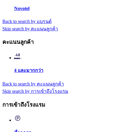
Novotel
Back to search by แบรนด์
Skip search by คะแนนลูกค้า
คะแนนลูกค้า
4 และมากกว่า
Back to search by คะแนนลูกค้า
Skip search by การเข้าถึงโรงแรม
การเข้าถึงโรงแรม