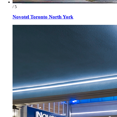
/ 5
Novotel Toronto North York