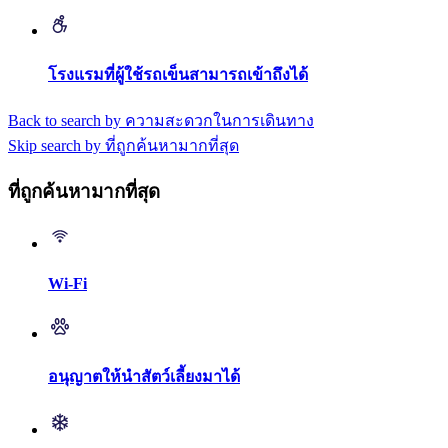
โรงแรมที่ผู้ใช้รถเข็นสามารถเข้าถึงได้
Back to search by ความสะดวกในการเดินทาง
Skip search by ที่ถูกค้นหามากที่สุด
ที่ถูกค้นหามากที่สุด
Wi-Fi
อนุญาตให้นำสัตว์เลี้ยงมาได้