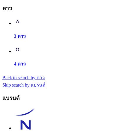
ดาว
3 ดาว
4 ดาว
Back to search by ดาว
Skip search by แบรนด์
แบรนด์