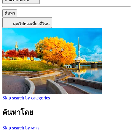
ค้นหา
คุณไปท่องเที่ยวที่ไหน
Skip search by categories
ค้นหาโดย
Skip search by ดาว