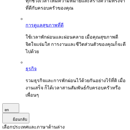
ทุกช่วงเวลาให้มีความหมายและสร้างความทรงจำ
ที่ดีกับครอบครัวของคุณ
การดูแลสุขภาพที่ดี
ใช้เวลาพักผ่อนและผ่อนคลาย เมื่อคุณสุขภาพดี
จิตใจแจ่มใส การงานและชีวิตส่วนตัวของคุณก็จะดี
ไปด้วย
ธุรกิจ
รวมธุรกิจและการพักผ่อนไว้ด้วยกันอย่างไร้ที่ติ เมื่อ
งานเสร็จ ก็ได้เวลาสานสัมพันธ์กับครอบครัวหรือ
เพื่อนๆ
en
ย้อนกลับ
เลือกประเทศและภาษาด้านล่าง