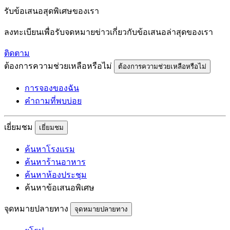
รับข้อเสนอสุดพิเศษของเรา
ลงทะเบียนเพื่อรับจดหมายข่าวเกี่ยวกับข้อเสนอล่าสุดของเรา
ติดตาม
ต้องการความช่วยเหลือหรือไม่
ต้องการความช่วยเหลือหรือไม่
การจองของฉัน
คำถามที่พบบ่อย
เยี่ยมชม
เยี่ยมชม
ค้นหาโรงแรม
ค้นหาร้านอาหาร
ค้นหาห้องประชุม
ค้นหาข้อเสนอพิเศษ
จุดหมายปลายทาง
จุดหมายปลายทาง