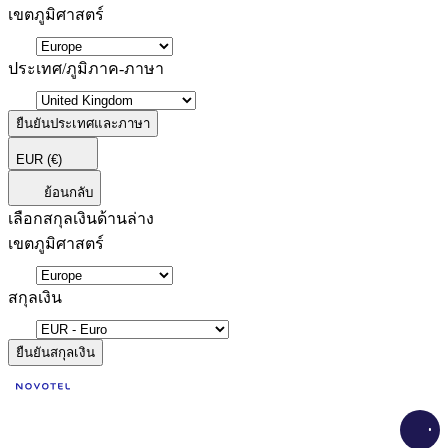
เขตภูมิศาสตร์
ประเทศ/ภูมิภาค-ภาษา
ยืนยันประเทศและภาษา
EUR
(€)
ย้อนกลับ
เลือกสกุลเงินด้านล่าง
เขตภูมิศาสตร์
สกุลเงิน
ยืนยันสกุลเงิน
Load