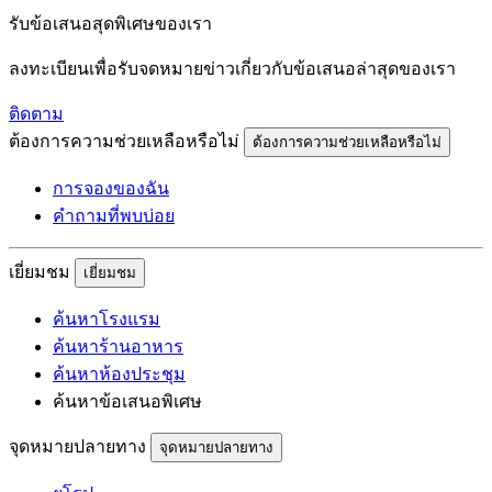
รับข้อเสนอสุดพิเศษของเรา
ลงทะเบียนเพื่อรับจดหมายข่าวเกี่ยวกับข้อเสนอล่าสุดของเรา
ติดตาม
ต้องการความช่วยเหลือหรือไม่
ต้องการความช่วยเหลือหรือไม่
การจองของฉัน
คำถามที่พบบ่อย
เยี่ยมชม
เยี่ยมชม
ค้นหาโรงแรม
ค้นหาร้านอาหาร
ค้นหาห้องประชุม
ค้นหาข้อเสนอพิเศษ
จุดหมายปลายทาง
จุดหมายปลายทาง