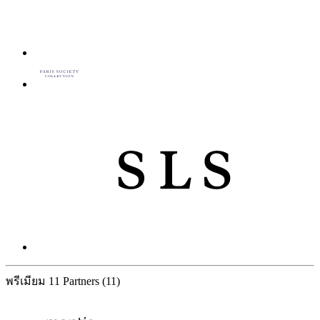
พรีเมียม
11 Partners
(11)