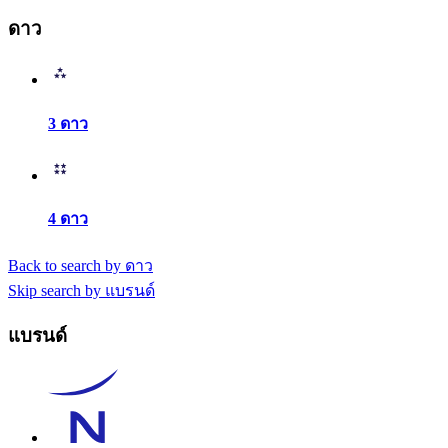
ดาว
3 ดาว
4 ดาว
Back to search by ดาว
Skip search by แบรนด์
แบรนด์