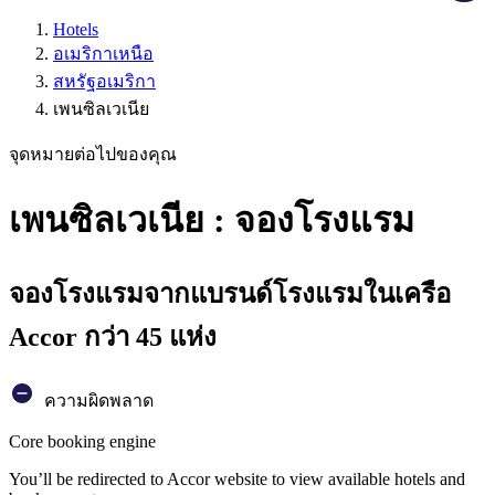
Hotels
อเมริกาเหนือ
สหรัฐอเมริกา
เพนซิลเวเนีย
จุดหมายต่อไปของคุณ
เพนซิลเวเนีย : จองโรงแรม
จองโรงแรมจากแบรนด์โรงแรมในเครือ
Accor กว่า 45 แห่ง
ความผิดพลาด
Core booking engine
You’ll be redirected to Accor website to view available hotels and