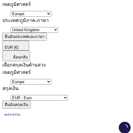
เขตภูมิศาสตร์
ประเทศ/ภูมิภาค-ภาษา
ยืนยันประเทศและภาษา
EUR
(€)
ย้อนกลับ
เลือกสกุลเงินด้านล่าง
เขตภูมิศาสตร์
สกุลเงิน
ยืนยันสกุลเงิน
Load