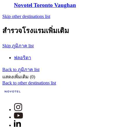
Novotel Toronto Vaughan
Skip other destinations list
สำรวจโรงแรมเพิ่มเติม
Skip ภูมิภาค list
ฟลอริดา
Back to ภูมิภาค list
แสดงเพิ่มเติม (0)
Back to other destinations list