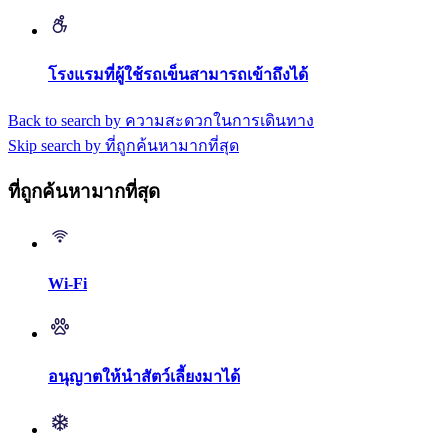
โรงแรมที่ผู้ใช้รถเข็นสามารถเข้าถึงได้
Back to search by ความสะดวกในการเดินทาง
Skip search by ที่ถูกค้นหามากที่สุด
ที่ถูกค้นหามากที่สุด
Wi-Fi
อนุญาตให้นำสัตว์เลี้ยงมาได้