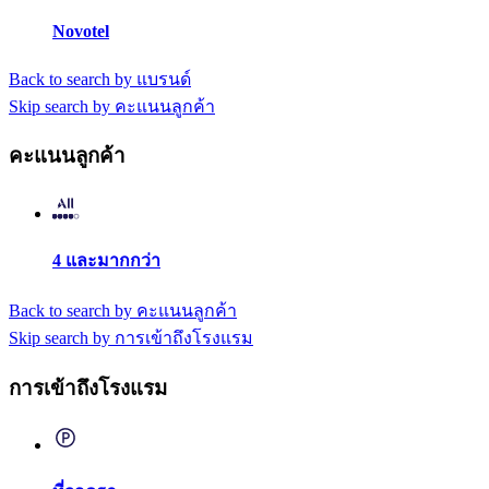
Novotel
Back to search by แบรนด์
Skip search by คะแนนลูกค้า
คะแนนลูกค้า
4 และมากกว่า
Back to search by คะแนนลูกค้า
Skip search by การเข้าถึงโรงแรม
การเข้าถึงโรงแรม