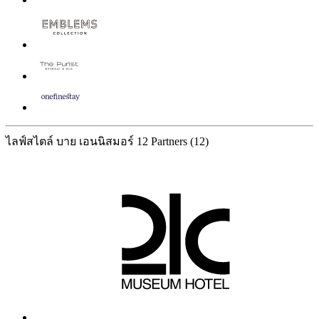
ไลฟ์สไตล์ บาย เอนนิสมอร์
12 Partners
(12)