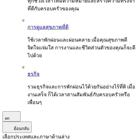
ทุกช่วงเวลาให้มีความหมายและสร้างความทรงจำ
ที่ดีกับครอบครัวของคุณ
การดูแลสุขภาพที่ดี
ใช้เวลาพักผ่อนและผ่อนคลาย เมื่อคุณสุขภาพดี
จิตใจแจ่มใส การงานและชีวิตส่วนตัวของคุณก็จะดี
ไปด้วย
ธุรกิจ
รวมธุรกิจและการพักผ่อนไว้ด้วยกันอย่างไร้ที่ติ เมื่อ
งานเสร็จ ก็ได้เวลาสานสัมพันธ์กับครอบครัวหรือ
เพื่อนๆ
en
ย้อนกลับ
เลือกประเทศและภาษาด้านล่าง