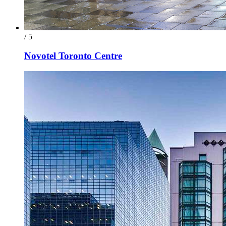
/ 5
Novotel Toronto Centre