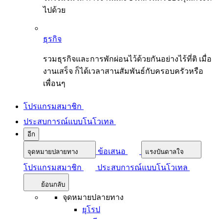
ไปด้วย
ธุรกิจ
รวมธุรกิจและการพักผ่อนไว้ด้วยกันอย่างไร้ที่ติ เมื่อ
งานเสร็จ ก็ได้เวลาสานสัมพันธ์กับครอบครัวหรือ
เพื่อนๆ
โปรแกรมสมาชิก
ประสบการณ์แบบโนโวเทล
อีก
ข้อเสนอ
จุดหมายปลายทาง
แรงบันดาลใจ
โปรแกรมสมาชิก
ประสบการณ์แบบโนโวเทล
ย้อนกลับ
จุดหมายปลายทาง
ยุโรป