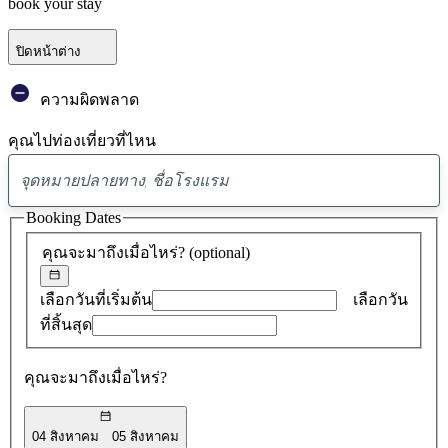
book your stay
ปิดหน้าต่าง
ความผิดพลาด
คุณไปท่องเที่ยวที่ไหน
พบ
ข้อ
Booking Dates
เสนอ
คุณจะมาถึงเมื่อไหร่?
(optional)
0
รายการ
เลือกวันที่เริ่มต้น
เลือกวัน
ที่สิ้นสุด
คุณจะมาถึงเมื่อไหร่?
04 สิงหาคม
05 สิงหาคม