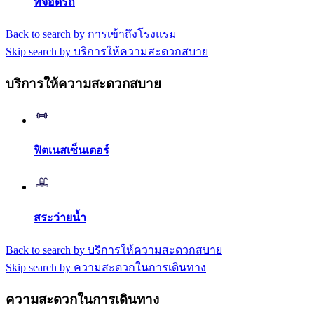
ที่จอดรถ
Back to search by การเข้าถึงโรงแรม
Skip search by บริการให้ความสะดวกสบาย
บริการให้ความสะดวกสบาย
ฟิตเนสเซ็นเตอร์
สระว่ายน้ำ
Back to search by บริการให้ความสะดวกสบาย
Skip search by ความสะดวกในการเดินทาง
ความสะดวกในการเดินทาง