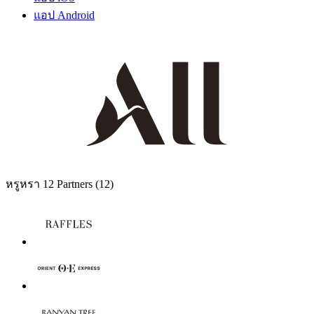
แอป Android
หรูหรา
12 Partners
(12)