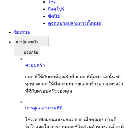
โซล
สิงคโปร์
ซิดนีย์
ดูจุดหมายปลายทางทั้งหมด
ข้อเสนอ
แรงบันดาลใจ
ย้อนกลับ
ครอบครัว
เวลาที่ใช้กับคนที่คุณรักคือเวลาที่คุ้มค่า ฉะนั้น ทำ
ทุกช่วงเวลาให้มีความหมายและสร้างความทรงจำ
ที่ดีกับครอบครัวของคุณ
การดูแลสุขภาพที่ดี
ใช้เวลาพักผ่อนและผ่อนคลาย เมื่อคุณสุขภาพดี
จิตใจแจ่มใส การงานและชีวิตส่วนตัวของคุณก็จะดี