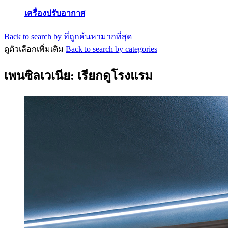
เครื่องปรับอากาศ
Back to search by ที่ถูกค้นหามากที่สุด
ดูตัวเลือกเพิ่มเติม
Back to search by categories
เพนซิลเวเนีย: เรียกดูโรงแรม