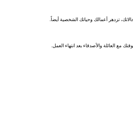
اتك، تزدهر أعمالك وحياتك الشخصية أيضاً.
قتك مع العائلة والأصدقاء بعد انتهاء العمل.