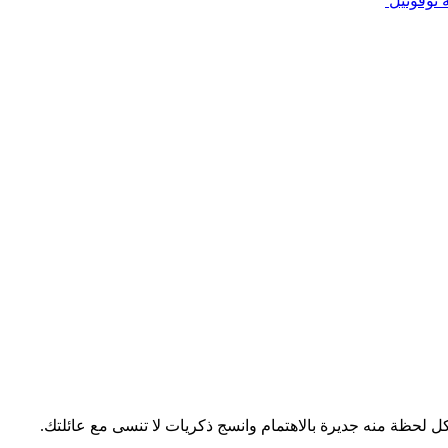
 نوفوتيل
 لحظة منه جديرة بالاهتمام وانسج ذكريات لا تنسى مع عائلتك.