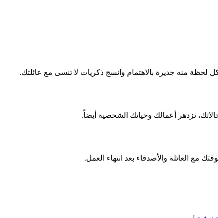
 لحظة منه جديرة بالاهتمام وانسج ذكريات لا تنسى مع عائلتك.
اتك، تزدهر أعمالك وحياتك الشخصية أيضاً.
قتك مع العائلة والأصدقاء بعد انتهاء العمل.