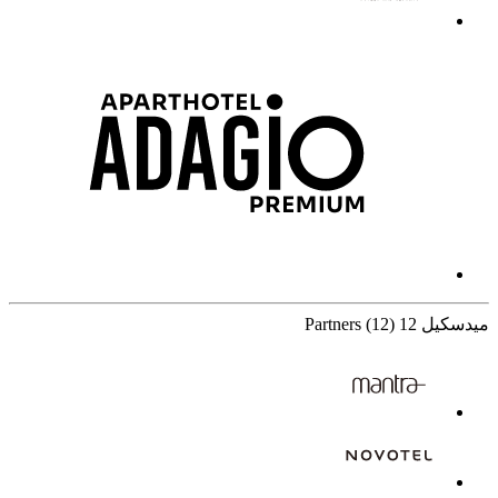
ميدسكيل
12 Partners
(12)