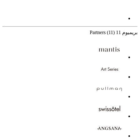
بريميوم
11 Partners
(11)