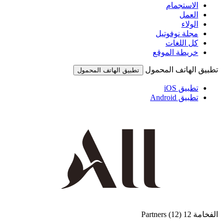
الاستجمام
العمل
الولاء
مجلة نوفوتيل
كل اللغات
خريطة الموقع
تطبيق الهاتف المحمول
تطبيق الهاتف المحمول
تطبيق iOS
تطبيق Android
الفخامة
12 Partners
(12)