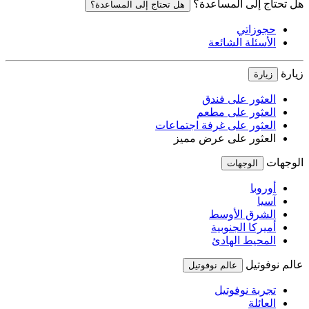
هل تحتاج إلى المساعدة؟
هل تحتاج إلى المساعدة؟
حجوزاتي
الأسئلة الشائعة
زيارة
زيارة
العثور على فندق
العثور على مطعم
العثور على غرفة اجتماعات
العثور على عرض مميز
الوجهات
الوجهات
أوروبا
آسيا
الشرق الأوسط
أميركا الجنوبية
المحيط الهادئ
عالم نوفوتيل
عالم نوفوتيل
تجربة نوفوتيل
العائلة