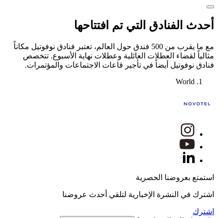
أحدث الفنادق التي تم افتتاحها
مع ما يقرب من 500 فندق حول العالم، تعتبر فنادق نوفوتيل مكاناً
مثالياً لقضاء العطلات العائلية وعطلات نهاية الأسبوع. تتخصص
فنادق نوفوتيل أيضاً في تأجير قاعات الاجتماعات والمؤتمرات.
World
استمتع بعروضنا الحصرية
اشترك في النشرة الإخبارية لتلقي أحدث عروضنا
اشترك