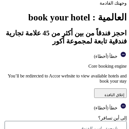
وجهتك القادمة
العالمية : book your hotel
احجز فندقاً من بين أكثر من 45 علامة تجارية
فندقية تابعة لمجموعة أكور
خطأ (أخطاء)
Core booking engine
You’ll be redirected to Accor website to view available hotels and
book your stay
إغلاق النافذة
خطأ (أخطاء)
إلى أين تسافر؟