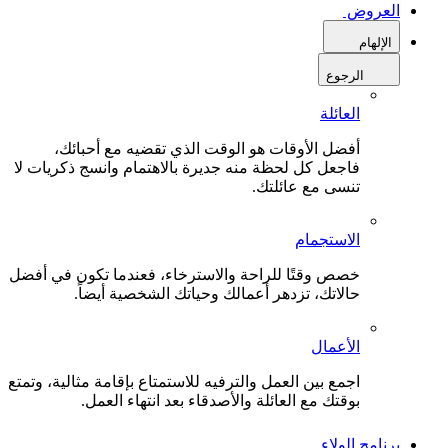
العروض
الإلهام
الرجوع
العائلة
أفضل الأوقات هو الوقت الذي تقضيه مع أحبائك،
فاجعل كل لحظة منه جديرة بالاهتمام وانسج ذكريات لا
تنسى مع عائلتك.
الاستجمام
خصص وقتًا للراحة والاسترخاء، فعندما تكون في أفضل
حالاتك، تزدهر أعمالك وحياتك الشخصية أيضاً.
الأعمال
اجمع بين العمل والترفيه للاستمتاع بإقامة مثالية، وتمتع
بوقتك مع العائلة والأصدقاء بعد انتهاء العمل.
برنامج الولاء