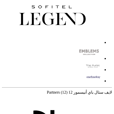
لايف ستال باي أنيسمور
12 Partners
(12)