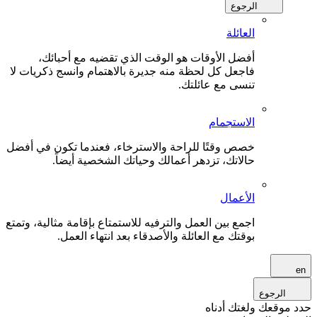
الرجوع
العائلة
أفضل الأوقات هو الوقت الذي تقضيه مع أحبائك،
فاجعل كل لحظة منه جديرة بالاهتمام وانسج ذكريات لا
تنسى مع عائلتك.
الاستجمام
خصص وقتًا للراحة والاسترخاء، فعندما تكون في أفضل
حالاتك، تزدهر أعمالك وحياتك الشخصية أيضاً.
الأعمال
اجمع بين العمل والترفيه للاستمتاع بإقامة مثالية، وتمتع
بوقتك مع العائلة والأصدقاء بعد انتهاء العمل.
en
الرجوع
حدد موقعك ولغتك أدناه