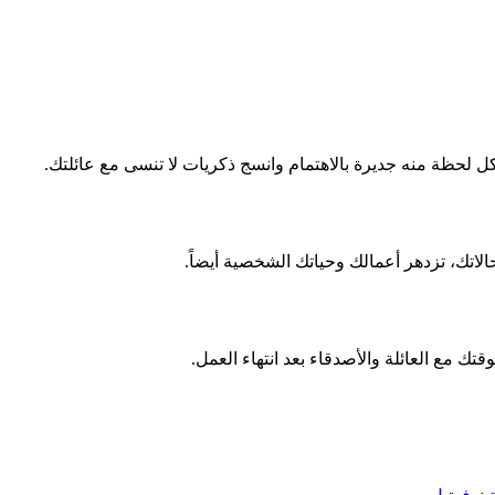
 لحظة منه جديرة بالاهتمام وانسج ذكريات لا تنسى مع عائلتك.
اتك، تزدهر أعمالك وحياتك الشخصية أيضاً.
قتك مع العائلة والأصدقاء بعد انتهاء العمل.