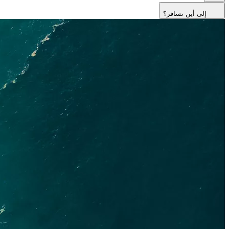
إلى أين تسافر؟