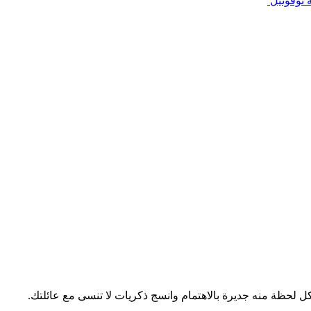
 نوفوتيل
 لحظة منه جديرة بالاهتمام وانسج ذكريات لا تنسى مع عائلتك.