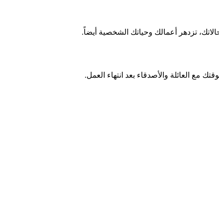
اتك، تزدهر أعمالك وحياتك الشخصية أيضاً.
قتك مع العائلة والأصدقاء بعد انتهاء العمل.