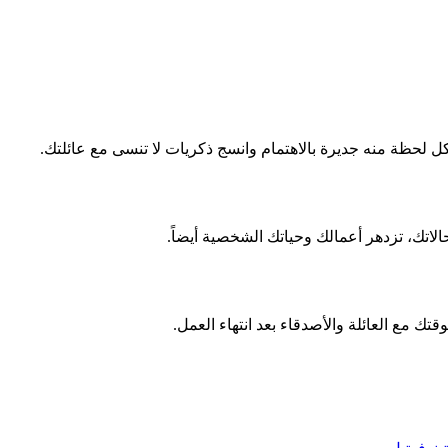
 لحظة منه جديرة بالاهتمام وانسج ذكريات لا تنسى مع عائلتك.
اتك، تزدهر أعمالك وحياتك الشخصية أيضاً.
قتك مع العائلة والأصدقاء بعد انتهاء العمل.