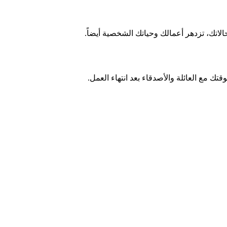
اتك، تزدهر أعمالك وحياتك الشخصية أيضاً.
قتك مع العائلة والأصدقاء بعد انتهاء العمل.