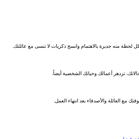
 لحظة منه جديرة بالاهتمام وانسج ذكريات لا تنسى مع عائلتك.
اتك، تزدهر أعمالك وحياتك الشخصية أيضاً.
قتك مع العائلة والأصدقاء بعد انتهاء العمل.