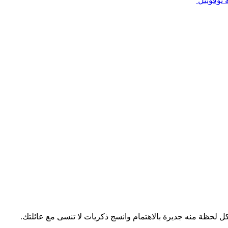
 نوفوتيل
 لحظة منه جديرة بالاهتمام وانسج ذكريات لا تنسى مع عائلتك.