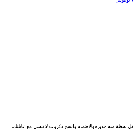
 نوفوتيل
 لحظة منه جديرة بالاهتمام وانسج ذكريات لا تنسى مع عائلتك.