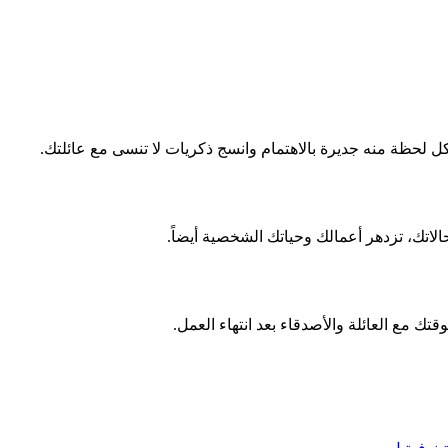
 لحظة منه جديرة بالاهتمام وانسج ذكريات لا تنسى مع عائلتك.
اتك، تزدهر أعمالك وحياتك الشخصية أيضاً.
قتك مع العائلة والأصدقاء بعد انتهاء العمل.