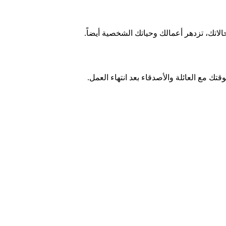
اتك، تزدهر أعمالك وحياتك الشخصية أيضاً.
قتك مع العائلة والأصدقاء بعد انتهاء العمل.