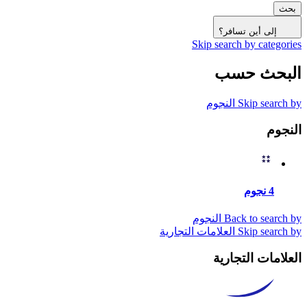
بحث
إلى أين تسافر؟
Skip search by categories
البحث حسب
Skip search by النجوم
النجوم
4 نجوم
Back to search by النجوم
Skip search by العلامات التجارية
العلامات التجارية