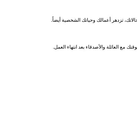
اتك، تزدهر أعمالك وحياتك الشخصية أيضاً.
قتك مع العائلة والأصدقاء بعد انتهاء العمل.