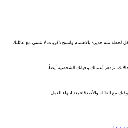
 لحظة منه جديرة بالاهتمام وانسج ذكريات لا تنسى مع عائلتك.
اتك، تزدهر أعمالك وحياتك الشخصية أيضاً.
قتك مع العائلة والأصدقاء بعد انتهاء العمل.