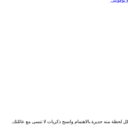
 نوفوتيل
 لحظة منه جديرة بالاهتمام وانسج ذكريات لا تنسى مع عائلتك.