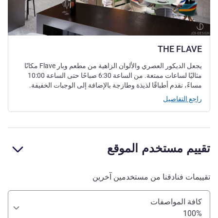
THE FLAVE
يجعل الديكور العصري والألوان الزاهية من مطعم وبار Flave مكانًا
مثاليًا لساعات ممتعة. من الساعة 6:30 صباحًا حتى الساعة 10:00
مساءً، نقدم أطباقًا لذيذة وطازجة بالإضافة إلى الوجبات الخفيفة.
راجع التفاصيل
تقييم مستخدم الموقع
تقييمات فنادقنا من مستخدمين آخرين
كافة المواصفات
100%