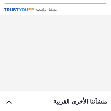
مشغّل بواسطة
منشآتنا الأخرى القريبة