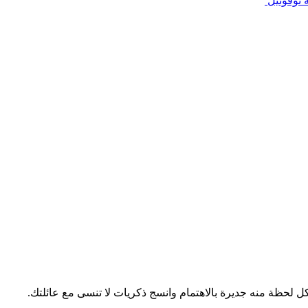
 نوفوتيل
 لحظة منه جديرة بالاهتمام وانسج ذكريات لا تنسى مع عائلتك.