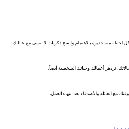
 لحظة منه جديرة بالاهتمام وانسج ذكريات لا تنسى مع عائلتك.
اتك، تزدهر أعمالك وحياتك الشخصية أيضاً.
قتك مع العائلة والأصدقاء بعد انتهاء العمل.