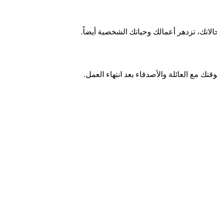
اتك، تزدهر أعمالك وحياتك الشخصية أيضاً.
قتك مع العائلة والأصدقاء بعد انتهاء العمل.