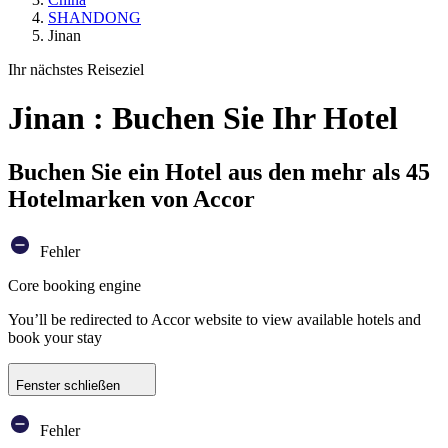
SHANDONG
Jinan
Ihr nächstes Reiseziel
Jinan : Buchen Sie Ihr Hotel
Buchen Sie ein Hotel aus den mehr als 45
Hotelmarken von Accor
Fehler
Core booking engine
You’ll be redirected to Accor website to view available hotels and
book your stay
Fenster schließen
Fehler