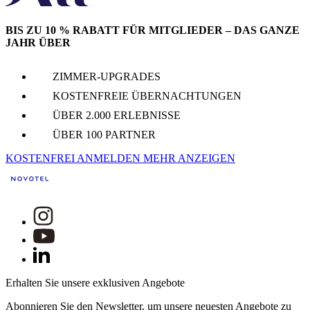
BIS ZU 10 % RABATT FÜR MITGLIEDER – DAS GANZE
JAHR ÜBER
ZIMMER-UPGRADES
KOSTENFREIE ÜBERNACHTUNGEN
ÜBER 2.000 ERLEBNISSE
ÜBER 100 PARTNER
KOSTENFREI ANMELDEN
MEHR ANZEIGEN
Erhalten Sie unsere exklusiven Angebote
Abonnieren Sie den Newsletter, um unsere neuesten Angebote zu