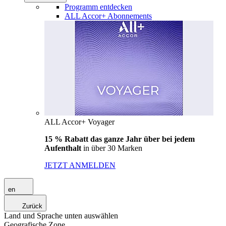
Programm entdecken
ALL Accor+ Abonnements
ALL Accor+ Voyager
15 % Rabatt das ganze Jahr über bei jedem
Aufenthalt
in über 30 Marken
JETZT ANMELDEN
en
Zurück
Land und Sprache unten auswählen
Geografische Zone