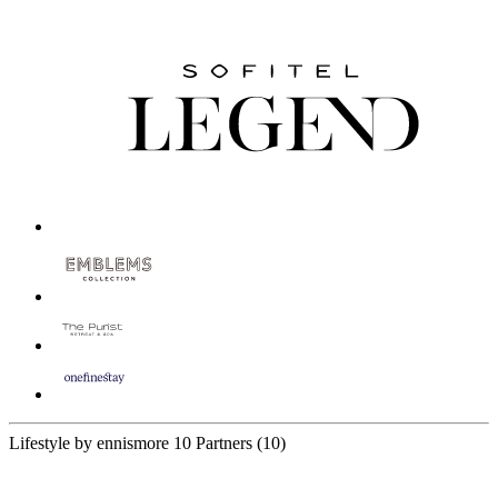
Lifestyle by ennismore
10 Partners
(10)