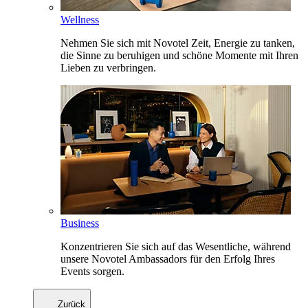
Wellness
Nehmen Sie sich mit Novotel Zeit, Energie zu tanken,
die Sinne zu beruhigen und schöne Momente mit Ihren
Lieben zu verbringen.
Business
Konzentrieren Sie sich auf das Wesentliche, während
unsere Novotel Ambassadors für den Erfolg Ihres
Events sorgen.
Zurück