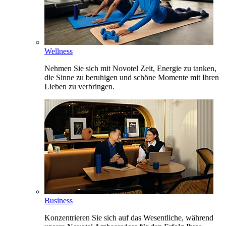
Wellness
Nehmen Sie sich mit Novotel Zeit, Energie zu tanken,
die Sinne zu beruhigen und schöne Momente mit Ihren
Lieben zu verbringen.
Business
Konzentrieren Sie sich auf das Wesentliche, während