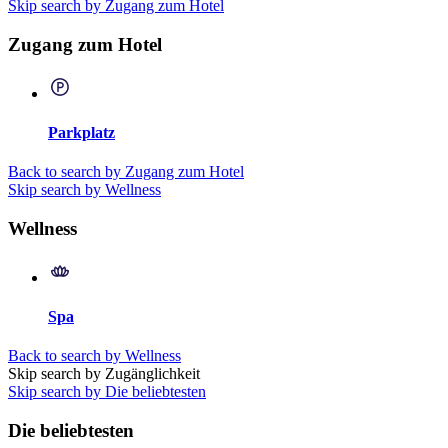
Skip search by Zugang zum Hotel
Zugang zum Hotel
Parkplatz
Back to search by Zugang zum Hotel
Skip search by Wellness
Wellness
Spa
Back to search by Wellness
Skip search by Zugänglichkeit
Skip search by Die beliebtesten
Die beliebtesten