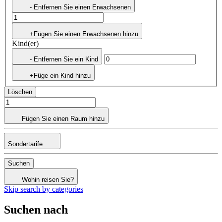
- Entfernen Sie einen Erwachsenen
+Fügen Sie einen Erwachsenen hinzu
Kind(er)
- Entfernen Sie ein Kind
+Füge ein Kind hinzu
Löschen
Fügen Sie einen Raum hinzu
Sondertarife
Suchen
Wohin reisen Sie?
Skip search by categories
Suchen nach