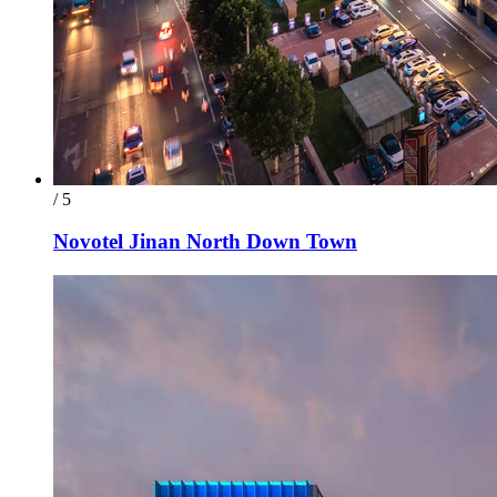
/ 5
Novotel Jinan North Down Town