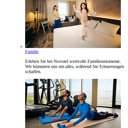
Familie
Erleben Sie bei Novotel wertvolle Familienmomente.
Wir kümmern uns um alles, während Sie Erinnerungen
schaffen.