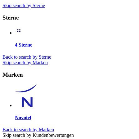
Skip search by Sterne
Sterne
4 Sterne
Back to search by Sterne
Skip search by Marken
Marken
Novotel
Back to search by Marken
Skip search by Kundenbewertungen