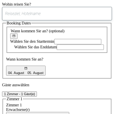
Wohin reisen Sie?
0
gefundener
Booking Dates
Vorschlag
Wann kommen Sie an?
(optional)
Wählen Sie den Starttermin
Wählen Sie das Enddatum
Wann kommen Sie an?
04. August
05. August
Gäste auswählen
1 Zimmer - 1 Gäst(e)
Zimmer 1
Zimmer 1
Erwachsene(r)