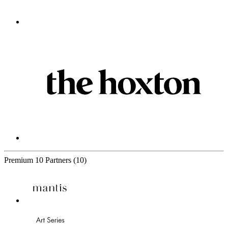
Premium
10 Partners
(10)