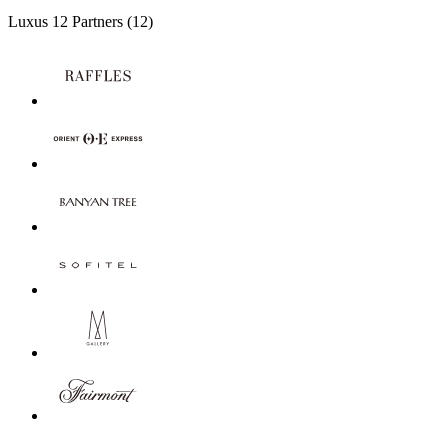
Luxus
12 Partners
(12)