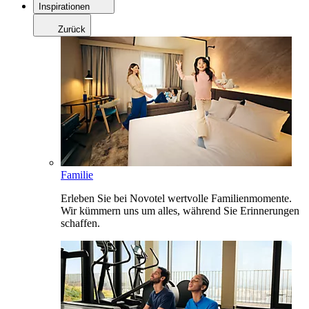
Inspirationen
Zurück
Familie
Erleben Sie bei Novotel wertvolle Familienmomente.
Wir kümmern uns um alles, während Sie Erinnerungen
schaffen.