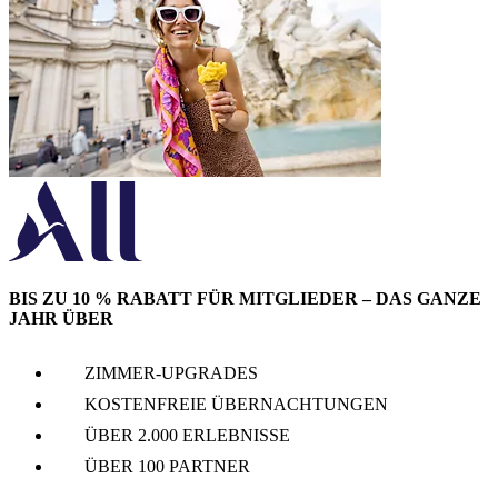
BIS ZU 10 % RABATT FÜR MITGLIEDER – DAS GANZE
JAHR ÜBER
ZIMMER-UPGRADES
KOSTENFREIE ÜBERNACHTUNGEN
ÜBER 2.000 ERLEBNISSE
ÜBER 100 PARTNER