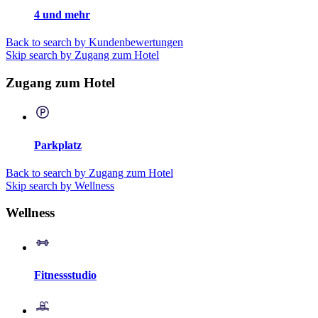
4 und mehr
Back to search by Kundenbewertungen
Skip search by Zugang zum Hotel
Zugang zum Hotel
Parkplatz
Back to search by Zugang zum Hotel
Skip search by Wellness
Wellness
Fitnessstudio