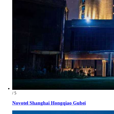
/ 5
Novotel Shanghai Hongqiao Gubei