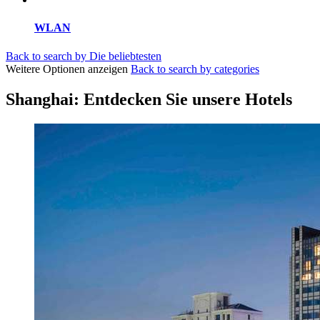
WLAN
Back to search by Die beliebtesten
Weitere Optionen anzeigen
Back to search by categories
Shanghai: Entdecken Sie unsere Hotels