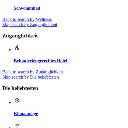
Schwimmbad
Back to search by Wellness
Skip search by Zugänglichkeit
Zugänglichkeit
Behindertengerechtes Hotel
Back to search by Zugänglichkeit
Skip search by Die beliebtesten
Die beliebtesten
Klimaanlage