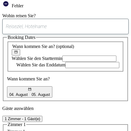
Fehler
Wohin reisen Sie?
0
gefundener
Booking Dates
Vorschlag
Wann kommen Sie an?
(optional)
Wählen Sie den Starttermin
Wählen Sie das Enddatum
Wann kommen Sie an?
04. August
05. August
Gäste auswählen
1 Zimmer - 1 Gäst(e)
Zimmer 1