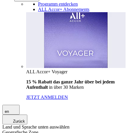
Programm entdecken
ALL Accor+ Abonnements
ALL Accor+ Voyager
15 % Rabatt das ganze Jahr über bei jedem
Aufenthalt
in über 30 Marken
JETZT ANMELDEN
en
Zurück
Land und Sprache unten auswählen
Geografische Zone