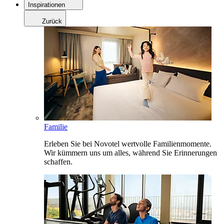
Inspirationen
Zurück
Familie
Erleben Sie bei Novotel wertvolle Familienmomente.
Wir kümmern uns um alles, während Sie Erinnerungen
schaffen.