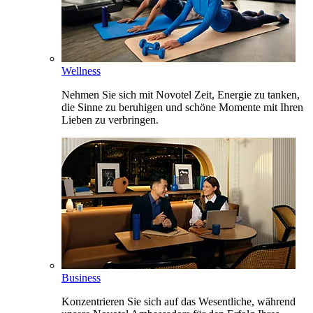
Wellness
Nehmen Sie sich mit Novotel Zeit, Energie zu tanken,
die Sinne zu beruhigen und schöne Momente mit Ihren
Lieben zu verbringen.
Business
Konzentrieren Sie sich auf das Wesentliche, während