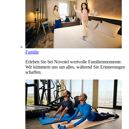
Familie
Erleben Sie bei Novotel wertvolle Familienmomente.
Wir kümmern uns um alles, während Sie Erinnerungen
schaffen.