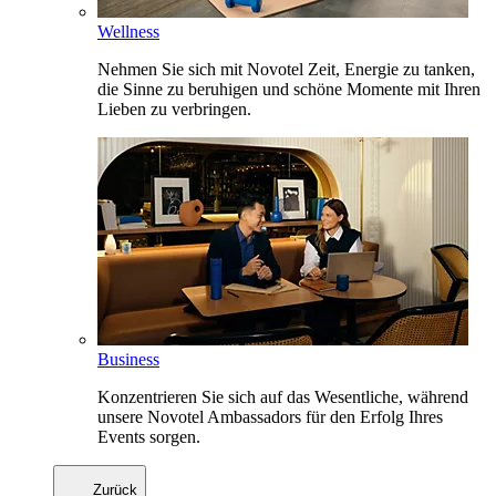
Wellness
Nehmen Sie sich mit Novotel Zeit, Energie zu tanken,
die Sinne zu beruhigen und schöne Momente mit Ihren
Lieben zu verbringen.
Business
Konzentrieren Sie sich auf das Wesentliche, während
unsere Novotel Ambassadors für den Erfolg Ihres
Events sorgen.
Zurück