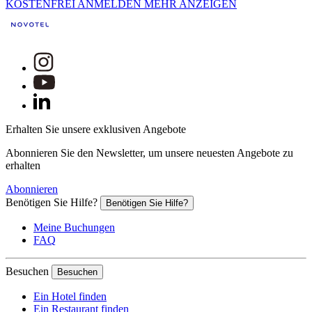
KOSTENFREI ANMELDEN
MEHR ANZEIGEN
Erhalten Sie unsere exklusiven Angebote
Abonnieren Sie den Newsletter, um unsere neuesten Angebote zu
erhalten
Abonnieren
Benötigen Sie Hilfe?
Benötigen Sie Hilfe?
Meine Buchungen
FAQ
Besuchen
Besuchen
Ein Hotel finden
Ein Restaurant finden