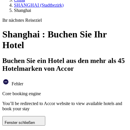
SHANGHAI (Stadtbezirk)
Shanghai
Ihr nächstes Reiseziel
Shanghai : Buchen Sie Ihr
Hotel
Buchen Sie ein Hotel aus den mehr als 45
Hotelmarken von Accor
Fehler
Core booking engine
You’ll be redirected to Accor website to view available hotels and
book your stay
Fenster schließen