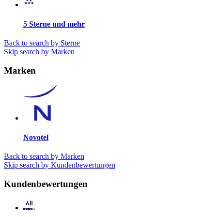
5 Sterne und mehr
Back to search by Sterne
Skip search by Marken
Marken
Novotel
Back to search by Marken
Skip search by Kundenbewertungen
Kundenbewertungen