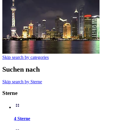
Skip search by categories
Suchen nach
Skip search by Sterne
Sterne
4 Sterne