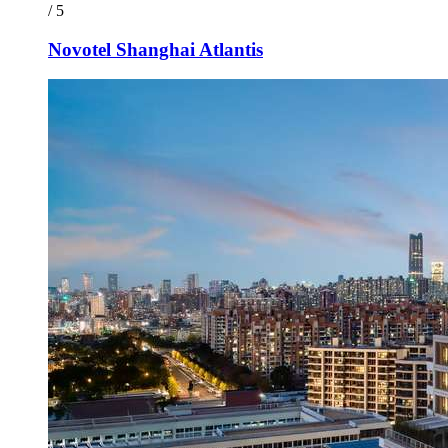
/ 5
Novotel Shanghai Atlantis