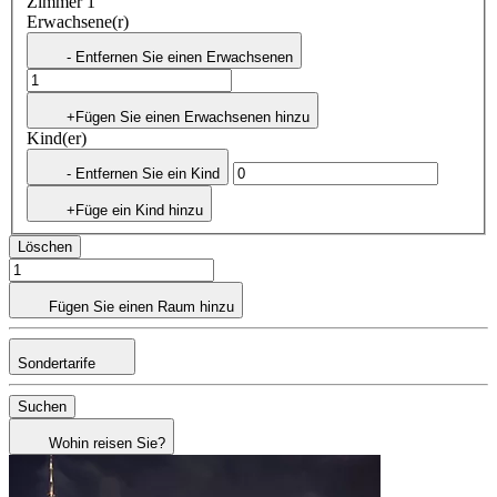
Zimmer 1
Erwachsene(r)
- Entfernen Sie einen Erwachsenen
+Fügen Sie einen Erwachsenen hinzu
Kind(er)
- Entfernen Sie ein Kind
+Füge ein Kind hinzu
Löschen
Fügen Sie einen Raum hinzu
Sondertarife
Suchen
Wohin reisen Sie?