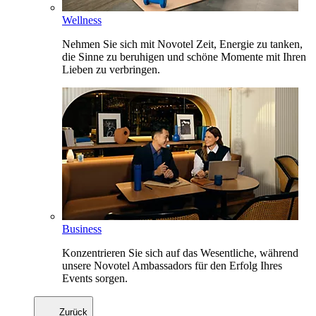
Wellness
Nehmen Sie sich mit Novotel Zeit, Energie zu tanken,
die Sinne zu beruhigen und schöne Momente mit Ihren
Lieben zu verbringen.
Business
Konzentrieren Sie sich auf das Wesentliche, während
unsere Novotel Ambassadors für den Erfolg Ihres
Events sorgen.
Zurück