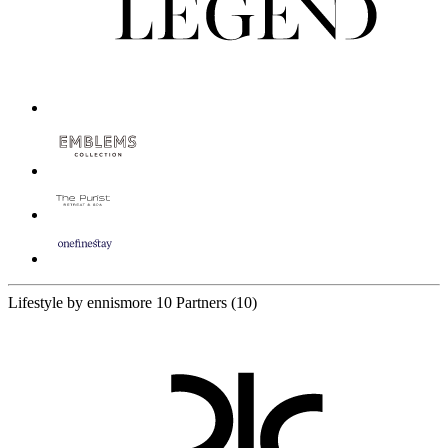
Lifestyle by ennismore
10 Partners
(10)