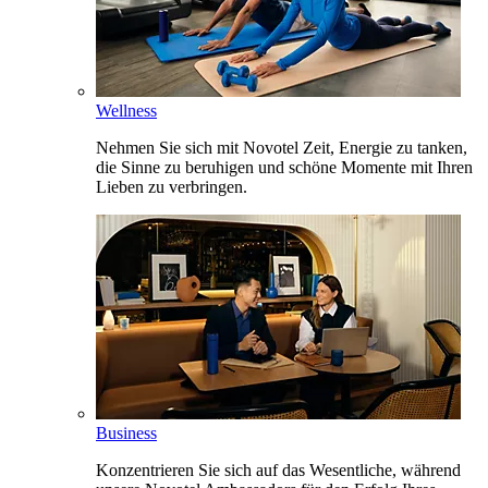
Wellness
Nehmen Sie sich mit Novotel Zeit, Energie zu tanken,
die Sinne zu beruhigen und schöne Momente mit Ihren
Lieben zu verbringen.
Business
Konzentrieren Sie sich auf das Wesentliche, während