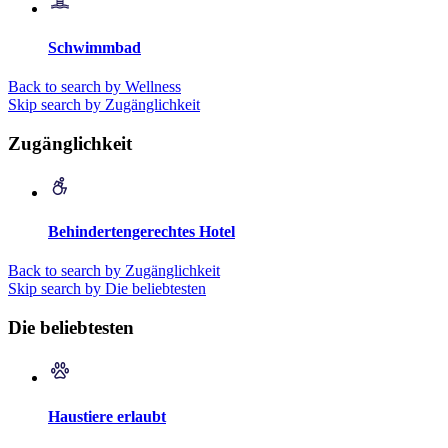
Schwimmbad
Back to search by Wellness
Skip search by Zugänglichkeit
Zugänglichkeit
Behindertengerechtes Hotel
Back to search by Zugänglichkeit
Skip search by Die beliebtesten
Die beliebtesten
Haustiere erlaubt