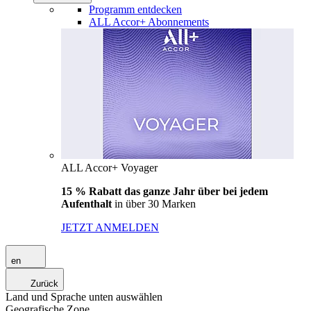
Programm entdecken
ALL Accor+ Abonnements
ALL Accor+ Voyager
15 % Rabatt das ganze Jahr über bei jedem
Aufenthalt
in über 30 Marken
JETZT ANMELDEN
en
Zurück
Land und Sprache unten auswählen
Geografische Zone