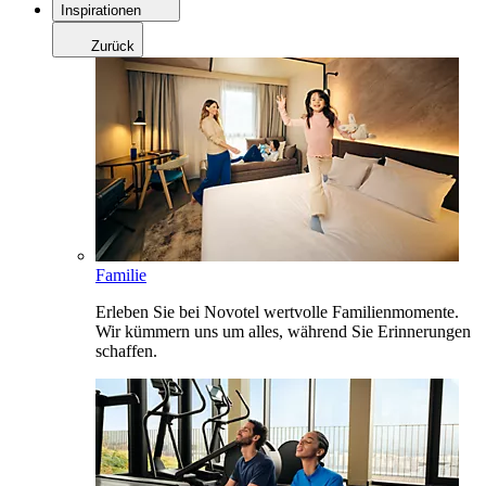
Inspirationen
Zurück
Familie
Erleben Sie bei Novotel wertvolle Familienmomente.
Wir kümmern uns um alles, während Sie Erinnerungen
schaffen.