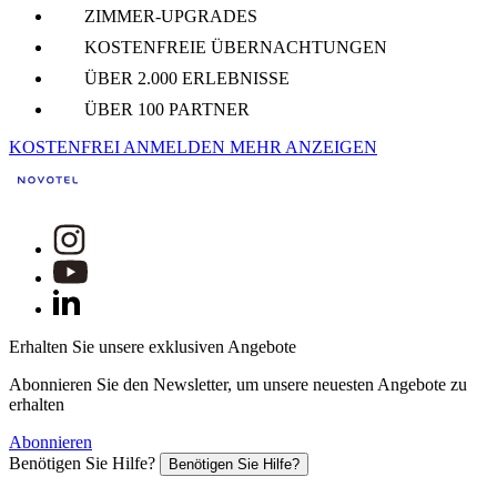
ZIMMER-UPGRADES
KOSTENFREIE ÜBERNACHTUNGEN
ÜBER 2.000 ERLEBNISSE
ÜBER 100 PARTNER
KOSTENFREI ANMELDEN
MEHR ANZEIGEN
Erhalten Sie unsere exklusiven Angebote
Abonnieren Sie den Newsletter, um unsere neuesten Angebote zu
erhalten
Abonnieren
Benötigen Sie Hilfe?
Benötigen Sie Hilfe?