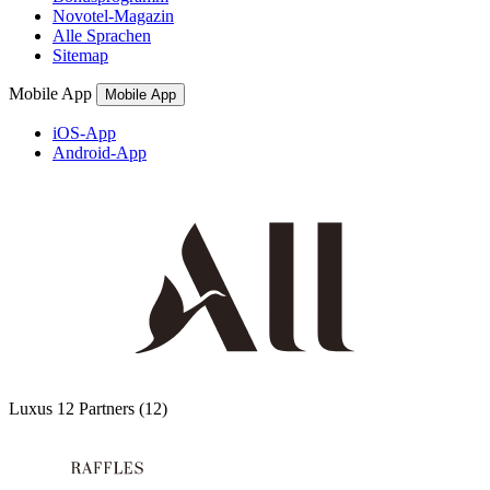
Novotel-Magazin
Alle Sprachen
Sitemap
Mobile App
Mobile App
iOS-App
Android-App
Luxus
12 Partners
(12)