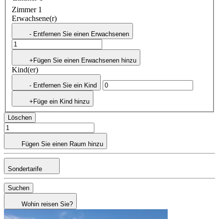
Zimmer 1
Erwachsene(r)
- Entfernen Sie einen Erwachsenen
+Fügen Sie einen Erwachsenen hinzu
Kind(er)
- Entfernen Sie ein Kind
+Füge ein Kind hinzu
Löschen
Fügen Sie einen Raum hinzu
Sondertarife
Suchen
Wohin reisen Sie?