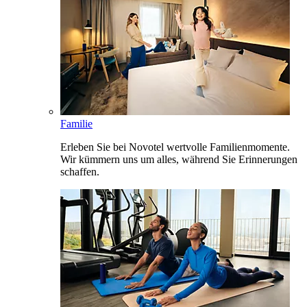
Familie
Erleben Sie bei Novotel wertvolle Familienmomente.
Wir kümmern uns um alles, während Sie Erinnerungen
schaffen.