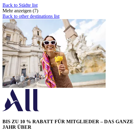
Back to Städte list
Mehr anzeigen (7)
Back to other destinations list
BIS ZU 10 % RABATT FÜR MITGLIEDER – DAS GANZE
JAHR ÜBER