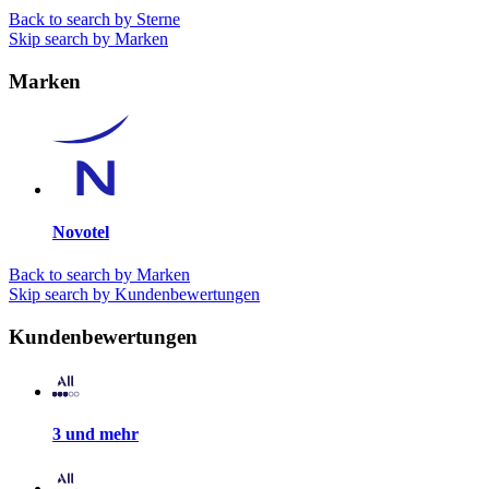
Back to search by Sterne
Skip search by Marken
Marken
Novotel
Back to search by Marken
Skip search by Kundenbewertungen
Kundenbewertungen
3 und mehr