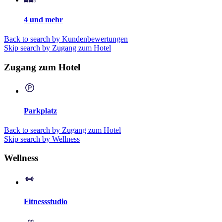
4 und mehr
Back to search by Kundenbewertungen
Skip search by Zugang zum Hotel
Zugang zum Hotel
Parkplatz
Back to search by Zugang zum Hotel
Skip search by Wellness
Wellness
Fitnessstudio