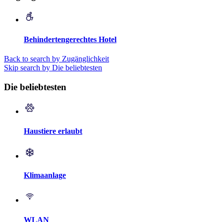
Behindertengerechtes Hotel
Back to search by Zugänglichkeit
Skip search by Die beliebtesten
Die beliebtesten
Haustiere erlaubt
Klimaanlage
WLAN