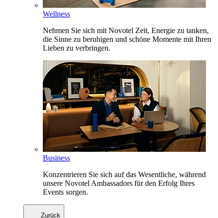
Wellness
Nehmen Sie sich mit Novotel Zeit, Energie zu tanken,
die Sinne zu beruhigen und schöne Momente mit Ihren
Lieben zu verbringen.
Business
Konzentrieren Sie sich auf das Wesentliche, während
unsere Novotel Ambassadors für den Erfolg Ihres
Events sorgen.
Zurück