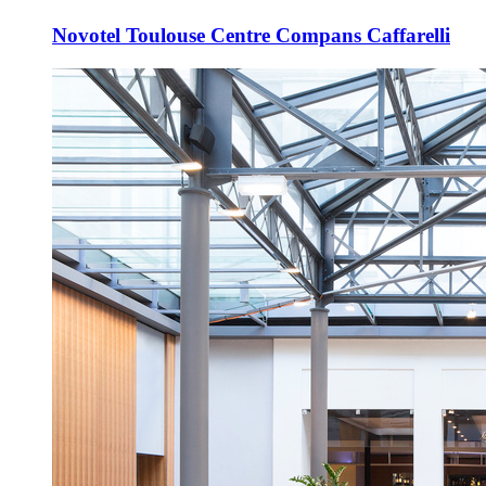
Novotel Toulouse Centre Compans Caffarelli