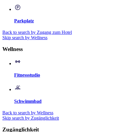
Parkplatz
Back to search by Zugang zum Hotel
Skip search by Wellness
Wellness
Fitnessstudio
Schwimmbad
Back to search by Wellness
Skip search by Zugänglichkeit
Zugänglichkeit