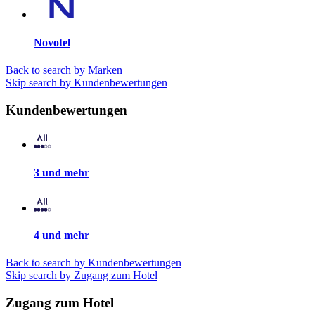
Novotel
Back to search by Marken
Skip search by Kundenbewertungen
Kundenbewertungen
3 und mehr
4 und mehr
Back to search by Kundenbewertungen
Skip search by Zugang zum Hotel
Zugang zum Hotel