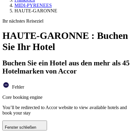
MIDI-PYRENEES
HAUTE-GARONNE
Ihr nächstes Reiseziel
HAUTE-GARONNE : Buchen
Sie Ihr Hotel
Buchen Sie ein Hotel aus den mehr als 45
Hotelmarken von Accor
Fehler
Core booking engine
You’ll be redirected to Accor website to view available hotels and
book your stay
Fenster schließen