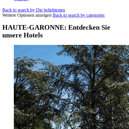
Back to search by Die beliebtesten
Weitere Optionen anzeigen
Back to search by categories
HAUTE-GARONNE: Entdecken Sie
unsere Hotels