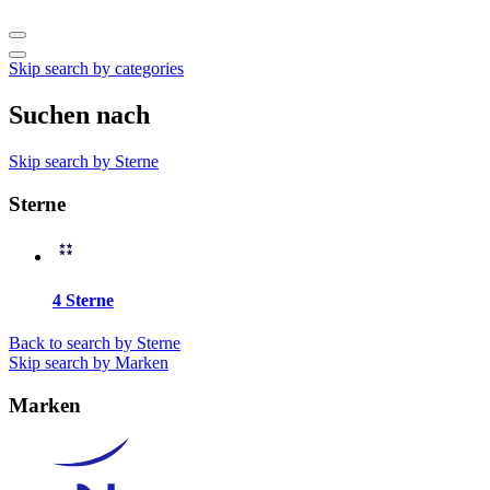
Skip search by categories
Suchen nach
Skip search by Sterne
Sterne
4 Sterne
Back to search by Sterne
Skip search by Marken
Marken