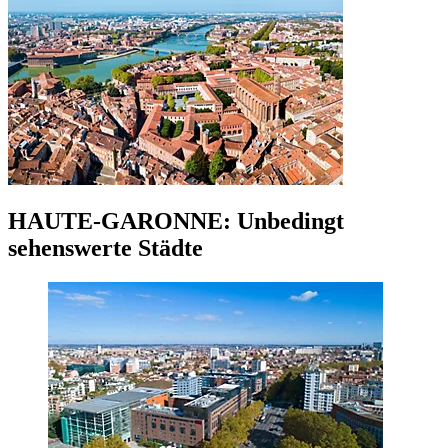
HAUTE-GARONNE: Unbedingt
sehenswerte Städte