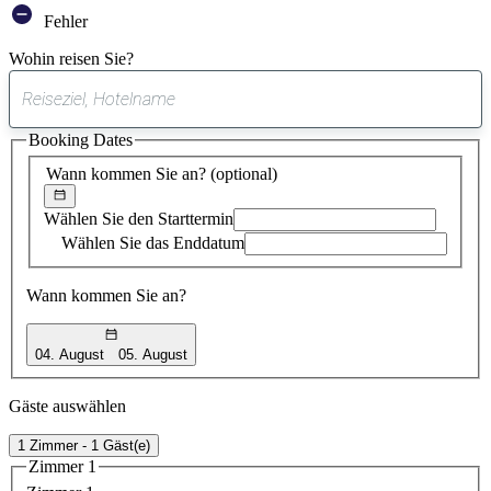
Fehler
Wohin reisen Sie?
0
gefundener
Booking Dates
Vorschlag
Wann kommen Sie an?
(optional)
Wählen Sie den Starttermin
Wählen Sie das Enddatum
Wann kommen Sie an?
04. August
05. August
Gäste auswählen
1 Zimmer - 1 Gäst(e)
Zimmer 1