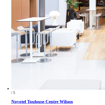
/ 5
Novotel Toulouse Centre Wilson