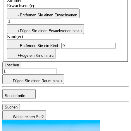
Zimmer 1
Erwachsene(r)
- Entfernen Sie einen Erwachsenen
+Fügen Sie einen Erwachsenen hinzu
Kind(er)
- Entfernen Sie ein Kind
+Füge ein Kind hinzu
Löschen
Fügen Sie einen Raum hinzu
Sondertarife
Suchen
Wohin reisen Sie?