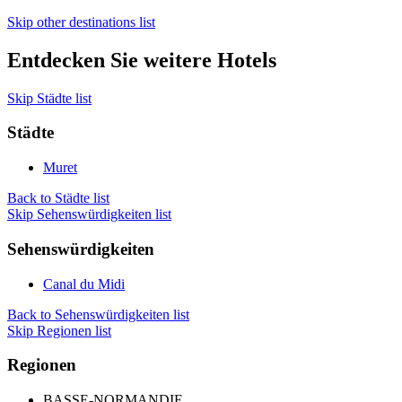
Skip other destinations list
Entdecken Sie weitere Hotels
Skip Städte list
Städte
Muret
Back to Städte list
Skip Sehenswürdigkeiten list
Sehenswürdigkeiten
Canal du Midi
Back to Sehenswürdigkeiten list
Skip Regionen list
Regionen
BASSE-NORMANDIE