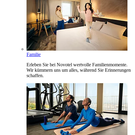
Familie
Erleben Sie bei Novotel wertvolle Familienmomente.
Wir kümmern uns um alles, während Sie Erinnerungen
schaffen.