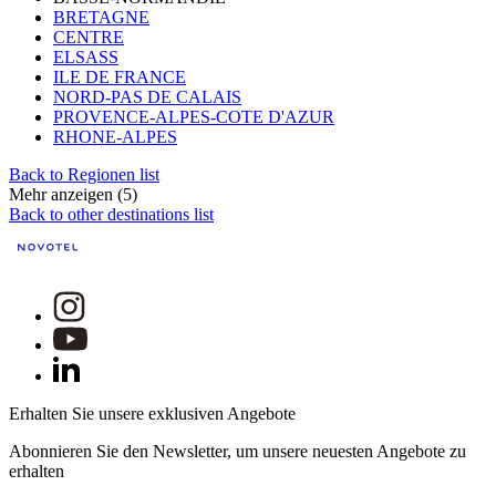
BRETAGNE
CENTRE
ELSASS
ILE DE FRANCE
NORD-PAS DE CALAIS
PROVENCE-ALPES-COTE D'AZUR
RHONE-ALPES
Back to Regionen list
Mehr anzeigen (5)
Back to other destinations list
Erhalten Sie unsere exklusiven Angebote
Abonnieren Sie den Newsletter, um unsere neuesten Angebote zu
erhalten