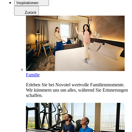
Inspirationen
Zurück
Familie
Erleben Sie bei Novotel wertvolle Familienmomente.
Wir kümmern uns um alles, während Sie Erinnerungen
schaffen.