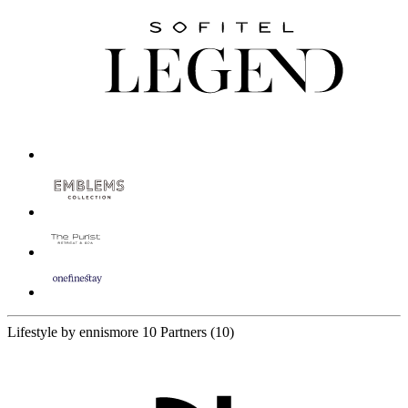
Lifestyle by ennismore
10 Partners
(10)