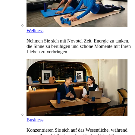
Wellness
Nehmen Sie sich mit Novotel Zeit, Energie zu tanken,
die Sinne zu beruhigen und schöne Momente mit Ihren
Lieben zu verbringen.
Business
Konzentrieren Sie sich auf das Wesentliche, während