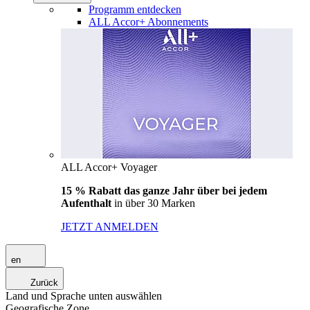
Programm entdecken
ALL Accor+ Abonnements
ALL Accor+ Voyager
15 % Rabatt das ganze Jahr über bei jedem
Aufenthalt
in über 30 Marken
JETZT ANMELDEN
en
Zurück
Land und Sprache unten auswählen
Geografische Zone