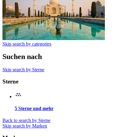
Skip search by categories
Suchen nach
Skip search by Sterne
Sterne
5 Sterne und mehr
Back to search by Sterne
Skip search by Marken