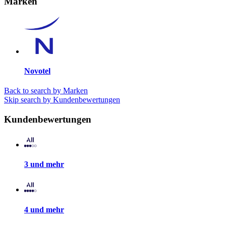
Marken
Novotel
Back to search by Marken
Skip search by Kundenbewertungen
Kundenbewertungen
3 und mehr
4 und mehr