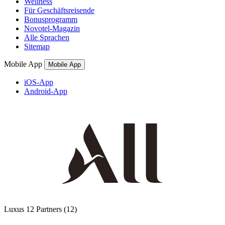
Wellness
Für Geschäftsreisende
Bonusprogramm
Novotel-Magazin
Alle Sprachen
Sitemap
Mobile App
Mobile App
iOS-App
Android-App
Luxus
12 Partners
(12)