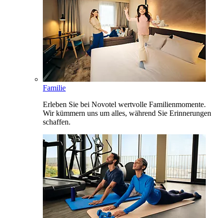
Familie
Erleben Sie bei Novotel wertvolle Familienmomente.
Wir kümmern uns um alles, während Sie Erinnerungen
schaffen.