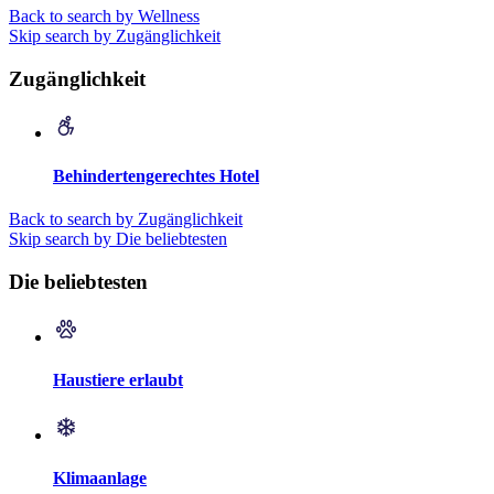
Back to search by Wellness
Skip search by Zugänglichkeit
Zugänglichkeit
Behindertengerechtes Hotel
Back to search by Zugänglichkeit
Skip search by Die beliebtesten
Die beliebtesten
Haustiere erlaubt
Klimaanlage