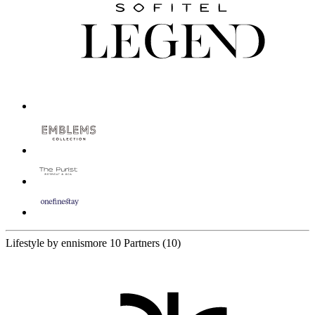
Lifestyle by ennismore
10 Partners
(10)