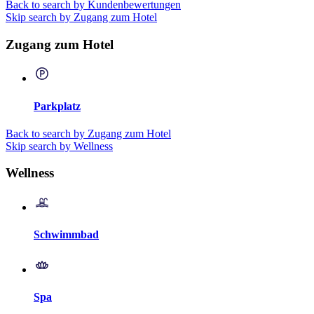
Back to search by Kundenbewertungen
Skip search by Zugang zum Hotel
Zugang zum Hotel
Parkplatz
Back to search by Zugang zum Hotel
Skip search by Wellness
Wellness
Schwimmbad
Spa