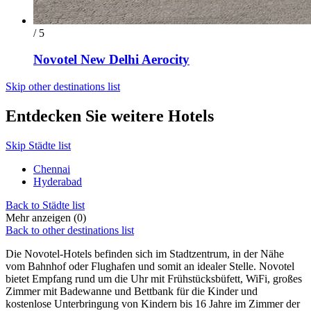
/ 5
Novotel New Delhi Aerocity
Skip other destinations list
Entdecken Sie weitere Hotels
Skip Städte list
Chennai
Hyderabad
Back to Städte list
Mehr anzeigen (0)
Back to other destinations list
Die Novotel-Hotels befinden sich im Stadtzentrum, in der Nähe
vom Bahnhof oder Flughafen und somit an idealer Stelle. Novotel
bietet Empfang rund um die Uhr mit Frühstücksbüfett, WiFi, großes
Zimmer mit Badewanne und Bettbank für die Kinder und
kostenlose Unterbringung von Kindern bis 16 Jahre im Zimmer der