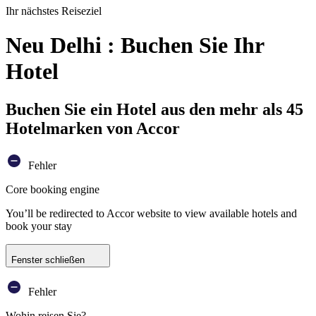
Ihr nächstes Reiseziel
Neu Delhi : Buchen Sie Ihr
Hotel
Buchen Sie ein Hotel aus den mehr als 45
Hotelmarken von Accor
Fehler
Core booking engine
You’ll be redirected to Accor website to view available hotels and
book your stay
Fenster schließen
Fehler
Wohin reisen Sie?