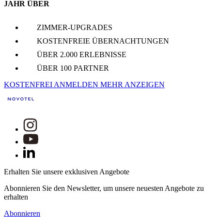
JAHR ÜBER
ZIMMER-UPGRADES
KOSTENFREIE ÜBERNACHTUNGEN
ÜBER 2.000 ERLEBNISSE
ÜBER 100 PARTNER
KOSTENFREI ANMELDEN
MEHR ANZEIGEN
Erhalten Sie unsere exklusiven Angebote
Abonnieren Sie den Newsletter, um unsere neuesten Angebote zu
erhalten
Abonnieren