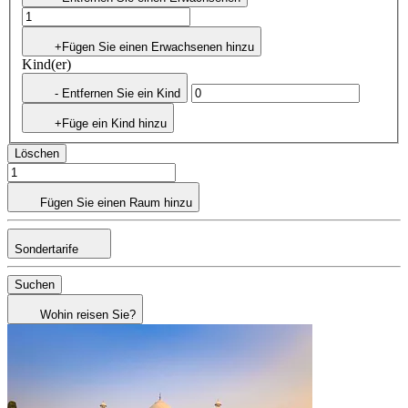
+Fügen Sie einen Erwachsenen hinzu
Kind(er)
- Entfernen Sie ein Kind
+Füge ein Kind hinzu
Löschen
Fügen Sie einen Raum hinzu
Sondertarife
Suchen
Wohin reisen Sie?