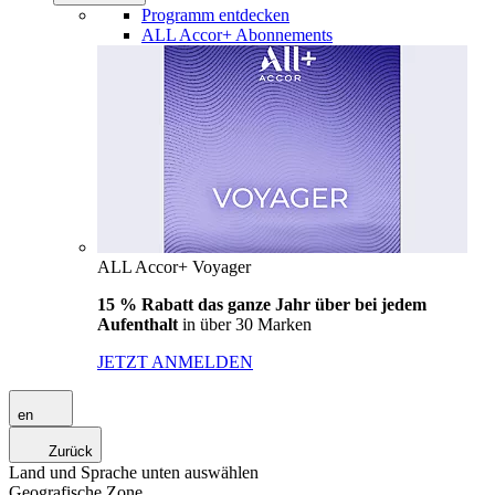
Programm entdecken
ALL Accor+ Abonnements
ALL Accor+ Voyager
15 % Rabatt das ganze Jahr über bei jedem
Aufenthalt
in über 30 Marken
JETZT ANMELDEN
en
Zurück
Land und Sprache unten auswählen
Geografische Zone