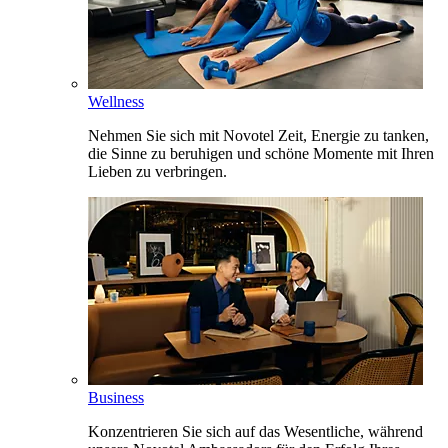
Wellness
Nehmen Sie sich mit Novotel Zeit, Energie zu tanken,
die Sinne zu beruhigen und schöne Momente mit Ihren
Lieben zu verbringen.
Business
Konzentrieren Sie sich auf das Wesentliche, während