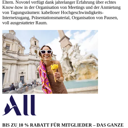
Eltern. Novotel verfügt dank jahrelanger Erfahrung über echtes
Know-how in der Organisation von Meetings und der Anmietung
von Tagungsräumen: kabelloser Hochgeschwindigkeits-
Internetzugang, Präsentationsmaterial, Organisation von Pausen,
voll ausgestatteter Raum.
BIS ZU 10 % RABATT FÜR MITGLIEDER – DAS GANZE