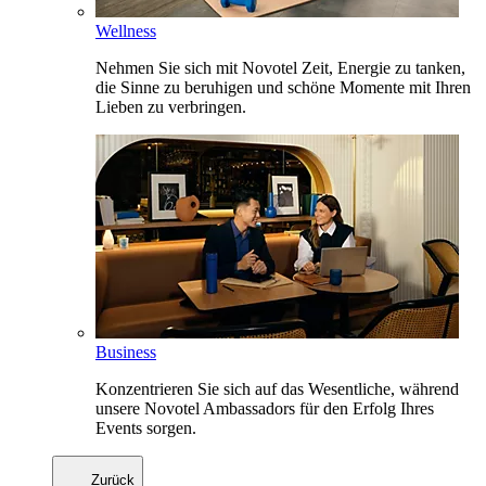
Wellness
Nehmen Sie sich mit Novotel Zeit, Energie zu tanken,
die Sinne zu beruhigen und schöne Momente mit Ihren
Lieben zu verbringen.
Business
Konzentrieren Sie sich auf das Wesentliche, während
unsere Novotel Ambassadors für den Erfolg Ihres
Events sorgen.
Zurück