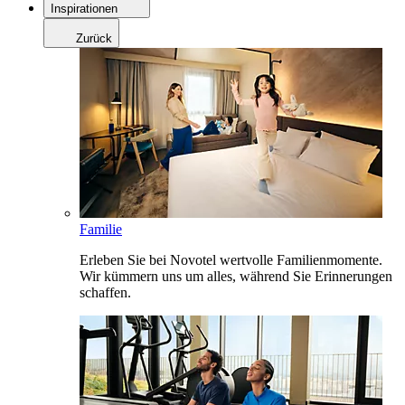
Inspirationen
Zurück
Familie
Erleben Sie bei Novotel wertvolle Familienmomente.
Wir kümmern uns um alles, während Sie Erinnerungen
schaffen.