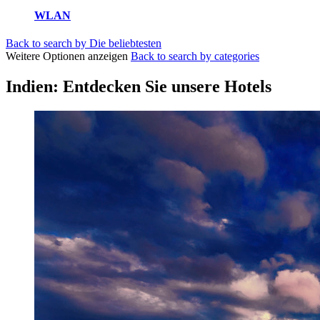
WLAN
Back to search by Die beliebtesten
Weitere Optionen anzeigen
Back to search by categories
Indien: Entdecken Sie unsere Hotels