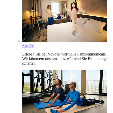
Familie
Erleben Sie bei Novotel wertvolle Familienmomente.
Wir kümmern uns um alles, während Sie Erinnerungen
schaffen.