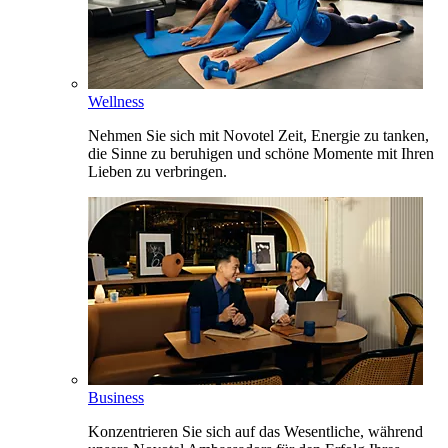
Wellness
Nehmen Sie sich mit Novotel Zeit, Energie zu tanken,
die Sinne zu beruhigen und schöne Momente mit Ihren
Lieben zu verbringen.
Business
Konzentrieren Sie sich auf das Wesentliche, während