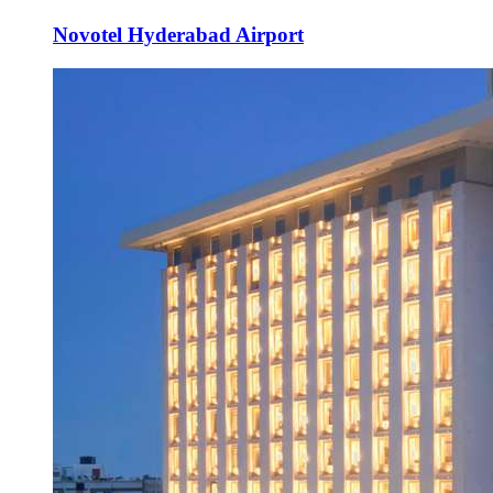
Novotel Hyderabad Airport