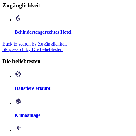
Zugänglichkeit
Behindertengerechtes Hotel
Back to search by Zugänglichkeit
Skip search by Die beliebtesten
Die beliebtesten
Haustiere erlaubt
Klimaanlage