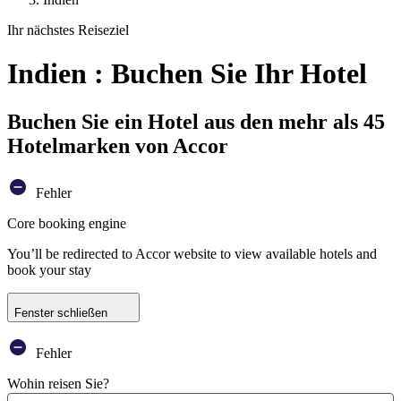
Ihr nächstes Reiseziel
Indien : Buchen Sie Ihr Hotel
Buchen Sie ein Hotel aus den mehr als 45
Hotelmarken von Accor
Fehler
Core booking engine
You’ll be redirected to Accor website to view available hotels and
book your stay
Fenster schließen
Fehler
Wohin reisen Sie?