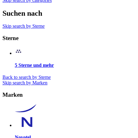
Skip search by categories
Suchen nach
Skip search by Sterne
Sterne
5 Sterne und mehr
Back to search by Sterne
Skip search by Marken
Marken
Novotel