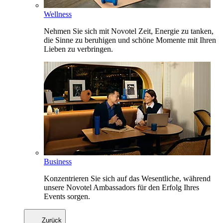
Wellness
Nehmen Sie sich mit Novotel Zeit, Energie zu tanken,
die Sinne zu beruhigen und schöne Momente mit Ihren
Lieben zu verbringen.
Business
Konzentrieren Sie sich auf das Wesentliche, während
unsere Novotel Ambassadors für den Erfolg Ihres
Events sorgen.
Zurück