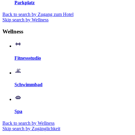
Parkplatz
Back to search by Zugang zum Hotel
Skip search by Wellness
Wellness
Fitnessstudio
Schwimmbad
Spa
Back to search by Wellness
Skip search by Zugänglichkeit