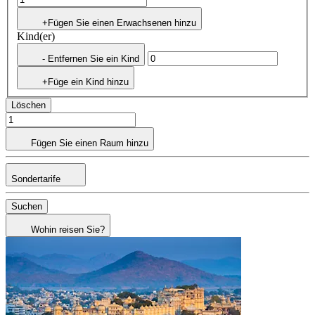
+Fügen Sie einen Erwachsenen hinzu
Kind(er)
- Entfernen Sie ein Kind
+Füge ein Kind hinzu
Löschen
Fügen Sie einen Raum hinzu
Sondertarife
Suchen
Wohin reisen Sie?