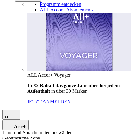
Programm entdecken
ALL Accor+ Abonnements
ALL Accor+ Voyager
15 % Rabatt das ganze Jahr über bei jedem
Aufenthalt
in über 30 Marken
JETZT ANMELDEN
en
Zurück
Land und Sprache unten auswählen
Geografische Zone