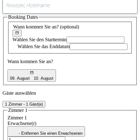
0
gefundener
Booking Dates
Vorschlag
Wann kommen Sie an?
(optional)
Wählen Sie den Starttermin
Wählen Sie das Enddatum
Wann kommen Sie an?
09. August
10. August
Gäste auswählen
1 Zimmer - 1 Gäst(e)
Zimmer 1
Zimmer 1
Erwachsene(r)
- Entfernen Sie einen Erwachsenen