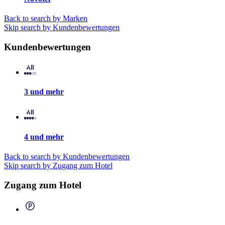
Back to search by Marken
Skip search by Kundenbewertungen
Kundenbewertungen
3 und mehr
4 und mehr
Back to search by Kundenbewertungen
Skip search by Zugang zum Hotel
Zugang zum Hotel