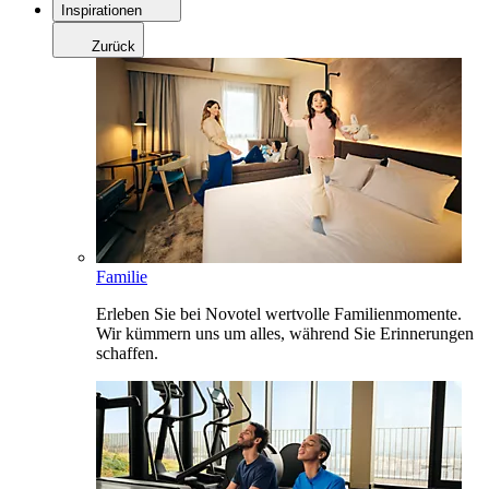
Inspirationen
Zurück
Familie
Erleben Sie bei Novotel wertvolle Familienmomente.
Wir kümmern uns um alles, während Sie Erinnerungen
schaffen.